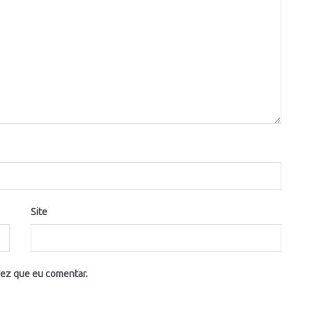
Site
vez que eu comentar.