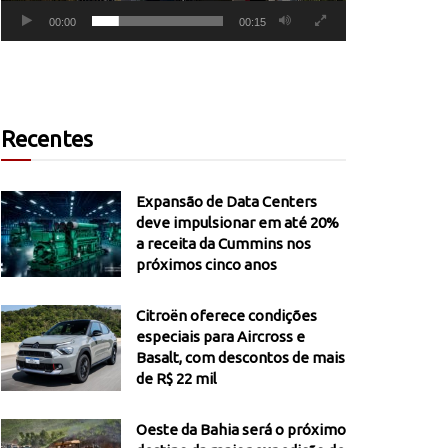
00:00
00:15
Recentes
Expansão de Data Centers
deve impulsionar em até 20%
a receita da Cummins nos
próximos cinco anos
Citroën oferece condições
especiais para Aircross e
Basalt, com descontos de mais
de R$ 22 mil
Oeste da Bahia será o próximo