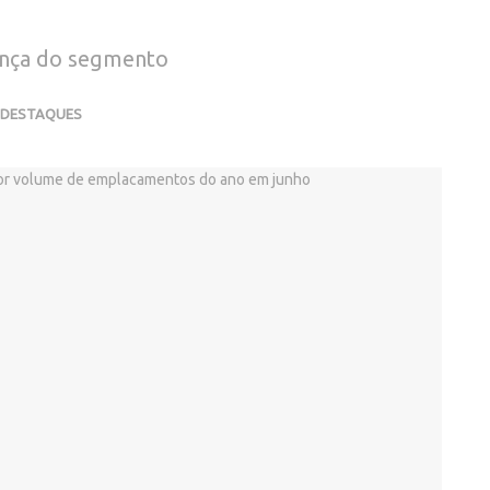
ança do segmento
DESTAQUES