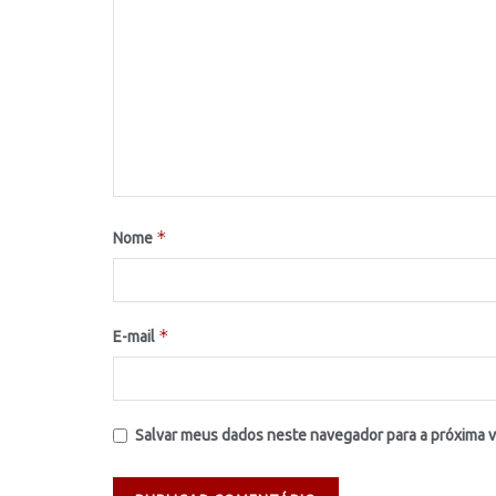
*
Nome
*
E-mail
Salvar meus dados neste navegador para a próxima 