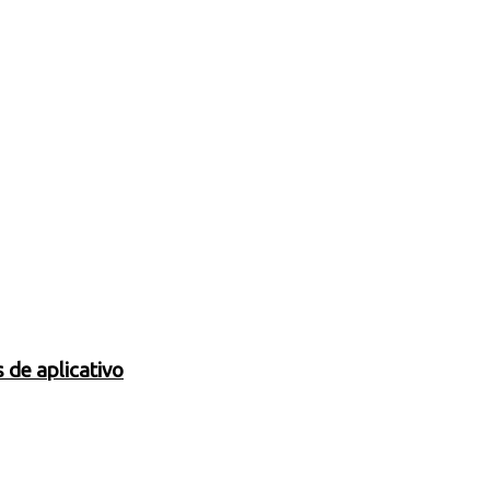
 de aplicativo