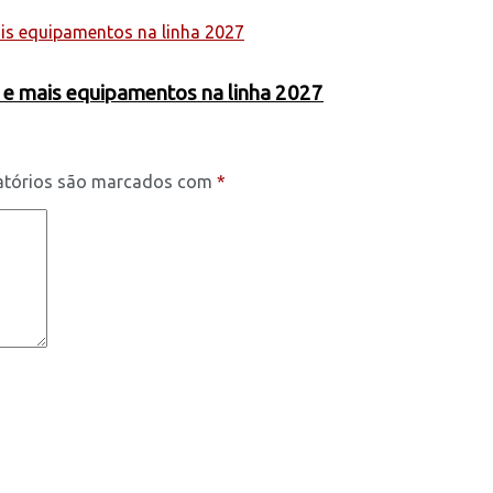
 e mais equipamentos na linha 2027
atórios são marcados com
*