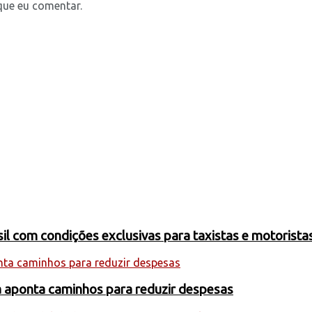
que eu comentar.
 com condições exclusivas para taxistas e motoristas
a aponta caminhos para reduzir despesas