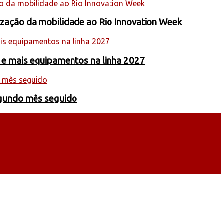
nização da mobilidade ao Rio Innovation Week
 e mais equipamentos na linha 2027
egundo mês seguido