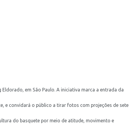
 Eldorado, em São Paulo. A iniciativa marca a entrada da
, e convidará o público a tirar fotos com projeções de sete
ltura do basquete por meio de atitude, movimento e