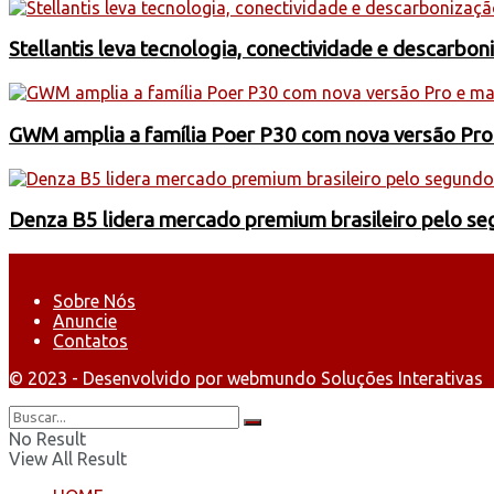
Stellantis leva tecnologia, conectividade e descarbo
GWM amplia a família Poer P30 com nova versão Pro
Denza B5 lidera mercado premium brasileiro pelo s
Sobre Nós
Anuncie
Contatos
© 2023 - Desenvolvido por webmundo Soluções Interativas
No Result
View All Result