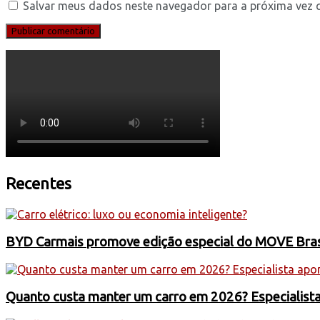
Salvar meus dados neste navegador para a próxima vez 
Recentes
BYD Carmais promove edição especial do MOVE Brasil
Quanto custa manter um carro em 2026? Especialist