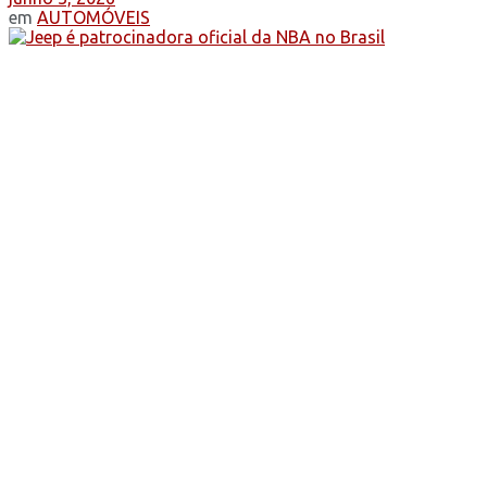
em
AUTOMÓVEIS