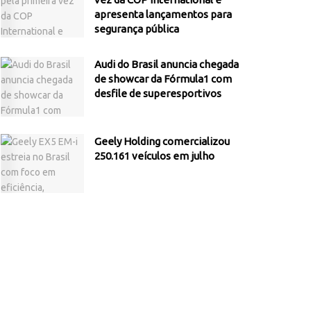
apresenta lançamentos para
segurança pública
Audi do Brasil anuncia chegada
de showcar da Fórmula1 com
desfile de superesportivos
Geely Holding comercializou
250.161 veículos em julho