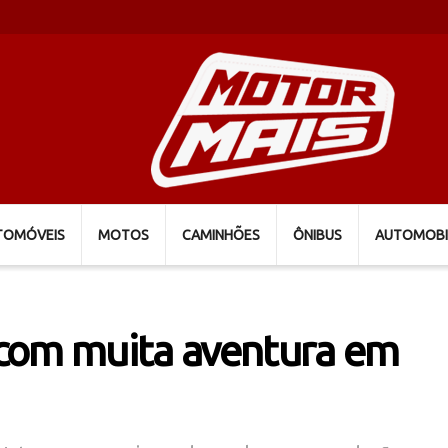
TOMÓVEIS
MOTOS
CAMINHÕES
ÔNIBUS
AUTOMOBI
com muita aventura em