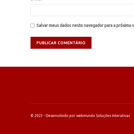
Salvar meus dados neste navegador para a próxima 
© 2023 - Desenvolvido por webmundo Soluções Interativas