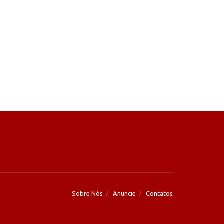
Sobre Nós
Anuncie
Contatos