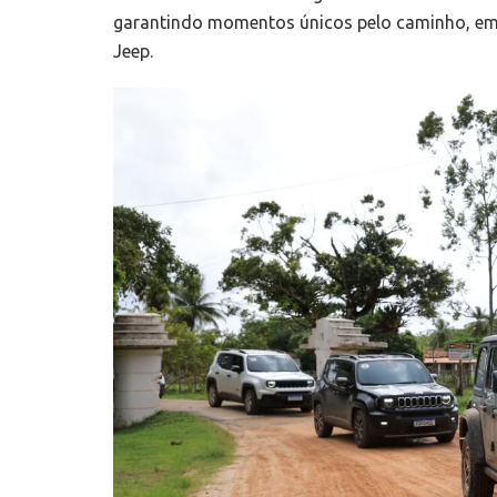
garantindo momentos únicos pelo caminho, em 
Jeep.