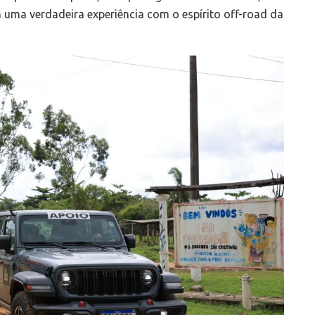
uma verdadeira experiência com o espírito off-road da