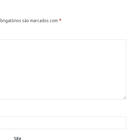
*
brigatórios são marcados com
Site