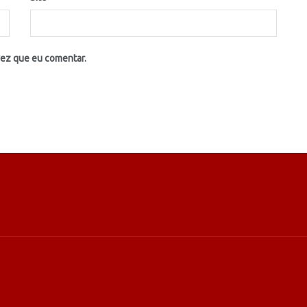
vez que eu comentar.