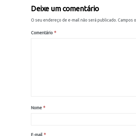
Deixe um comentário
O seu endereço de e-mail não será publicado.
Campos o
*
Comentário
*
Nome
*
E-mail