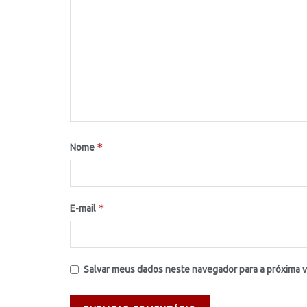
*
Nome
*
E-mail
Salvar meus dados neste navegador para a próxima 