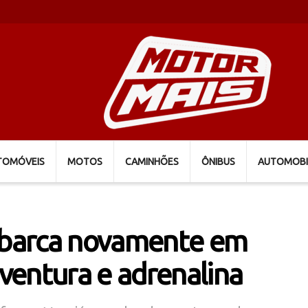
TOMÓVEIS
MOTOS
CAMINHÕES
ÔNIBUS
AUTOMOBI
barca novamente em
ventura e adrenalina