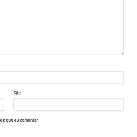
Site
vez que eu comentar.