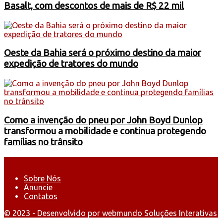
Basalt, com descontos de mais de R$ 22 mil
Oeste da Bahia será o próximo destino da maior
expedição de tratores do mundo
Como a invenção do pneu por John Boyd Dunlop
transformou a mobilidade e continua protegendo
famílias no trânsito
Sobre Nós
Anuncie
Contatos
© 2023 - Desenvolvido por webmundo Soluções Interativas