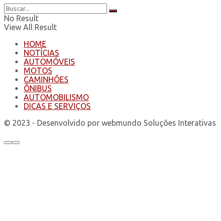
No Result
View All Result
HOME
NOTÍCIAS
AUTOMÓVEIS
MOTOS
CAMINHÕES
ÔNIBUS
AUTOMOBILISMO
DICAS E SERVIÇOS
© 2023 - Desenvolvido por webmundo Soluções Interativas