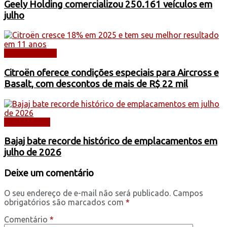
Geely Holding comercializou 250.161 veículos em
julho
AUTOMÓVEIS
Citroën oferece condições especiais para Aircross e
Basalt, com descontos de mais de R$ 22 mil
DESTAQUES
Bajaj bate recorde histórico de emplacamentos em
julho de 2026
Deixe um comentário
O seu endereço de e-mail não será publicado.
Campos
obrigatórios são marcados com
*
Comentário
*