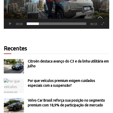
00:00
00:15
Recentes
Citroën destaca avanço do C3 e da linha utilitária em
julho
Por que veículos premium exigem cuidados
especiais com a suspensão?
Volvo Car Brasil reforça sua posição no segmento
premium com 18,9% de participação de mercado