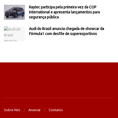
Raytec participa pela primeira vez da COP
International e apresenta lançamentos para
segurança pública
Audi do Brasil anuncia chegada de showcar da
Fórmula1 com desfile de superesportivos
Sobre Nós
Anuncie
Contatos