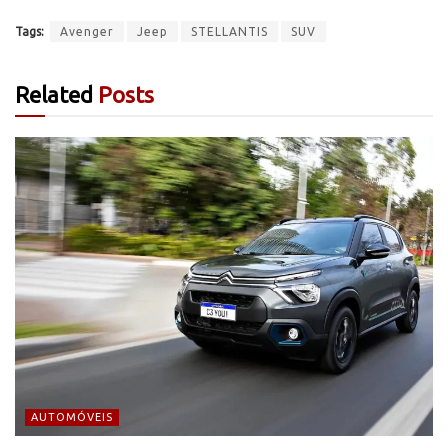
Tags:
Avenger
Jeep
STELLANTIS
SUV
Related
Posts
AUTOMÓVEIS