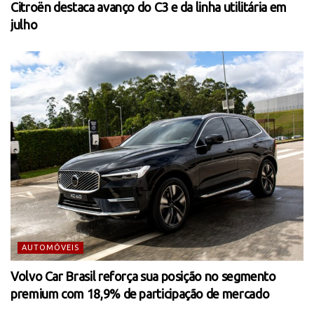
Citroën destaca avanço do C3 e da linha utilitária em
julho
AUTOMÓVEIS
Volvo Car Brasil reforça sua posição no segmento
premium com 18,9% de participação de mercado