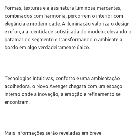
Formas, texturas e a assinatura luminosa marcantes,
combinados com harmonia, percorrem o interior com
elegância e modernidade. A iluminação valoriza o design
e reforça a identidade sofisticada do modelo, elevando o
patamar do segmento e transformando o ambiente a
bordo em algo verdadeiramente único.
Tecnologias intuitivas, conforto e uma ambientação
acolhedora, o Novo Avenger chegará com um espaço
interno onde a inovação, a emoção e refinamento se
encontram.
Mais informações serão reveladas em breve.