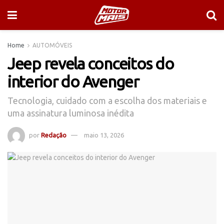
Home
AUTOMÓVEIS
Jeep revela conceitos do
interior do Avenger
Tecnologia, cuidado com a escolha dos materiais e
uma assinatura luminosa inédita
por
Redação
maio 13, 2026