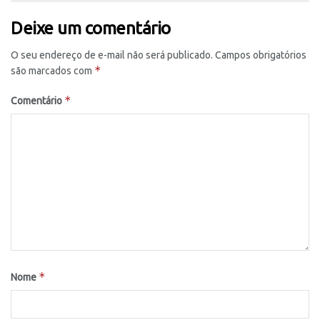
Deixe um comentário
O seu endereço de e-mail não será publicado.
Campos obrigatórios
*
são marcados com
*
Comentário
*
Nome