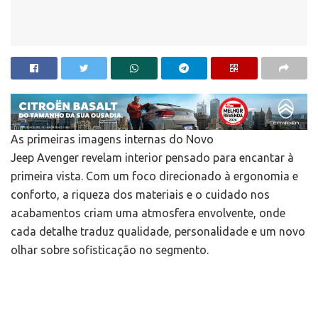
As primeiras imagens internas do Novo
Jeep Avenger revelam interior pensado para encantar à
primeira vista. Com um foco direcionado à ergonomia e
conforto, a riqueza dos materiais e o cuidado nos
acabamentos criam uma atmosfera envolvente, onde
cada detalhe traduz qualidade, personalidade e um novo
olhar sobre sofisticação no segmento.