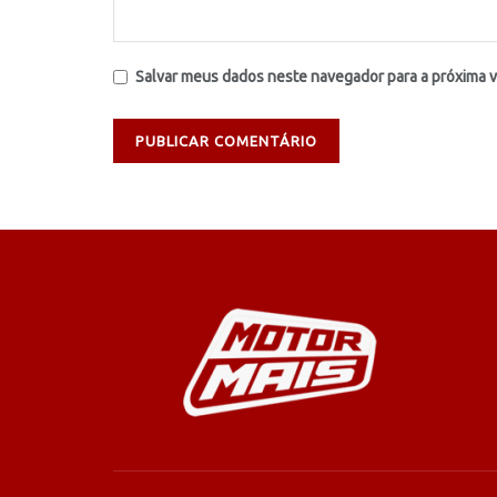
Salvar meus dados neste navegador para a próxima 