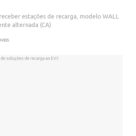
o receber estações de recarga, modelo WALL
nte alternada (CA)
VEIS