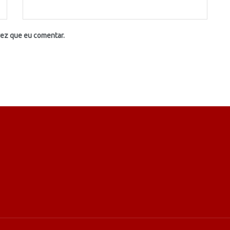
vez que eu comentar.