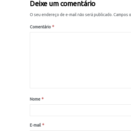
Deixe um comentário
O seu endereço de e-mail não será publicado.
Campos o
*
Comentário
*
Nome
*
E-mail