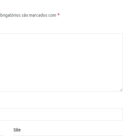
*
brigatórios são marcados com
Site