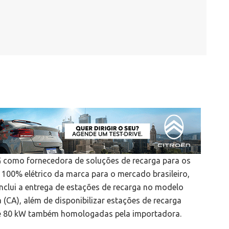
 como fornecedora de soluções de recarga para os
 100% elétrico da marca para o mercado brasileiro,
nclui a entrega de estações de recarga no modelo
CA), além de disponibilizar estações de recarga
60 e 80 kW também homologadas pela importadora.