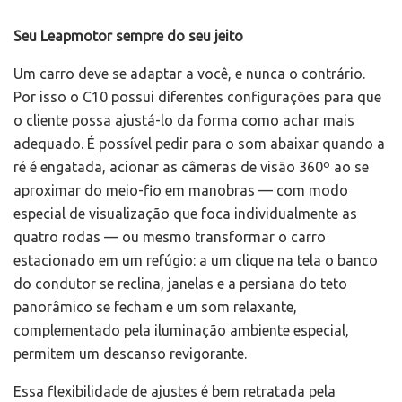
Seu Leapmotor sempre do seu jeito
Um carro deve se adaptar a você, e nunca o contrário.
Por isso o C10 possui diferentes configurações para que
o cliente possa ajustá-lo da forma como achar mais
adequado. É possível pedir para o som abaixar quando a
ré é engatada, acionar as câmeras de visão 360º ao se
aproximar do meio-fio em manobras — com modo
especial de visualização que foca individualmente as
quatro rodas — ou mesmo transformar o carro
estacionado em um refúgio: a um clique na tela o banco
do condutor se reclina, janelas e a persiana do teto
panorâmico se fecham e um som relaxante,
complementado pela iluminação ambiente especial,
permitem um descanso revigorante.
Essa flexibilidade de ajustes é bem retratada pela