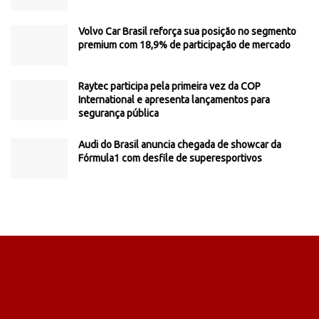
Volvo Car Brasil reforça sua posição no segmento
premium com 18,9% de participação de mercado
Raytec participa pela primeira vez da COP
International e apresenta lançamentos para
segurança pública
Audi do Brasil anuncia chegada de showcar da
Fórmula1 com desfile de superesportivos