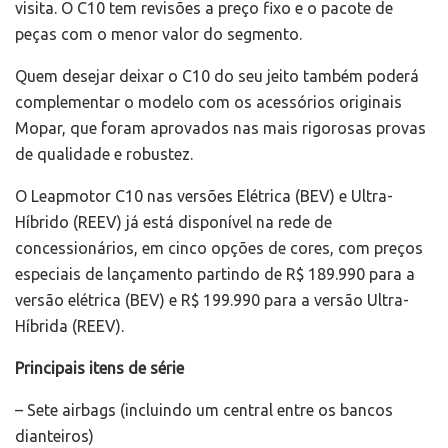
visita. O C10 tem revisões a preço fixo e o pacote de
peças com o menor valor do segmento.
Quem desejar deixar o C10 do seu jeito também poderá
complementar o modelo com os acessórios originais
Mopar, que foram aprovados nas mais rigorosas provas
de qualidade e robustez.
O Leapmotor C10 nas versões Elétrica (BEV) e Ultra-
Híbrido (REEV) já está disponível na rede de
concessionários, em cinco opções de cores, com preços
especiais de lançamento partindo de R$ 189.990 para a
versão elétrica (BEV) e R$ 199.990 para a versão Ultra-
Híbrida (REEV).
Principais itens de série
– Sete airbags (incluindo um central entre os bancos
dianteiros)