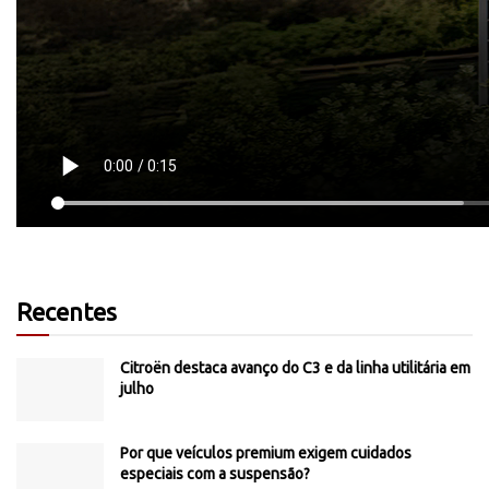
Recentes
Citroën destaca avanço do C3 e da linha utilitária em
julho
Por que veículos premium exigem cuidados
especiais com a suspensão?