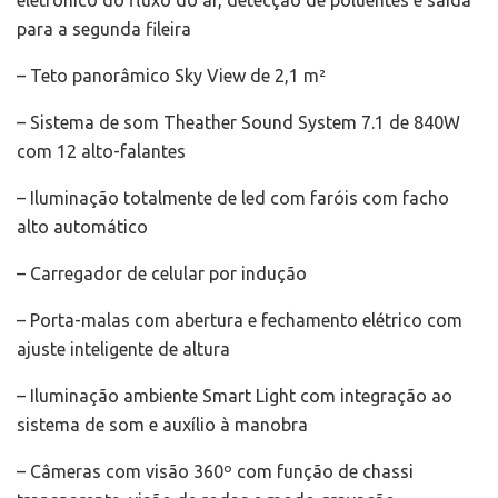
para a segunda fileira
– Teto panorâmico Sky View de 2,1 m²
– Sistema de som Theather Sound System 7.1 de 840W
com 12 alto-falantes
– Iluminação totalmente de led com faróis com facho
alto automático
– Carregador de celular por indução
– Porta-malas com abertura e fechamento elétrico com
ajuste inteligente de altura
– Iluminação ambiente Smart Light com integração ao
sistema de som e auxílio à manobra
– Câmeras com visão 360º com função de chassi