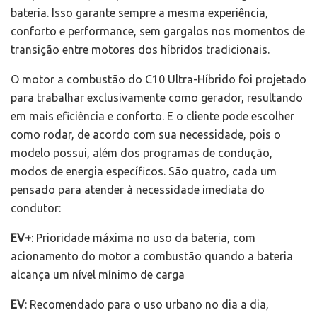
bateria. Isso garante sempre a mesma experiência,
conforto e performance, sem gargalos nos momentos de
transição entre motores dos híbridos tradicionais.
O motor a combustão do C10 Ultra-Híbrido foi projetado
para trabalhar exclusivamente como gerador, resultando
em mais eficiência e conforto. E o cliente pode escolher
como rodar, de acordo com sua necessidade, pois o
modelo possui, além dos programas de condução,
modos de energia específicos. São quatro, cada um
pensado para atender à necessidade imediata do
condutor:
EV+
: Prioridade máxima no uso da bateria, com
acionamento do motor a combustão quando a bateria
alcança um nível mínimo de carga
EV
: Recomendado para o uso urbano no dia a dia,