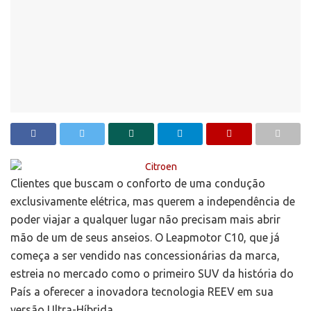
Clientes que buscam o conforto de uma condução
exclusivamente elétrica, mas querem a independência de
poder viajar a qualquer lugar não precisam mais abrir
mão de um de seus anseios. O Leapmotor C10, que já
começa a ser vendido nas concessionárias da marca,
estreia no mercado como o primeiro SUV da história do
País a oferecer a inovadora tecnologia REEV em sua
versão Ultra-Híbrida.