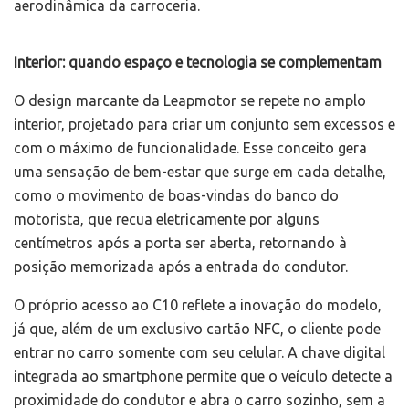
aerodinâmica da carroceria.
Interior: quando espaço e tecnologia se complementam
O design marcante da Leapmotor se repete no amplo
interior, projetado para criar um conjunto sem excessos e
com o máximo de funcionalidade. Esse conceito gera
uma sensação de bem-estar que surge em cada detalhe,
como o movimento de boas-vindas do banco do
motorista, que recua eletricamente por alguns
centímetros após a porta ser aberta, retornando à
posição memorizada após a entrada do condutor.
O próprio acesso ao C10 reflete a inovação do modelo,
já que, além de um exclusivo cartão NFC, o cliente pode
entrar no carro somente com seu celular. A chave digital
integrada ao smartphone permite que o veículo detecte a
proximidade do condutor e abra o carro sozinho, sem a