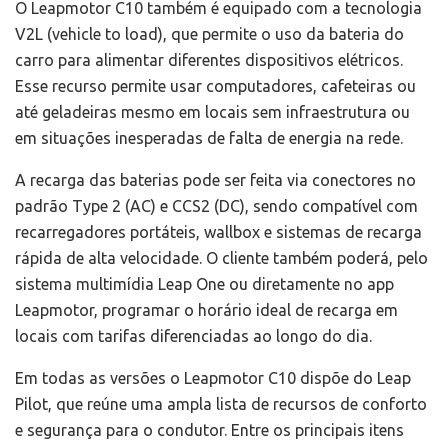
O Leapmotor C10 também é equipado com a tecnologia
V2L (vehicle to load), que permite o uso da bateria do
carro para alimentar diferentes dispositivos elétricos.
Esse recurso permite usar computadores, cafeteiras ou
até geladeiras mesmo em locais sem infraestrutura ou
em situações inesperadas de falta de energia na rede.
A recarga das baterias pode ser feita via conectores no
padrão Type 2 (AC) e CCS2 (DC), sendo compatível com
recarregadores portáteis, wallbox e sistemas de recarga
rápida de alta velocidade. O cliente também poderá, pelo
sistema multimídia Leap One ou diretamente no app
Leapmotor, programar o horário ideal de recarga em
locais com tarifas diferenciadas ao longo do dia.
Em todas as versões o Leapmotor C10 dispõe do Leap
Pilot, que reúne uma ampla lista de recursos de conforto
e segurança para o condutor. Entre os principais itens