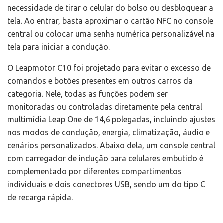
necessidade de tirar o celular do bolso ou desbloquear a
tela. Ao entrar, basta aproximar o cartão NFC no console
central ou colocar uma senha numérica personalizável na
tela para iniciar a condução.
O Leapmotor C10 foi projetado para evitar o excesso de
comandos e botões presentes em outros carros da
categoria. Nele, todas as funções podem ser
monitoradas ou controladas diretamente pela central
multimídia Leap One de 14,6 polegadas, incluindo ajustes
nos modos de condução, energia, climatização, áudio e
cenários personalizados. Abaixo dela, um console central
com carregador de indução para celulares embutido é
complementado por diferentes compartimentos
individuais e dois conectores USB, sendo um do tipo C
de recarga rápida.