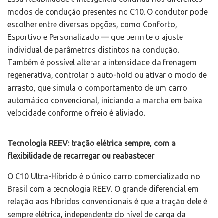
modos de condução presentes no C10. O condutor pode
escolher entre diversas opções, como Conforto,
Esportivo e Personalizado — que permite o ajuste
individual de parâmetros distintos na condução.
Também é possível alterar a intensidade da frenagem
regenerativa, controlar o auto-hold ou ativar o modo de
arrasto, que simula o comportamento de um carro
automático convencional, iniciando a marcha em baixa
velocidade conforme o freio é aliviado.
Tecnologia REEV: tração elétrica sempre, com a
flexibilidade de recarregar ou reabastecer
O C10 Ultra-Híbrido é o único carro comercializado no
Brasil com a tecnologia REEV. O grande diferencial em
relação aos híbridos convencionais é que a tração dele é
sempre elétrica, independente do nível de carga da