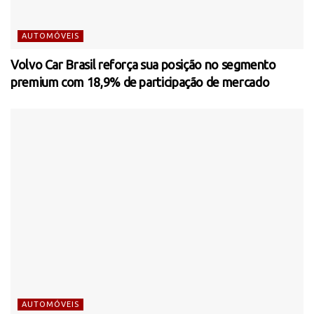
AUTOMÓVEIS
Volvo Car Brasil reforça sua posição no segmento
premium com 18,9% de participação de mercado
AUTOMÓVEIS