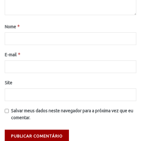
*
Nome
*
E-mail
Site
Salvar meus dados neste navegador para a próxima vez que eu
comentar.