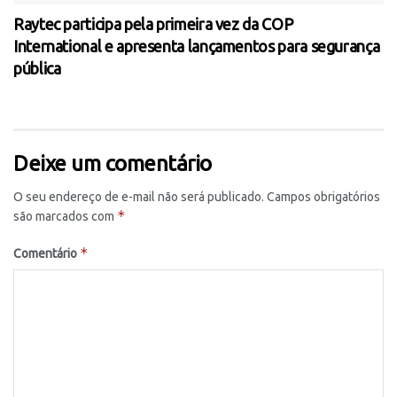
Raytec participa pela primeira vez da COP
International e apresenta lançamentos para segurança
pública
Deixe um comentário
O seu endereço de e-mail não será publicado.
Campos obrigatórios
*
são marcados com
*
Comentário