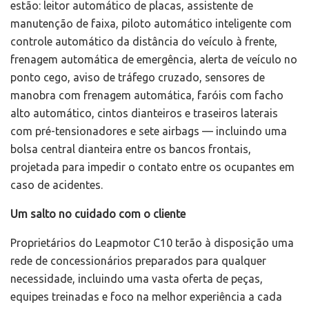
estão: leitor automático de placas, assistente de
manutenção de faixa, piloto automático inteligente com
controle automático da distância do veículo à frente,
frenagem automática de emergência, alerta de veículo no
ponto cego, aviso de tráfego cruzado, sensores de
manobra com frenagem automática, faróis com facho
alto automático, cintos dianteiros e traseiros laterais
com pré-tensionadores e sete airbags — incluindo uma
bolsa central dianteira entre os bancos frontais,
projetada para impedir o contato entre os ocupantes em
caso de acidentes.
Um salto no cuidado com o cliente
Proprietários do Leapmotor C10 terão à disposição uma
rede de concessionários preparados para qualquer
necessidade, incluindo uma vasta oferta de peças,
equipes treinadas e foco na melhor experiência a cada