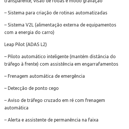
transparente, visão de rodas e modo gravação
– Sistema para criação de rotinas automatizadas
– Sistema V2L (alimentação externa de equipamentos
com a energia do carro)
Leap Pilot (ADAS L2)
– Piloto automático inteligente (mantém distância do
tráfego à frente) com assistência em engarrafamentos
– Frenagem automática de emergência
– Detecção de ponto cego
– Aviso de tráfego cruzado em ré com frenagem
automática
– Alerta e assistente de permanência na faixa