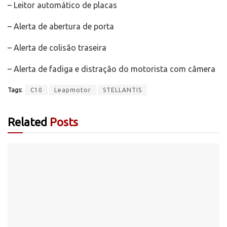
– Leitor automático de placas
– Alerta de abertura de porta
– Alerta de colisão traseira
– Alerta de fadiga e distração do motorista com câmera
Tags:
C10
Leapmotor
STELLANTIS
Related
Posts