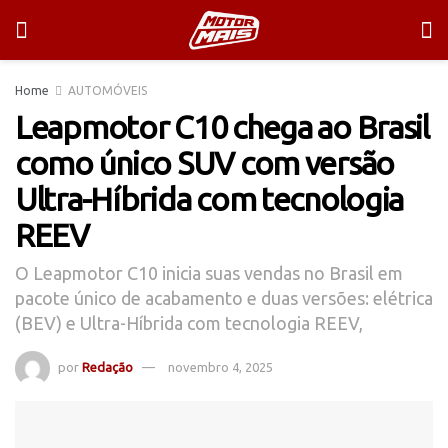
Home
AUTOMÓVEIS
Leapmotor C10 chega ao Brasil
como único SUV com versão
Ultra-Híbrida com tecnologia
REEV
O Leapmotor C10 inicia suas vendas no Brasil em
pacote único de acabamento e duas versões: elétrica
(BEV) e Ultra-Híbrida com tecnologia REEV,
por
Redação
novembro 4, 2025