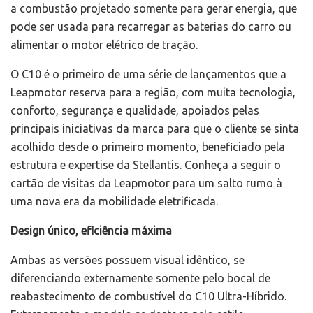
a combustão projetado somente para gerar energia, que
pode ser usada para recarregar as baterias do carro ou
alimentar o motor elétrico de tração.
O C10 é o primeiro de uma série de lançamentos que a
Leapmotor reserva para a região, com muita tecnologia,
conforto, segurança e qualidade, apoiados pelas
principais iniciativas da marca para que o cliente se sinta
acolhido desde o primeiro momento, beneficiado pela
estrutura e expertise da Stellantis. Conheça a seguir o
cartão de visitas da Leapmotor para um salto rumo à
uma nova era da mobilidade eletrificada.
Design único, eficiência máxima
Ambas as versões possuem visual idêntico, se
diferenciando externamente somente pelo bocal de
reabastecimento de combustível do C10 Ultra-Híbrido.