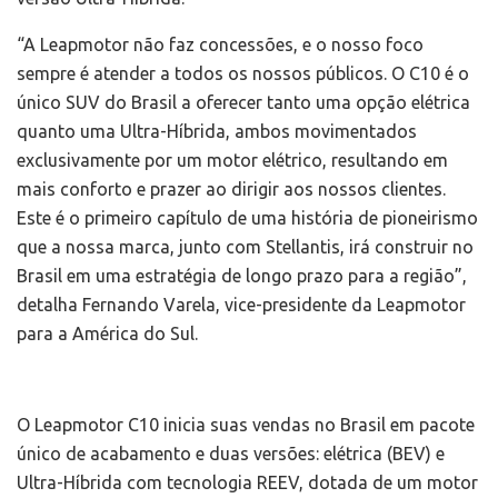
“A Leapmotor não faz concessões, e o nosso foco
sempre é atender a todos os nossos públicos. O C10 é o
único SUV do Brasil a oferecer tanto uma opção elétrica
quanto uma Ultra-Híbrida, ambos movimentados
exclusivamente por um motor elétrico, resultando em
mais conforto e prazer ao dirigir aos nossos clientes.
Este é o primeiro capítulo de uma história de pioneirismo
que a nossa marca, junto com Stellantis, irá construir no
Brasil em uma estratégia de longo prazo para a região”,
detalha Fernando Varela, vice-presidente da Leapmotor
para a América do Sul.
O Leapmotor C10 inicia suas vendas no Brasil em pacote
único de acabamento e duas versões: elétrica (BEV) e
Ultra-Híbrida com tecnologia REEV, dotada de um motor