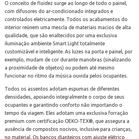
O conceito de fluidez surge ao longo de todo o painel,
com difusores do ar-condicionado integrados e
controlados eletricamente. Todos os acabamentos do
interior reúnem uma mescla de materiais macios de alta
qualidade, que são enaltecidos por uma exclusiva
iluminação ambiente Smart Light totalmente
customizável e inteligente. As luzes na porta e painel, por
exemplo, mudam de cor durante manobras (sinalizando
a proximidade de objetos) ou podem até mesmo
funcionar no ritmo da música ouvida pelos ocupantes.
Todos os assentos adotam espumas de diferentes
densidades, apoiando integralmente o corpo de seus
ocupantes e garantindo conforto não importando o
tempo da viagem. Eles adotam uma exclusiva forração
premium com certificação OEKO-TEX®, que assegura a
ausência de compostos nocivos, inclusive para crianças,
no material. Os bancos dianteiros com ajuste elétrico