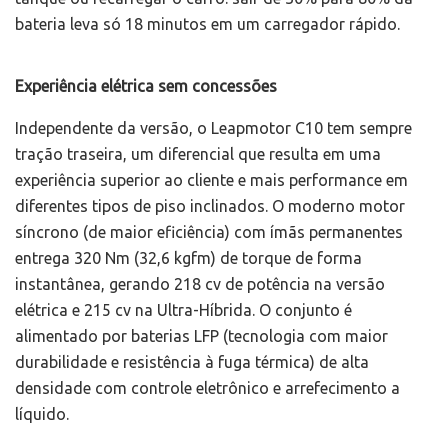
bateria leva só 18 minutos em um carregador rápido.
Experiência elétrica sem concessões
Independente da versão, o Leapmotor C10 tem sempre
tração traseira, um diferencial que resulta em uma
experiência superior ao cliente e mais performance em
diferentes tipos de piso inclinados. O moderno motor
síncrono (de maior eficiência) com ímãs permanentes
entrega 320 Nm (32,6 kgfm) de torque de forma
instantânea, gerando 218 cv de potência na versão
elétrica e 215 cv na Ultra-Híbrida. O conjunto é
alimentado por baterias LFP (tecnologia com maior
durabilidade e resistência à fuga térmica) de alta
densidade com controle eletrônico e arrefecimento a
líquido.