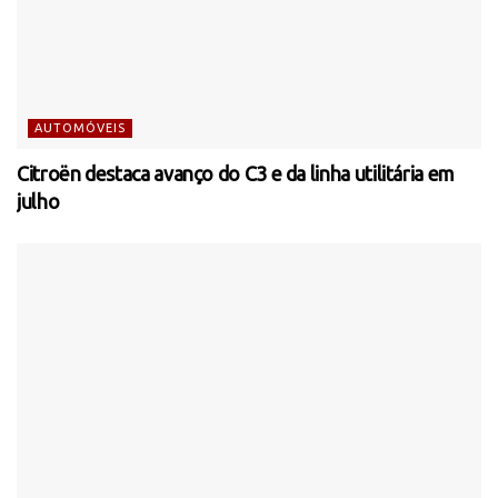
AUTOMÓVEIS
Citroën destaca avanço do C3 e da linha utilitária em
julho