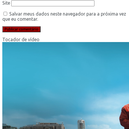
Site
Salvar meus dados neste navegador para a próxima vez
que eu comentar.
Tocador de vídeo