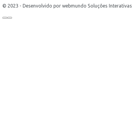
© 2023 - Desenvolvido por webmundo Soluções Interativas