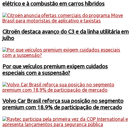
elétrico e à combustão em carros híbridos
Citroën destaca avanço do C3 e da linha utilitária em
julho
Por que veículos premium exigem cuidados
especiais com a suspensão?
Volvo Car Brasil reforça sua posição no segmento
premium com 18,9% de participação de mercado