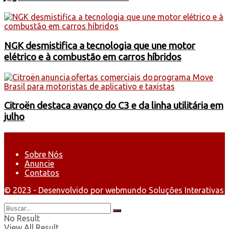
NGK desmistifica a tecnologia que une motor
elétrico e à combustão em carros híbridos
Citroën destaca avanço do C3 e da linha utilitária em
julho
Sobre Nós
Anuncie
Contatos
© 2023 - Desenvolvido por webmundo Soluções Interativas
No Result
View All Result