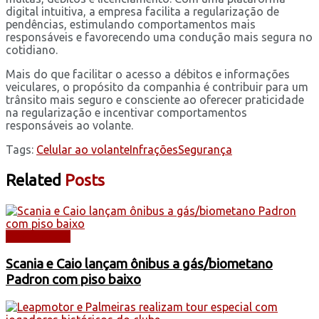
digital intuitiva, a empresa facilita a regularização de
pendências, estimulando comportamentos mais
responsáveis e favorecendo uma condução mais segura no
cotidiano.
Mais do que facilitar o acesso a débitos e informações
veiculares, o propósito da companhia é contribuir para um
trânsito mais seguro e consciente ao oferecer praticidade
na regularização e incentivar comportamentos
responsáveis ao volante.
Tags:
Celular ao volante
Infrações
Segurança
Related
Posts
DESTAQUES
Scania e Caio lançam ônibus a gás/biometano
Padron com piso baixo