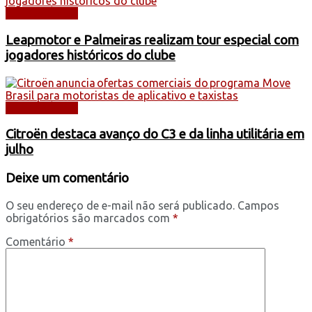
AUTOMÓVEIS
Leapmotor e Palmeiras realizam tour especial com
jogadores históricos do clube
AUTOMÓVEIS
Citroën destaca avanço do C3 e da linha utilitária em
julho
Deixe um comentário
O seu endereço de e-mail não será publicado.
Campos
obrigatórios são marcados com
*
Comentário
*