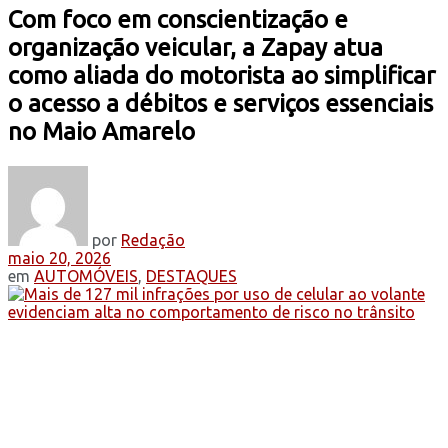
Com foco em conscientização e
organização veicular, a Zapay atua
como aliada do motorista ao simplificar
o acesso a débitos e serviços essenciais
no Maio Amarelo
por
Redação
maio 20, 2026
em
AUTOMÓVEIS
,
DESTAQUES