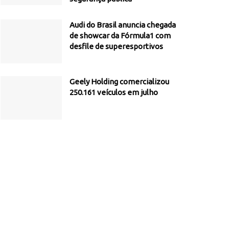
Audi do Brasil anuncia chegada
de showcar da Fórmula1 com
desfile de superesportivos
Geely Holding comercializou
250.161 veículos em julho