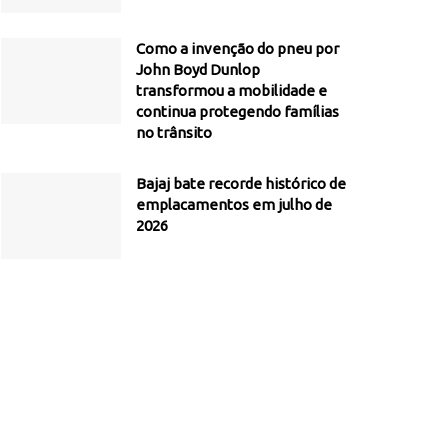
Como a invenção do pneu por
John Boyd Dunlop
transformou a mobilidade e
continua protegendo famílias
no trânsito
Bajaj bate recorde histórico de
emplacamentos em julho de
2026