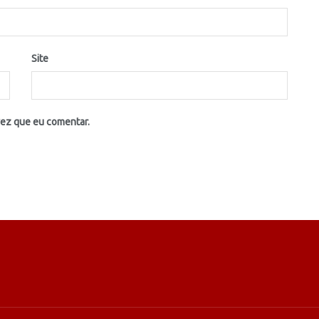
Site
vez que eu comentar.