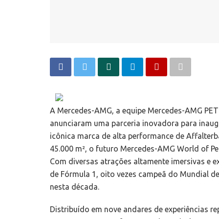
A Mercedes-AMG, a equipe Mercedes-AMG PET
anunciaram uma parceria inovadora para inaugu
icônica marca de alta performance de Affalterb
45.000 m², o futuro Mercedes-AMG World of Pe
Com diversas atrações altamente imersivas e 
de Fórmula 1, oito vezes campeã do Mundial de 
nesta década.
Distribuído em nove andares de experiências re