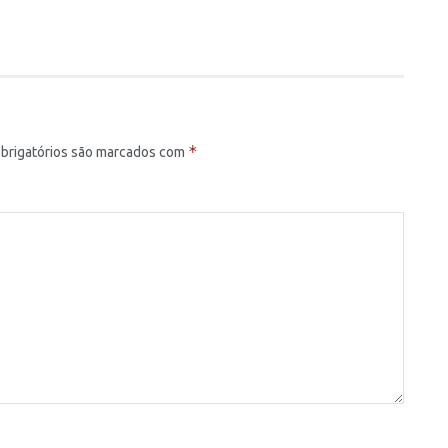
*
brigatórios são marcados com