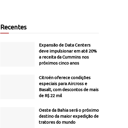
Recentes
Expansão de Data Centers
deve impulsionar em até 20%
a receita da Cummins nos
próximos cinco anos
Citroën oferece condições
especiais para Aircross e
Basalt, com descontos de mais
de R$ 22 mil
Oeste da Bahia será o próximo
destino da maior expedição de
tratores do mundo