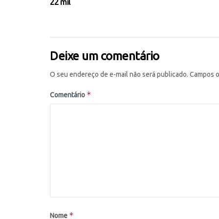
22 mil
Deixe um comentário
O seu endereço de e-mail não será publicado.
Campos o
*
Comentário
*
Nome