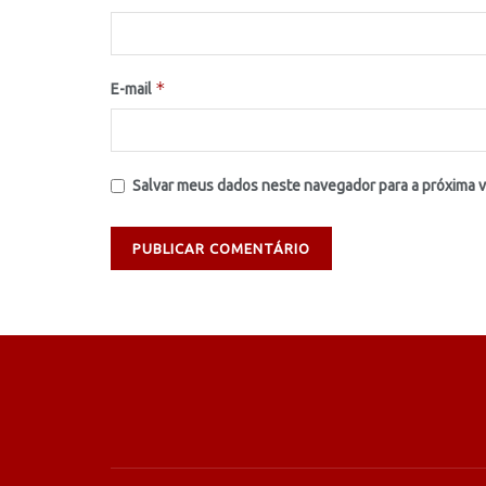
*
E-mail
Salvar meus dados neste navegador para a próxima 