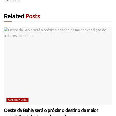
Related
Posts
CAMINHÕES
Oeste da Bahia será o próximo destino da maior