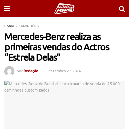
Home
CAMINHÕES
Mercedes-Benz realiza as
primeiras vendas do Actros
“Estrela Delas”
por
Redação
dezembro 27, 2024