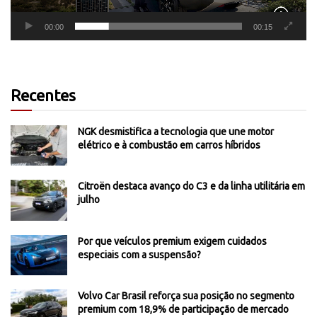
00:00
00:15
Recentes
NGK desmistifica a tecnologia que une motor
elétrico e à combustão em carros híbridos
Citroën destaca avanço do C3 e da linha utilitária em
julho
Por que veículos premium exigem cuidados
especiais com a suspensão?
Volvo Car Brasil reforça sua posição no segmento
premium com 18,9% de participação de mercado