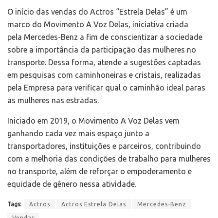
O início das vendas do Actros “Estrela Delas” é um
marco do Movimento A Voz Delas, iniciativa criada
pela Mercedes-Benz a fim de conscientizar a sociedade
sobre a importância da participação das mulheres no
transporte. Dessa forma, atende a sugestões captadas
em pesquisas com caminhoneiras e cristais, realizadas
pela Empresa para verificar qual o caminhão ideal paras
as mulheres nas estradas.
Iniciado em 2019, o Movimento A Voz Delas vem
ganhando cada vez mais espaço junto a
transportadores, instituições e parceiros, contribuindo
com a melhoria das condições de trabalho para mulheres
no transporte, além de reforçar o empoderamento e
equidade de gênero nessa atividade.
Tags:
Actros
Actros Estrela Delas
Mercedes-Benz
Vendas