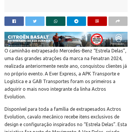
O caminhão extrapesado Mercedes-Benz “Estrela Delas”,
uma das grandes atrações da marca na Fenatran 2024,
realizada anteriormente neste ano, conquistou clientes já
no próprio evento. A Ever Express, a APK Transporte e
Logística e a GAB Transportes foram os primeiros a
adquirir o mais novo integrante da linha Actros
Evolution.
Disponível para toda a família de extrapesados Actros
Evolution, cavalo mecânico recebe itens exclusivos de
design e configuração inspirados no “Estrela Delas”. Esta