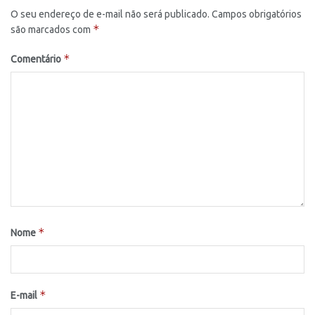
O seu endereço de e-mail não será publicado.
Campos obrigatórios
*
são marcados com
*
Comentário
*
Nome
*
E-mail