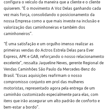
configura o veículo da maneira que a cliente e o cliente
quiserem. “É o movimento A Voz Delas ganhando cada
vez mais força, consolidando o posicionamento da
nossa Empresa como a que mais investe na inclusão e
valorização das caminhoneiras e também dos
caminhoneiros”.
“É uma satisfação e um orgulho imenso realizar as
primeiras vendas do Actros Estrela Delas para Ever
Express, APK e GAB, reforçando o nosso relacionamento
excelente”, ressalta Jaqueline Neves, gerente Regional de
Vendas Caminhões São Paulo da Mercedes-Benz do
Brasil. “Essas aquisições reafirmam o nosso
compromisso conjunto em prol das mulheres
motoristas, representado agora pela entrega de um
caminhão customizado especialmente para elas, com
itens que irão assegurar um alto padrão de conforto e
bem-estar a bordo”.