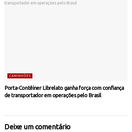
CAMINHÕES
Porta-Contêiner Librelato ganha força com confiança
de transportador em operações pelo Brasil
Deixe um comentário