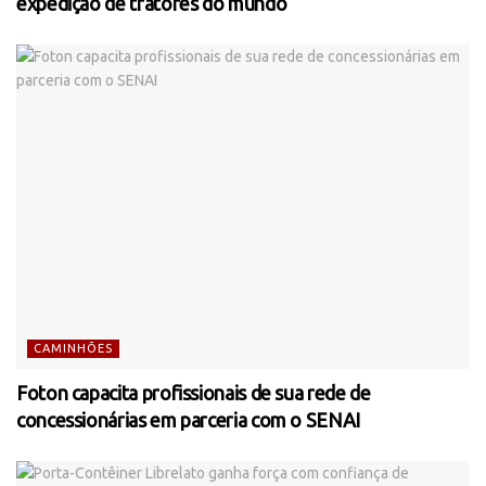
expedição de tratores do mundo
CAMINHÕES
Foton capacita profissionais de sua rede de
concessionárias em parceria com o SENAI