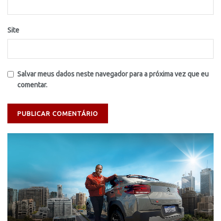
Site
Salvar meus dados neste navegador para a próxima vez que eu
comentar.
Tocador
de
vídeo