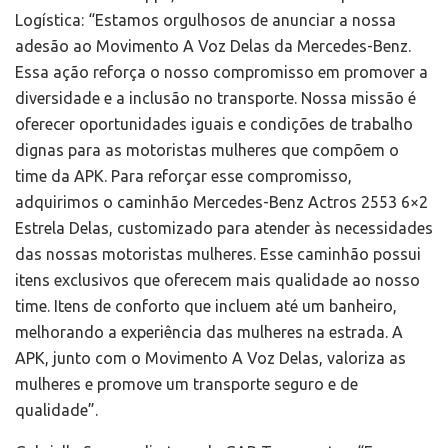
Logística: “Estamos orgulhosos de anunciar a nossa
adesão ao Movimento A Voz Delas da Mercedes-Benz.
Essa ação reforça o nosso compromisso em promover a
diversidade e a inclusão no transporte. Nossa missão é
oferecer oportunidades iguais e condições de trabalho
dignas para as motoristas mulheres que compõem o
time da APK. Para reforçar esse compromisso,
adquirimos o caminhão Mercedes-Benz Actros 2553 6×2
Estrela Delas, customizado para atender às necessidades
das nossas motoristas mulheres. Esse caminhão possui
itens exclusivos que oferecem mais qualidade ao nosso
time. Itens de conforto que incluem até um banheiro,
melhorando a experiência das mulheres na estrada. A
APK, junto com o Movimento A Voz Delas, valoriza as
mulheres e promove um transporte seguro e de
qualidade”.