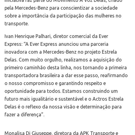
iniciativa faz parte do Movimento A Voz Delas, criado
pela Mercedes-Benz para conscientizar a sociedade
sobre a importância da participação das mulheres no
transporte.
Ivan Henrique Palhari, diretor comercial da Ever
Express: “A Ever Express anunciou uma parceria
inovadora com a Mercedes-Benz no projeto Estrela
Delas. Com muito orgulho, realizamos a aquisição do
primeiro caminhão desta linha, nos tornando a primeira
transportadora brasileira a dar esse passo, reafirmando
o nosso compromisso e garantindo respeito e
oportunidade para todos. Estamos construindo um
futuro mais igualitário e sustentável e o Actros Estrela
Delas é o reflexo da nossa visão e determinação para
fazer a diferença”.
Monalisa Di Giuseppe, diretora da APK Transporte e