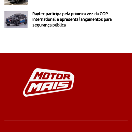
Raytec participa pela primeira vez da COP
International e apresenta lançamentos para
segurança pública