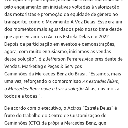
pelo engajamento em iniciativas voltadas à valorização
das motoristas e promoção da equidade de gênero no
transporte, como o Movimento A Voz Delas. Esse era um
dos momentos mais aguardados pelo nosso time desde
que apresentamos o Actros Estrela Delas em 2022.
Depois da participação em eventos e demonstrações,
agora, com muito entusiasmo, iniciamos as vendas
dessa solução”, diz Jefferson Ferrarez,vice-presidente de
Vendas, Marketing e Peças & Serviços
Caminhões da Mercedes-Benz do Brasil. “Estamos, mais
uma vez, reforçando o compromisso
As estradas falam,
a Mercedes-Benz ouve e traz a solução
. Aliás, ouvimos a
todos e a todas!”.
De acordo com o executivo, o Actros “Estrela Delas” é
fruto do trabalho do Centro de Customização de
Caminhões (CTC) da própria Mercedes-Benz, que