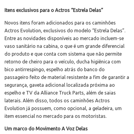
Itens exclusivos para o Actros “Estrela Delas”
Novos itens foram adicionados para os caminhões
Actros Evolution, exclusivos do modelo “Estrela Delas”.
Entre as novidades disponíveis ao mercado incluem-se
vaso sanitário na cabina, o que é um grande diferencial
do produto e que conta com sistema que não permite
retorno de cheiro para o veículo, ducha higiênica com
bico antirrespingo, espelho atrás do banco do
passageiro feito de material resistente a fim de garantir a
segurança, gaveta adicional localizada próxima ao
espelho e TV da Alliance Truck Parts, além de saias
laterais. Além disso, todos os caminhões Actros
Evolution já possuem, como opcional, a geladeira, um
item essencial no mercado para os motoristas.
Um marco do Movimento A Voz Delas