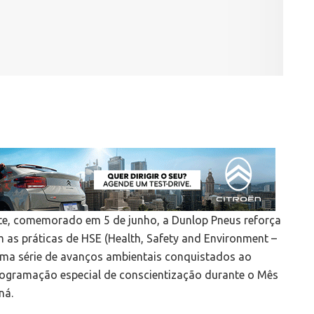
e, comemorado em 5 de junho, a Dunlop Pneus reforça
as práticas de HSE (Health, Safety and Environment –
uma série de avanços ambientais conquistados ao
ogramação especial de conscientização durante o Mês
ná.