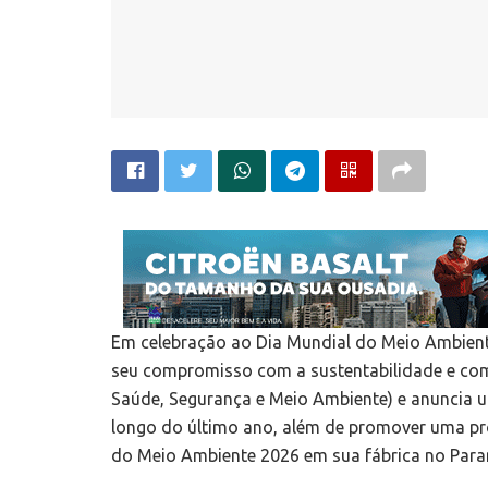
Em celebração ao Dia Mundial do Meio Ambient
seu compromisso com a sustentabilidade e com 
Saúde, Segurança e Meio Ambiente) e anuncia 
longo do último ano, além de promover uma pr
do Meio Ambiente 2026 em sua fábrica no Para