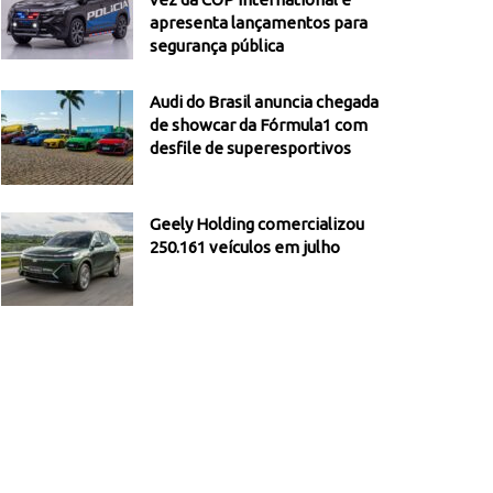
apresenta lançamentos para
segurança pública
Audi do Brasil anuncia chegada
de showcar da Fórmula1 com
desfile de superesportivos
Geely Holding comercializou
250.161 veículos em julho