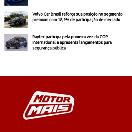
Volvo Car Brasil reforça sua posição no segmento
premium com 18,9% de participação de mercado
Raytec participa pela primeira vez da COP
International e apresenta lançamentos para
segurança pública