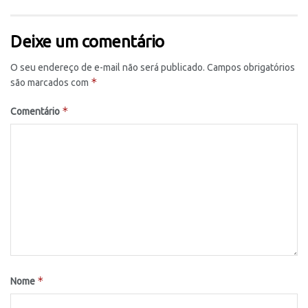
Deixe um comentário
O seu endereço de e-mail não será publicado.
Campos obrigatórios
*
são marcados com
*
Comentário
*
Nome