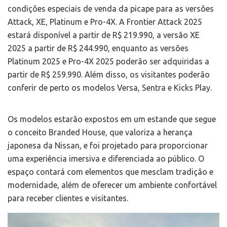
condições especiais de venda da picape para as versões
Attack, XE, Platinum e Pro-4X. A Frontier Attack 2025
estará disponível a partir de R$ 219.990, a versão XE
2025 a partir de R$ 244.990, enquanto as versões
Platinum 2025 e Pro-4X 2025 poderão ser adquiridas a
partir de R$ 259.990. Além disso, os visitantes poderão
conferir de perto os modelos Versa, Sentra e Kicks Play.
Os modelos estarão expostos em um estande que segue
o conceito Branded House, que valoriza a herança
japonesa da Nissan, e foi projetado para proporcionar
uma experiência imersiva e diferenciada ao público. O
espaço contará com elementos que mesclam tradição e
modernidade, além de oferecer um ambiente confortável
para receber clientes e visitantes.