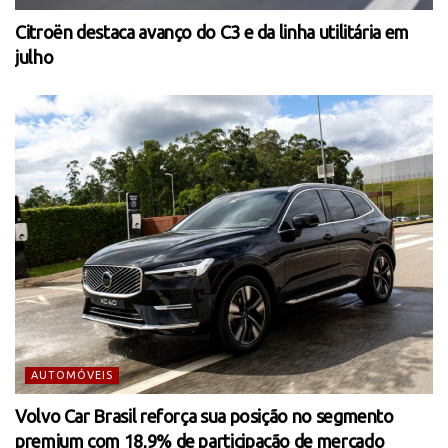
Citroën destaca avanço do C3 e da linha utilitária em
julho
AUTOMÓVEIS
Volvo Car Brasil reforça sua posição no segmento
premium com 18,9% de participação de mercado