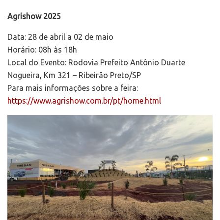
Agrishow 2025
Data: 28 de abril a 02 de maio
Horário: 08h às 18h
Local do Evento: Rodovia Prefeito Antônio Duarte
Nogueira, Km 321 – Ribeirão Preto/SP
Para mais informações sobre a feira:
https://www.agrishow.com.br/pt/home.html