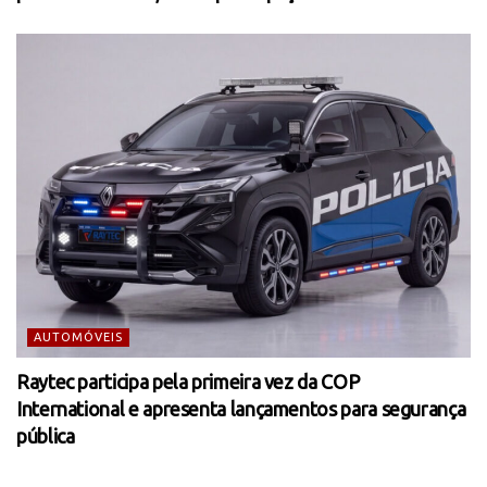
AUTOMÓVEIS
Raytec participa pela primeira vez da COP
International e apresenta lançamentos para segurança
pública