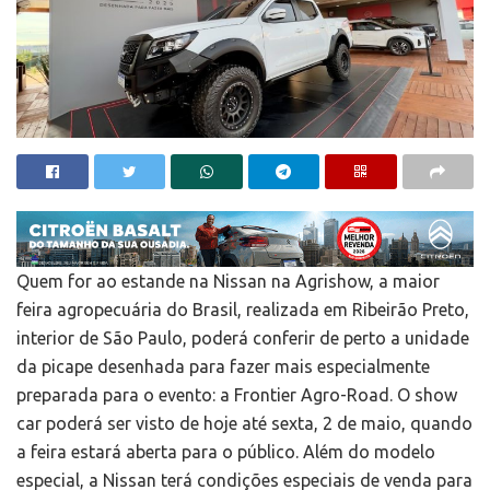
Quem for ao estande na Nissan na Agrishow, a maior
feira agropecuária do Brasil, realizada em Ribeirão Preto,
interior de São Paulo, poderá conferir de perto a unidade
da picape desenhada para fazer mais especialmente
preparada para o evento: a Frontier Agro-Road. O show
car poderá ser visto de hoje até sexta, 2 de maio, quando
a feira estará aberta para o público. Além do modelo
especial, a Nissan terá condições especiais de venda para