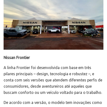
Nissan Frontier
A linha Frontier foi desenvolvida com base em três
pilares principais – design, tecnologia e robustez –, e
conta com seis versões que atendem diferentes perfis de
consumidores, desde aventureiros até aqueles que
buscam conforto ou um veículo voltado para o trabalho.
De acordo com a versão, o modelo tem inovações como