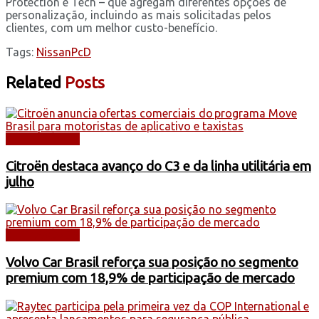
Protection e Tech – que agregam diferentes opções de
personalização, incluindo as mais solicitadas pelos
clientes, com um melhor custo-benefício.
Tags:
Nissan
PcD
Related
Posts
AUTOMÓVEIS
Citroën destaca avanço do C3 e da linha utilitária em
julho
AUTOMÓVEIS
Volvo Car Brasil reforça sua posição no segmento
premium com 18,9% de participação de mercado