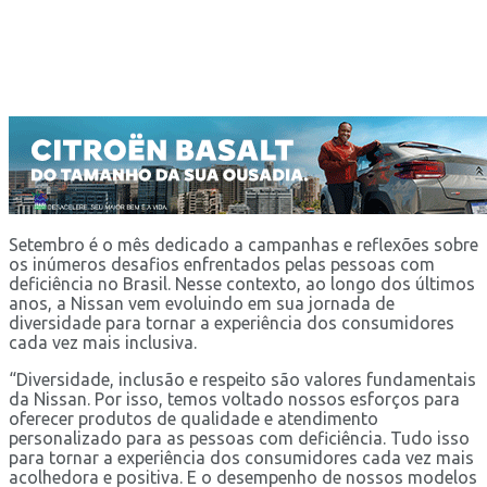
Setembro é o mês dedicado a campanhas e reflexões sobre
os inúmeros desafios enfrentados pelas pessoas com
deficiência no Brasil. Nesse contexto, ao longo dos últimos
anos, a Nissan vem evoluindo em sua jornada de
diversidade para tornar a experiência dos consumidores
cada vez mais inclusiva.
“Diversidade, inclusão e respeito são valores fundamentais
da Nissan. Por isso, temos voltado nossos esforços para
oferecer produtos de qualidade e atendimento
personalizado para as pessoas com deficiência. Tudo isso
para tornar a experiência dos consumidores cada vez mais
acolhedora e positiva. E o desempenho de nossos modelos