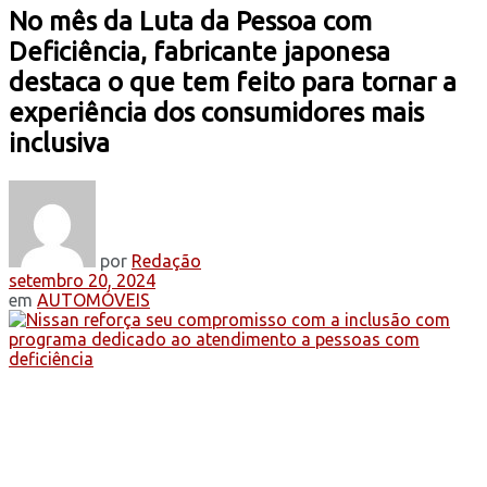
No mês da Luta da Pessoa com
Deficiência, fabricante japonesa
destaca o que tem feito para tornar a
experiência dos consumidores mais
inclusiva
por
Redação
setembro 20, 2024
em
AUTOMÓVEIS