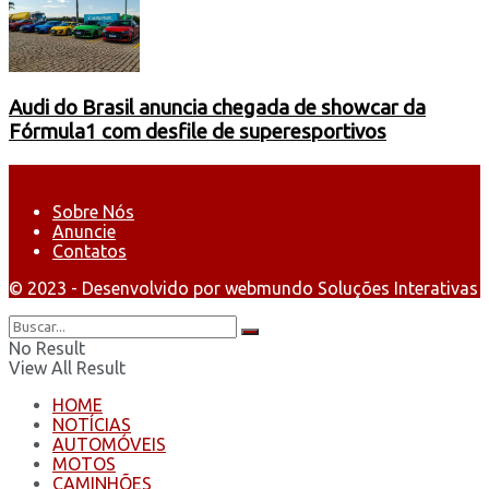
Audi do Brasil anuncia chegada de showcar da
Fórmula1 com desfile de superesportivos
Sobre Nós
Anuncie
Contatos
© 2023 - Desenvolvido por webmundo Soluções Interativas
No Result
View All Result
HOME
NOTÍCIAS
AUTOMÓVEIS
MOTOS
CAMINHÕES