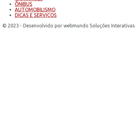
ÔNIBUS
AUTOMOBILISMO
DICAS E SERVIÇOS
© 2023 - Desenvolvido por webmundo Soluções Interativas