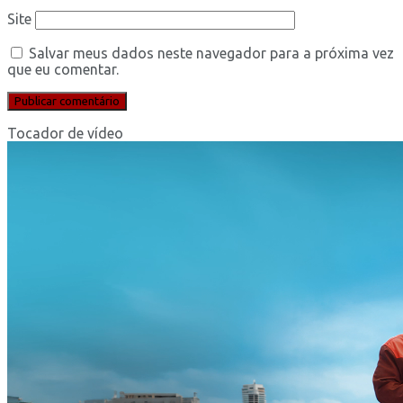
Site
Salvar meus dados neste navegador para a próxima vez
que eu comentar.
Tocador de vídeo