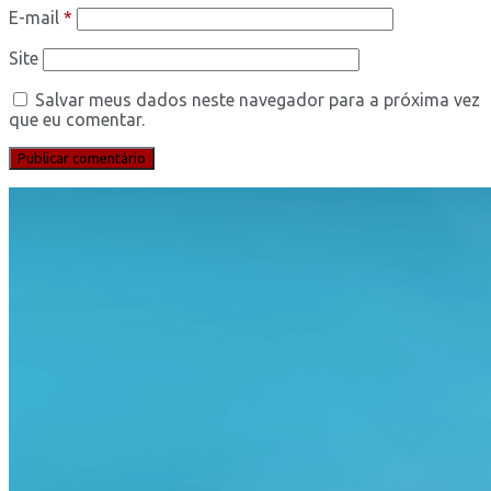
E-mail
*
Site
Salvar meus dados neste navegador para a próxima vez
que eu comentar.