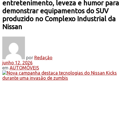
entretenimento, leveza e humor para
demonstrar equipamentos do SUV
produzido no Complexo Industrial da
Nissan
por
Redação
junho 12, 2026
em
AUTOMÓVEIS