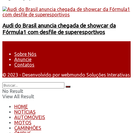
Audi do Brasil anuncia chegada de showcar da
Fórmula1 com desfile de superesportivos
Sobre Nós
Anuncie
Contatos
© 2023 - Desenvolvido por webmundo Soluções Interativas
No Result
View All Result
HOME
NOTÍCIAS
AUTOMÓVEIS
MOTOS
CAMINHÕES