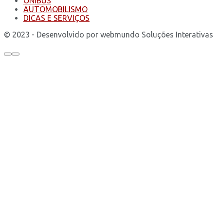
ÔNIBUS
AUTOMOBILISMO
DICAS E SERVIÇOS
© 2023 - Desenvolvido por webmundo Soluções Interativas