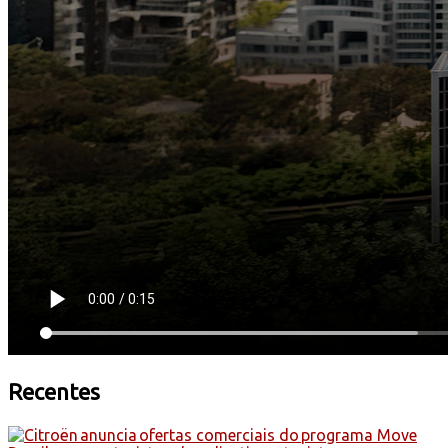
Recentes