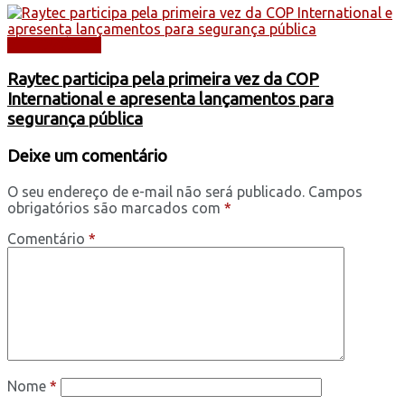
AUTOMÓVEIS
Raytec participa pela primeira vez da COP
International e apresenta lançamentos para
segurança pública
Deixe um comentário
O seu endereço de e-mail não será publicado.
Campos
obrigatórios são marcados com
*
Comentário
*
Nome
*