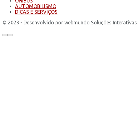
ÔNIBUS
AUTOMOBILISMO
DICAS E SERVIÇOS
© 2023 - Desenvolvido por webmundo Soluções Interativas