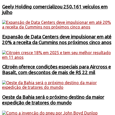
Geely Holding comercializou 250.161 veículos em
julho
Expansão de Data Centers deve impulsionar em até
20% a receita da Cummins nos próximos cinco anos
Citroën oferece condições especiais para Aircross e
Basalt, com descontos de mais de R$ 22 mil
Oeste da Bahia será o próximo destino da maior
expedição de tratores do mundo