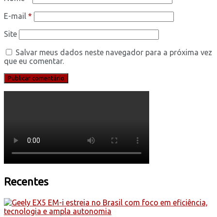
E-mail
*
Site
Salvar meus dados neste navegador para a próxima vez
que eu comentar.
Recentes