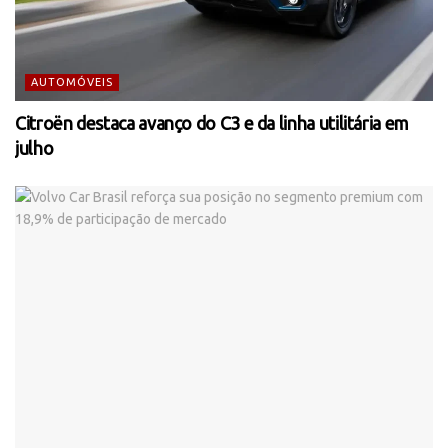
AUTOMÓVEIS
Citroën destaca avanço do C3 e da linha utilitária em
julho