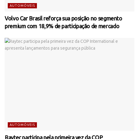
AUTOMÓVEIS
Volvo Car Brasil reforça sua posição no segmento
premium com 18,9% de participação de mercado
AUTOMÓVEIS
Raytec participa pela primeira vez da COP