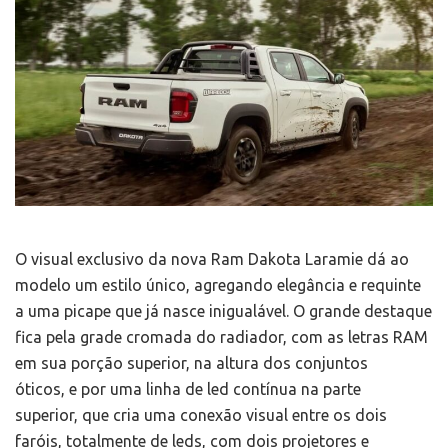
O visual exclusivo da nova Ram Dakota Laramie dá ao
modelo um estilo único, agregando elegância e requinte
a uma picape que já nasce inigualável. O grande destaque
fica pela grade cromada do radiador, com as letras RAM
em sua porção superior, na altura dos conjuntos
óticos, e por uma linha de led contínua na parte
superior, que cria uma conexão visual entre os dois
faróis, totalmente de leds, com dois projetores e