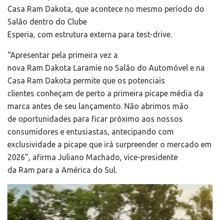
Casa Ram Dakota, que acontece no mesmo período do
Salão dentro do Clube
Esperia, com estrutura externa para test-drive.
“Apresentar pela primeira vez a
nova Ram Dakota Laramie no Salão do Automóvel e na
Casa Ram Dakota permite que os potenciais
clientes conheçam de perto a primeira picape média da
marca antes de seu lançamento. Não abrimos mão
de oportunidades para ficar próximo aos nossos
consumidores e entusiastas, antecipando com
exclusividade a picape que irá surpreender o mercado em
2026”, afirma Juliano Machado, vice-presidente
da Ram para a América do Sul.