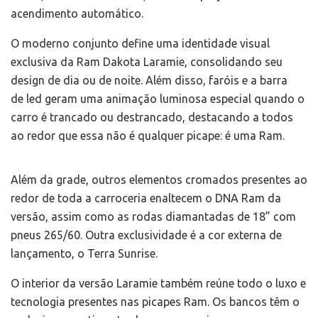
acendimento automático.
O moderno conjunto define uma identidade visual
exclusiva da Ram Dakota Laramie, consolidando seu
design de dia ou de noite. Além disso, faróis e a barra
de led geram uma animação luminosa especial quando o
carro é trancado ou destrancado, destacando a todos
ao redor que essa não é qualquer picape: é uma Ram.
Além da grade, outros elementos cromados presentes ao
redor de toda a carroceria enaltecem o DNA Ram da
versão, assim como as rodas diamantadas de 18” com
pneus 265/60. Outra exclusividade é a cor externa de
lançamento, o Terra Sunrise.
O interior da versão Laramie também reúne todo o luxo e
tecnologia presentes nas picapes Ram. Os bancos têm o