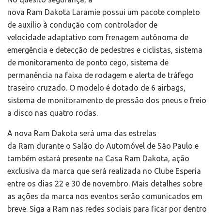
nova Ram Dakota Laramie possui um pacote completo
de auxílio à condução com controlador de
velocidade adaptativo com frenagem autônoma de
emergência e detecção de pedestres e ciclistas, sistema
de monitoramento de ponto cego, sistema de
permanência na faixa de rodagem e alerta de tráfego
traseiro cruzado. O modelo é dotado de 6 airbags,
sistema de monitoramento de pressão dos pneus e freio
a disco nas quatro rodas.
A nova Ram Dakota será uma das estrelas
da Ram durante o Salão do Automóvel de São Paulo e
também estará presente na Casa Ram Dakota, ação
exclusiva da marca que será realizada no Clube Esperia
entre os dias 22 e 30 de novembro. Mais detalhes sobre
as ações da marca nos eventos serão comunicados em
breve. Siga a Ram nas redes sociais para ficar por dentro