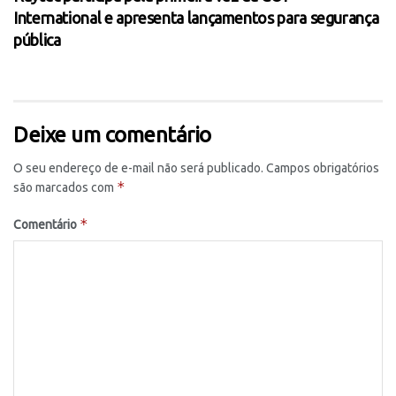
International e apresenta lançamentos para segurança
pública
Deixe um comentário
O seu endereço de e-mail não será publicado.
Campos obrigatórios
*
são marcados com
*
Comentário