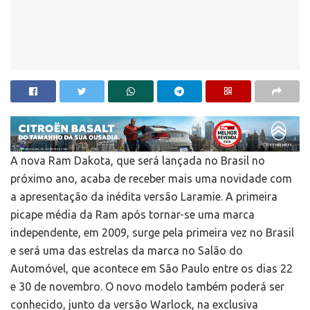
A nova Ram Dakota, que será lançada no Brasil no
próximo ano, acaba de receber mais uma novidade com
a apresentação da inédita versão Laramie. A primeira
picape média da Ram após tornar-se uma marca
independente, em 2009, surge pela primeira vez no Brasil
e será uma das estrelas da marca no Salão do
Automóvel, que acontece em São Paulo entre os dias 22
e 30 de novembro. O novo modelo também poderá ser
conhecido, junto da versão Warlock, na exclusiva