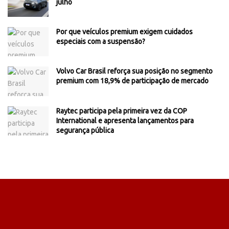
julho
Por que veículos premium exigem cuidados
especiais com a suspensão?
Volvo Car Brasil reforça sua posição no segmento
premium com 18,9% de participação de mercado
Raytec participa pela primeira vez da COP
International e apresenta lançamentos para
segurança pública