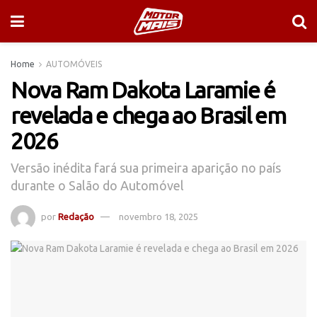
Home
AUTOMÓVEIS
Nova Ram Dakota Laramie é
revelada e chega ao Brasil em
2026
Versão inédita fará sua primeira aparição no país
durante o Salão do Automóvel
por
Redação
novembro 18, 2025