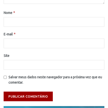
*
Nome
*
E-mail
Site
Salvar meus dados neste navegador para a próxima vez que eu
comentar.