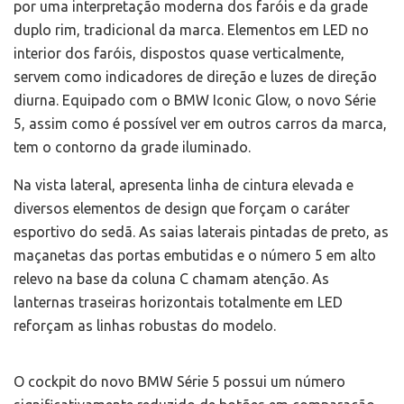
por uma interpretação moderna dos faróis e da grade
duplo rim, tradicional da marca. Elementos em LED no
interior dos faróis, dispostos quase verticalmente,
servem como indicadores de direção e luzes de direção
diurna. Equipado com o BMW Iconic Glow, o novo Série
5, assim como é possível ver em outros carros da marca,
tem o contorno da grade iluminado.
Na vista lateral, apresenta linha de cintura elevada e
diversos elementos de design que forçam o caráter
esportivo do sedã. As saias laterais pintadas de preto, as
maçanetas das portas embutidas e o número 5 em alto
relevo na base da coluna C chamam atenção. As
lanternas traseiras horizontais totalmente em LED
reforçam as linhas robustas do modelo.
O cockpit do novo BMW Série 5 possui um número