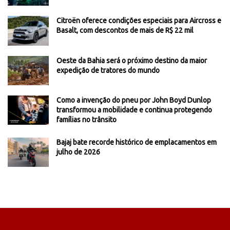
Citroën oferece condições especiais para Aircross e
Basalt, com descontos de mais de R$ 22 mil
Oeste da Bahia será o próximo destino da maior
expedição de tratores do mundo
Como a invenção do pneu por John Boyd Dunlop
transformou a mobilidade e continua protegendo
famílias no trânsito
Bajaj bate recorde histórico de emplacamentos em
julho de 2026