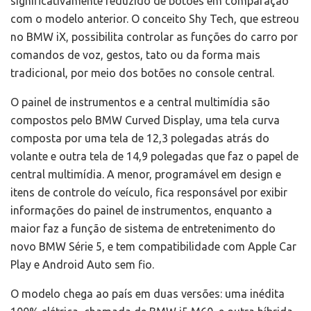
significativamente reduzido de botões em comparação
com o modelo anterior. O conceito Shy Tech, que estreou
no BMW iX, possibilita controlar as funções do carro por
comandos de voz, gestos, tato ou da forma mais
tradicional, por meio dos botões no console central.
O painel de instrumentos e a central multimídia são
compostos pelo BMW Curved Display, uma tela curva
composta por uma tela de 12,3 polegadas atrás do
volante e outra tela de 14,9 polegadas que faz o papel de
central multimídia. A menor, programável em design e
itens de controle do veículo, fica responsável por exibir
informações do painel de instrumentos, enquanto a
maior faz a função de sistema de entretenimento do
novo BMW Série 5, e tem compatibilidade com Apple Car
Play e Android Auto sem fio.
O modelo chega ao país em duas versões: uma inédita