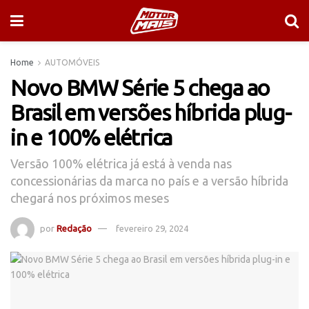
Home
AUTOMÓVEIS
Novo BMW Série 5 chega ao
Brasil em versões híbrida plug-
in e 100% elétrica
Versão 100% elétrica já está à venda nas
concessionárias da marca no país e a versão híbrida
chegará nos próximos meses
por
Redação
fevereiro 29, 2024