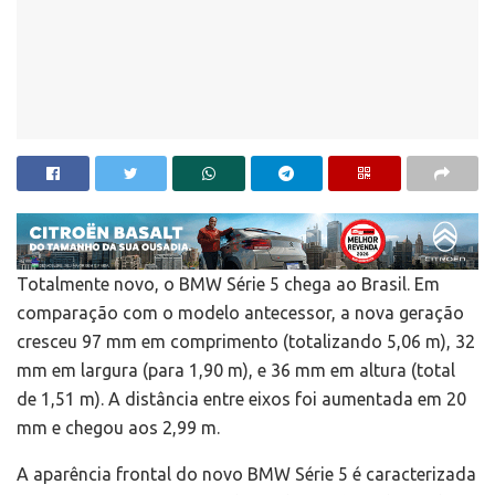
Totalmente novo, o BMW Série 5 chega ao Brasil. Em
comparação com o modelo antecessor, a nova geração
cresceu 97 mm em comprimento (totalizando 5,06 m), 32
mm em largura (para 1,90 m), e 36 mm em altura (total
de 1,51 m). A distância entre eixos foi aumentada em 20
mm e chegou aos 2,99 m.
A aparência frontal do novo BMW Série 5 é caracterizada