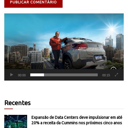
Tocador
de
vídeo
00:00
00:15
Recentes
Expansão de Data Centers deve impulsionar em até
20% a receita da Cummins nos próximos cinco anos