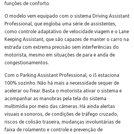
funções de conforto.
O modelo vem equipado com o sistema Driving Assistant
Professional, que engloba uma série de assistentes,
como controle adaptativo de velocidade viagem e o Lane
Keeping Assistant, que são capazes de manter o carro na
estrada com extrema precisão sem interferências do
motorista, mesmo em situações de para e anda de
congestionamentos.
Com o Parking Assistant Professional, o i5 estaciona
100% sozinho. Não há mais a necessidade sequer de
acelerar ou frear. Basta o motorista ativar o sistema e
acompanhar as manobras pela tela do sistema
multimídia por meio das câmeras. Há ainda alertas
visuais e sonoros, de condições de tráfego cruzado,
riscos de colisão traseira, mudanças involuntárias de
faixa de rolamento e controle e prevenção de