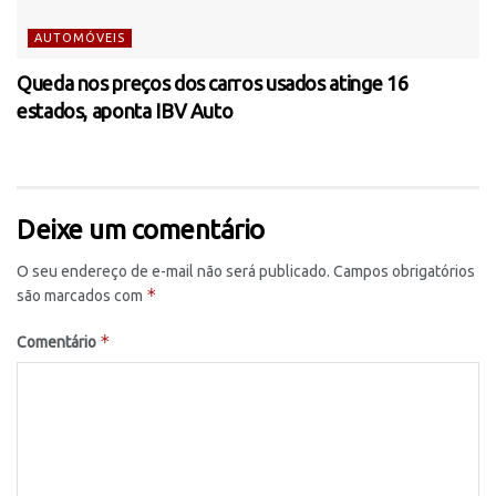
AUTOMÓVEIS
Queda nos preços dos carros usados atinge 16
estados, aponta IBV Auto
Deixe um comentário
O seu endereço de e-mail não será publicado.
Campos obrigatórios
*
são marcados com
*
Comentário