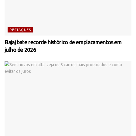
DESTAQUES
Bajaj bate recorde histórico de emplacamentos em
julho de 2026