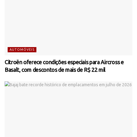
AUTOMÓVEIS
Citroën oferece condições especiais para Aircross e
Basalt, com descontos de mais de R$ 22 mil