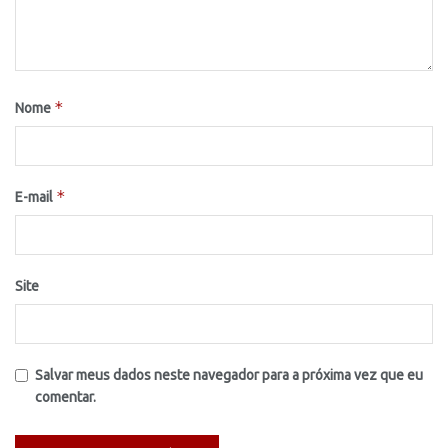
*
Nome
*
E-mail
Site
Salvar meus dados neste navegador para a próxima vez que eu
comentar.