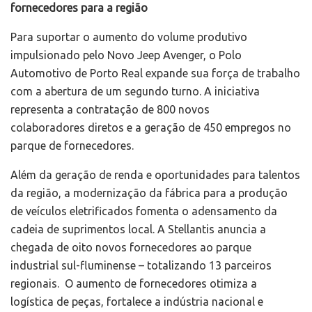
fornecedores para a região
Para suportar o aumento do volume produtivo
impulsionado pelo Novo Jeep Avenger, o Polo
Automotivo de Porto Real expande sua força de trabalho
com a abertura de um segundo turno. A iniciativa
representa a contratação de 800 novos
colaboradores diretos e a geração de 450 empregos no
parque de fornecedores.
Além da geração de renda e oportunidades para talentos
da região, a modernização da fábrica para a produção
de veículos eletrificados fomenta o adensamento da
cadeia de suprimentos local. A Stellantis anuncia a
chegada de oito novos fornecedores ao parque
industrial sul-fluminense – totalizando 13 parceiros
regionais. O aumento de fornecedores otimiza a
logística de peças, fortalece a indústria nacional e