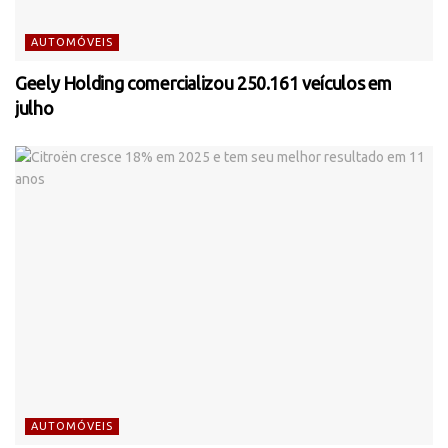
AUTOMÓVEIS
Geely Holding comercializou 250.161 veículos em
julho
AUTOMÓVEIS