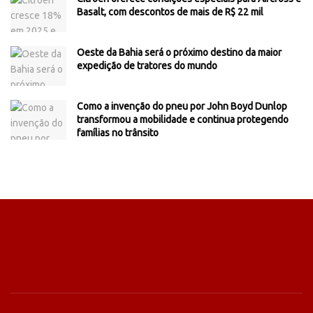
Basalt, com descontos de mais de R$ 22 mil
Oeste da Bahia será o próximo destino da maior
expedição de tratores do mundo
Como a invenção do pneu por John Boyd Dunlop
transformou a mobilidade e continua protegendo
famílias no trânsito