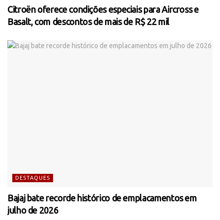
Citroën oferece condições especiais para Aircross e
Basalt, com descontos de mais de R$ 22 mil
DESTAQUES
Bajaj bate recorde histórico de emplacamentos em
julho de 2026