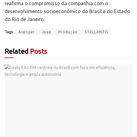
reafirma o compromisso da companhia com o
desenvolvimento socioeconômico do Brasil e do Estado
do Rio de Janeiro.
Tags:
Avenger
Jeep
Produção
STELLANTIS
Related
Posts