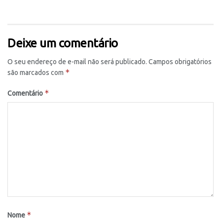
Deixe um comentário
O seu endereço de e-mail não será publicado.
Campos obrigatórios
*
são marcados com
*
Comentário
*
Nome