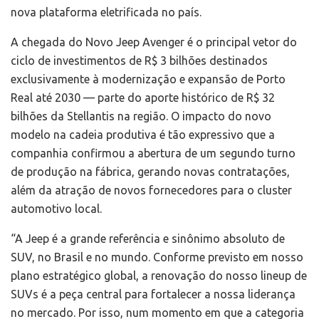
nova plataforma eletrificada no país.
A chegada do Novo Jeep Avenger é o principal vetor do
ciclo de investimentos de R$ 3 bilhões destinados
exclusivamente à modernização e expansão de Porto
Real até 2030 — parte do aporte histórico de R$ 32
bilhões da Stellantis na região. O impacto do novo
modelo na cadeia produtiva é tão expressivo que a
companhia confirmou a abertura de um segundo turno
de produção na fábrica, gerando novas contratações,
além da atração de novos fornecedores para o cluster
automotivo local.
“A Jeep é a grande referência e sinônimo absoluto de
SUV, no Brasil e no mundo. Conforme previsto em nosso
plano estratégico global, a renovação do nosso lineup de
SUVs é a peça central para fortalecer a nossa liderança
no mercado. Por isso, num momento em que a categoria