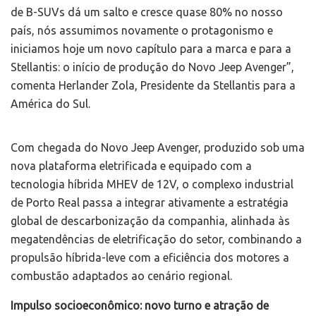
de B-SUVs dá um salto e cresce quase 80% no nosso
país, nós assumimos novamente o protagonismo e
iniciamos hoje um novo capítulo para a marca e para a
Stellantis: o início de produção do Novo Jeep Avenger”,
comenta Herlander Zola, Presidente da Stellantis para a
América do Sul.
Com chegada do Novo Jeep Avenger, produzido sob uma
nova plataforma eletrificada e equipado com a
tecnologia híbrida MHEV de 12V, o complexo industrial
de Porto Real passa a integrar ativamente a estratégia
global de descarbonização da companhia, alinhada às
megatendências de eletrificação do setor, combinando a
propulsão híbrida-leve com a eficiência dos motores a
combustão adaptados ao cenário regional.
Impulso socioeconômico: novo turno e atração de