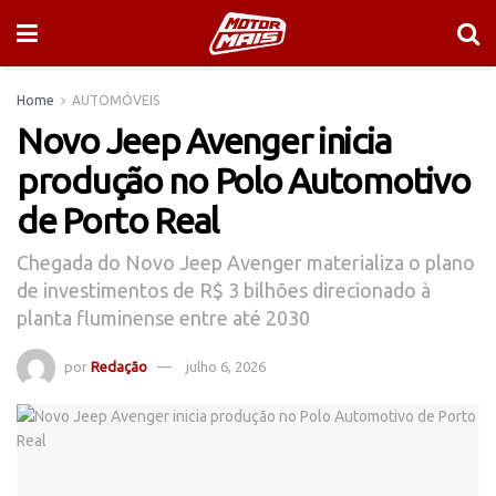
Home
AUTOMÓVEIS
Novo Jeep Avenger inicia
produção no Polo Automotivo
de Porto Real
Chegada do Novo Jeep Avenger materializa o plano
de investimentos de R$ 3 bilhões direcionado à
planta fluminense entre até 2030
por
Redação
julho 6, 2026