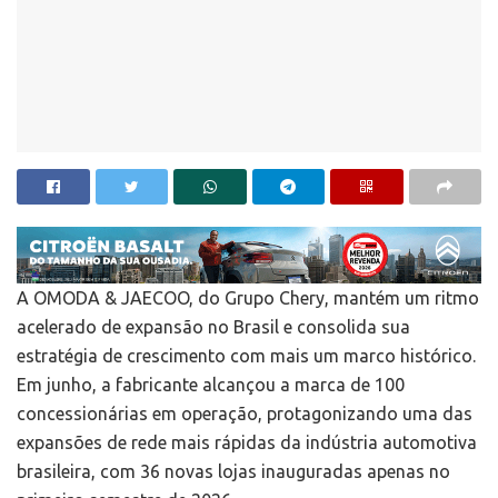
A OMODA & JAECOO, do Grupo Chery, mantém um ritmo
acelerado de expansão no Brasil e consolida sua
estratégia de crescimento com mais um marco histórico.
Em junho, a fabricante alcançou a marca de 100
concessionárias em operação, protagonizando uma das
expansões de rede mais rápidas da indústria automotiva
brasileira, com 36 novas lojas inauguradas apenas no