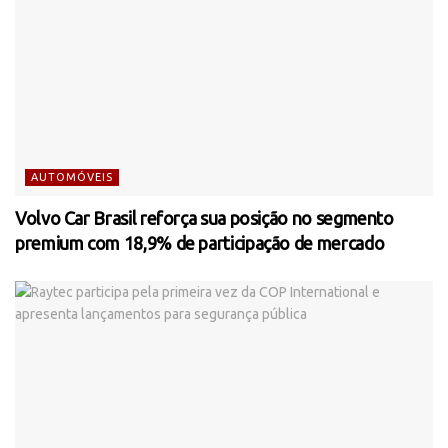
AUTOMÓVEIS
Volvo Car Brasil reforça sua posição no segmento
premium com 18,9% de participação de mercado