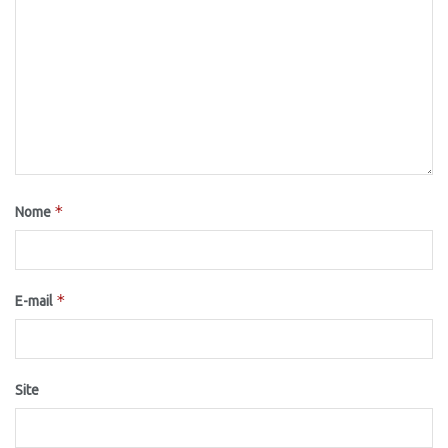
*
Nome
*
E-mail
Site