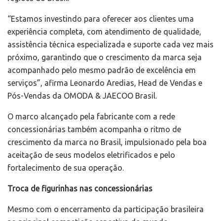
“Estamos investindo para oferecer aos clientes uma
experiência completa, com atendimento de qualidade,
assistência técnica especializada e suporte cada vez mais
próximo, garantindo que o crescimento da marca seja
acompanhado pelo mesmo padrão de excelência em
serviços”, afirma Leonardo Aredias, Head de Vendas e
Pós-Vendas da OMODA & JAECOO Brasil.
O marco alcançado pela fabricante com a rede
concessionárias também acompanha o ritmo de
crescimento da marca no Brasil, impulsionado pela boa
aceitação de seus modelos eletrificados e pelo
fortalecimento de sua operação.
Troca de figurinhas nas concessionárias
Mesmo com o encerramento da participação brasileira