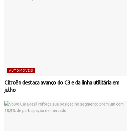
AUTOMÓVEIS
Citroën destaca avanço do C3 e da linha utilitária em
julho