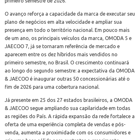
primeiro semestre de 2026.
O avanço reforça a capacidade da marca de executar seu
plano de negócios em alta velocidade e ampliar sua
presença em todo o território nacional. Em pouco mais
de um ano, os principais veículos da marca, OMODA 5 e
JAECOO 7, já se tornaram referência de mercado e
aparecem entre os dez híbridos mais vendidos no
primeiro semestre, no Brasil. O crescimento continuará
ao longo do segundo semestre: a expectativa da OMODA
& JAECOO é inaugurar outras 50 concessionárias até o
fim de 2026 para uma cobertura nacional.
Já presente em 25 dos 27 estados brasileiros, a OMODA
& JAECOO segue ampliando sua capilaridade em todas
as regiões do País. A rápida expansão da rede fortalece a
oferta de uma experiência completa de vendas e pós-
venda, aumenta a proximidade com os consumidores e