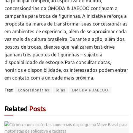
na principal competição esportiva do mundo,
concessionárias da OMODA & JAECOO continuam a
campanha para troca de figurinhas. A iniciativa reforça a
proposta da marca de transformar suas concessionárias
em ambientes de experiência, além de se aproximar cada
vez mais da cultura brasileira. Durante a ação, além dos
postos de trocas, clientes que realizarem test-drive
ganham três pacotes de figurinhas – sujeito à
disponibilidade de estoque. Para consultar datas,
horários e disponibilidade, os interessados podem entrar
em contato com a unidade mais próxima.
Tags:
Concessionárias
lojas
OMODA e JAECOO
Related
Posts