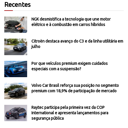
Recentes
NGK desmistifica a tecnologia que une motor
elétrico e à combustão em carros híbridos
Citroën destaca avanço do C3 e da linha utilitária em
julho
Por que veículos premium exigem cuidados
especiais com a suspensão?
Volvo Car Brasil reforça sua posição no segmento
premium com 18,9% de participação de mercado
Raytec participa pela primeira vez da COP
International e apresenta lançamentos para
segurança pública