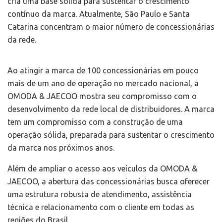
cria uma base sólida para sustentar o crescimento
contínuo da marca. Atualmente, São Paulo e Santa
Catarina concentram o maior número de concessionárias
da rede.
Ao atingir a marca de 100 concessionárias em pouco
mais de um ano de operação no mercado nacional, a
OMODA & JAECOO mostra seu compromisso com o
desenvolvimento da rede local de distribuidores. A marca
tem um compromisso com a construção de uma
operação sólida, preparada para sustentar o crescimento
da marca nos próximos anos.
Além de ampliar o acesso aos veículos da OMODA &
JAECOO, a abertura das concessionárias busca oferecer
uma estrutura robusta de atendimento, assistência
técnica e relacionamento com o cliente em todas as
regiões do Brasil.