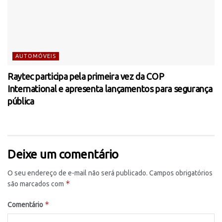
AUTOMÓVEIS
Raytec participa pela primeira vez da COP
International e apresenta lançamentos para segurança
pública
Deixe um comentário
O seu endereço de e-mail não será publicado.
Campos obrigatórios
*
são marcados com
*
Comentário