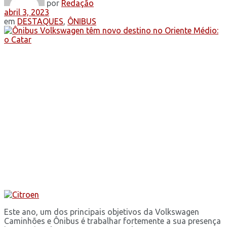
por
Redação
abril 3, 2023
em
DESTAQUES
,
ÔNIBUS
Este ano, um dos principais objetivos da Volkswagen
Caminhões e Ônibus é trabalhar fortemente a sua presença