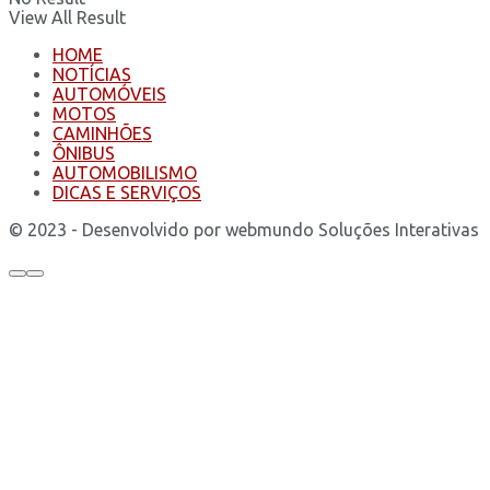
View All Result
HOME
NOTÍCIAS
AUTOMÓVEIS
MOTOS
CAMINHÕES
ÔNIBUS
AUTOMOBILISMO
DICAS E SERVIÇOS
© 2023 - Desenvolvido por webmundo Soluções Interativas