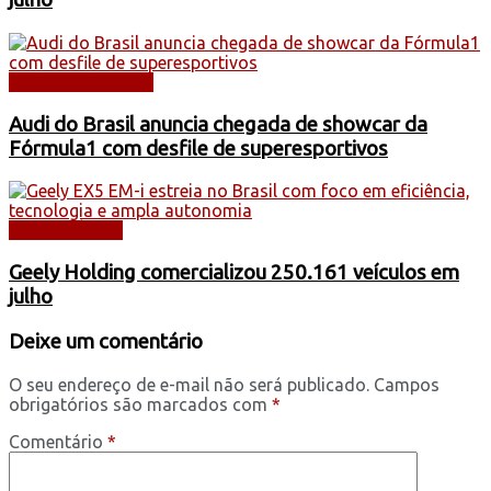
AUTOMOBILISMO
Audi do Brasil anuncia chegada de showcar da
Fórmula1 com desfile de superesportivos
AUTOMÓVEIS
Geely Holding comercializou 250.161 veículos em
julho
Deixe um comentário
O seu endereço de e-mail não será publicado.
Campos
obrigatórios são marcados com
*
Comentário
*