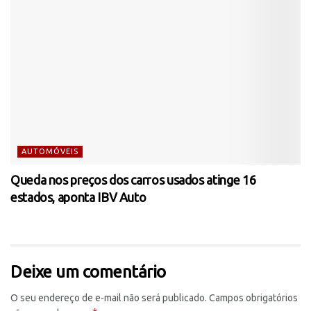
AUTOMÓVEIS
Queda nos preços dos carros usados atinge 16
estados, aponta IBV Auto
Deixe um comentário
O seu endereço de e-mail não será publicado.
Campos obrigatórios