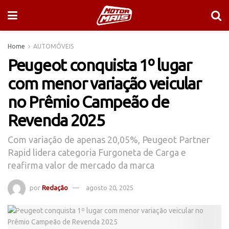
Home
AUTOMÓVEIS
Peugeot conquista 1º lugar
com menor variação veicular
no Prêmio Campeão de
Revenda 2025
Com variação de apenas 20,05%, Peugeot Partner
Rapid lidera categoria Furgoneta de Carga e
reafirma valor de mercado da marca
por
Redação
agosto 20, 2025