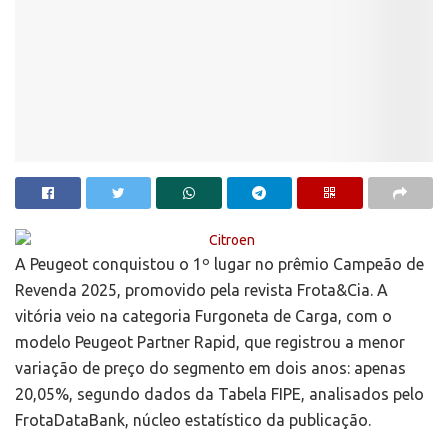
A Peugeot conquistou o 1º lugar no prêmio Campeão de
Revenda 2025, promovido pela revista Frota&Cia. A
vitória veio na categoria Furgoneta de Carga, com o
modelo Peugeot Partner Rapid, que registrou a menor
variação de preço do segmento em dois anos: apenas
20,05%, segundo dados da Tabela FIPE, analisados pelo
FrotaDataBank, núcleo estatístico da publicação.