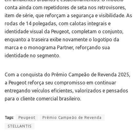
conta ainda com repetidores de seta nos retrovisores,
item de série, que reforçam a segurança e visibilidade. As
rodas de 14 polegadas, com calotas integrais e
identidade visual da Peugeot, completam o conjunto,
enquanto a traseira exibe novamente o logotipo da
marca e o monograma Partner, reforçando sua
identidade no segmento.
Com a conquista do Prêmio Campeão de Revenda 2025,
a Peugeot reforça seu compromisso em continuar
entregando veículos eficientes, valorizados e pensados
para o cliente comercial brasileiro.
Tags:
Peugeot
Prêmio Campeão de Revenda
STELLANTIS