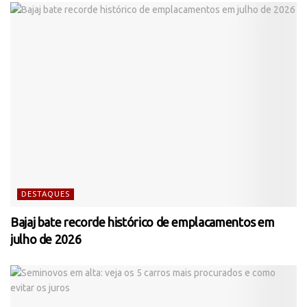
DESTAQUES
Bajaj bate recorde histórico de emplacamentos em
julho de 2026