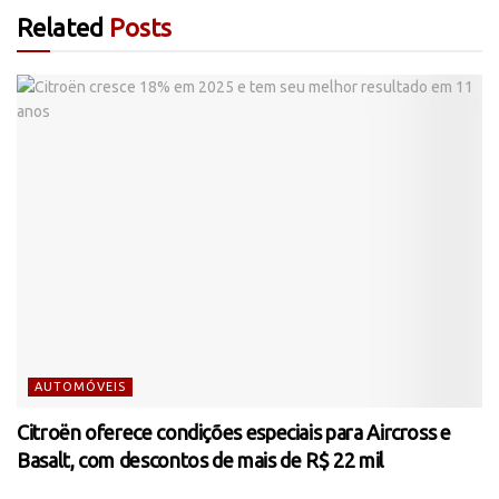
Related
Posts
AUTOMÓVEIS
Citroën oferece condições especiais para Aircross e
Basalt, com descontos de mais de R$ 22 mil