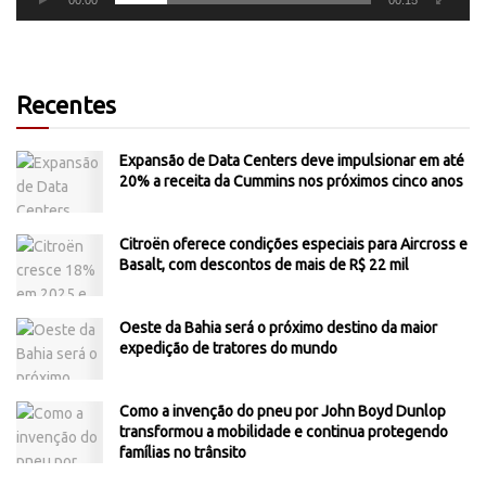
Recentes
Expansão de Data Centers deve impulsionar em até
20% a receita da Cummins nos próximos cinco anos
Citroën oferece condições especiais para Aircross e
Basalt, com descontos de mais de R$ 22 mil
Oeste da Bahia será o próximo destino da maior
expedição de tratores do mundo
Como a invenção do pneu por John Boyd Dunlop
transformou a mobilidade e continua protegendo
famílias no trânsito