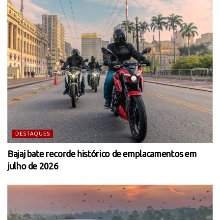
DESTAQUES
Bajaj bate recorde histórico de emplacamentos em
julho de 2026