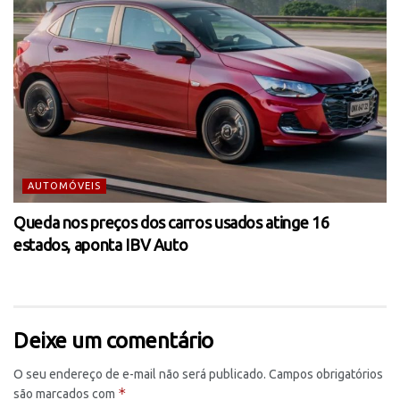
AUTOMÓVEIS
Queda nos preços dos carros usados atinge 16
estados, aponta IBV Auto
Deixe um comentário
O seu endereço de e-mail não será publicado.
Campos obrigatórios
*
são marcados com