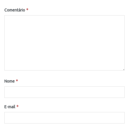
*
Comentário
*
Nome
*
E-mail