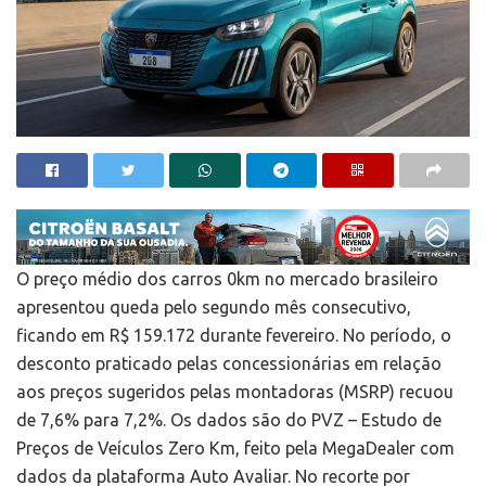
O preço médio dos carros 0km no mercado brasileiro
apresentou queda pelo segundo mês consecutivo,
ficando em R$ 159.172 durante fevereiro. No período, o
desconto praticado pelas concessionárias em relação
aos preços sugeridos pelas montadoras (MSRP) recuou
de 7,6% para 7,2%. Os dados são do PVZ – Estudo de
Preços de Veículos Zero Km, feito pela MegaDealer com
dados da plataforma Auto Avaliar. No recorte por