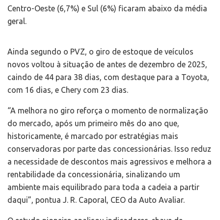
Centro-Oeste (6,7%) e Sul (6%) ficaram abaixo da média
geral.
Ainda segundo o PVZ, o giro de estoque de veículos
novos voltou à situação de antes de dezembro de 2025,
caindo de 44 para 38 dias, com destaque para a Toyota,
com 16 dias, e Chery com 23 dias.
“A melhora no giro reforça o momento de normalização
do mercado, após um primeiro mês do ano que,
historicamente, é marcado por estratégias mais
conservadoras por parte das concessionárias. Isso reduz
a necessidade de descontos mais agressivos e melhora a
rentabilidade da concessionária, sinalizando um
ambiente mais equilibrado para toda a cadeia a partir
daqui”, pontua J. R. Caporal, CEO da Auto Avaliar.