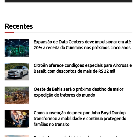
Recentes
Expansão de Data Centers deve impulsionar em até
20% a receita da Cummins nos próximos cinco anos
Citroën oferece condições especiais para Aircross e
Basalt, com descontos de mais de R$ 22 mil
Oeste da Bahia será o próximo destino da maior
expedição de tratores do mundo
Como a invenção do pneu por John Boyd Dunlop
transformou a mobilidade e continua protegendo
famílias no trânsito