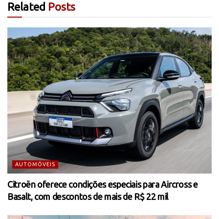
Related
Posts
AUTOMÓVEIS
Citroën oferece condições especiais para Aircross e
Basalt, com descontos de mais de R$ 22 mil