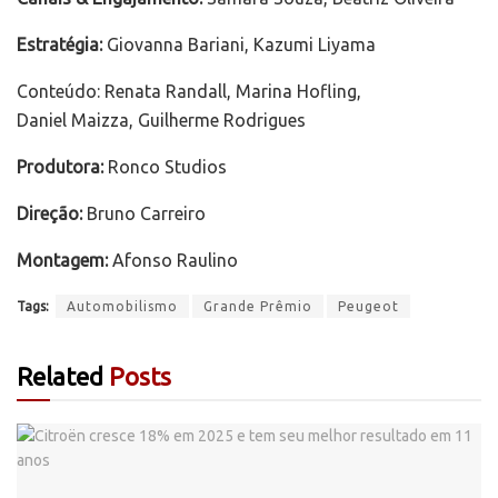
Estratégia:
Giovanna Bariani, Kazumi Liyama
Conteúdo: Renata Randall, Marina Hofling,
Daniel Maizza, Guilherme Rodrigues
Produtora:
Ronco Studios
Direção:
Bruno Carreiro
Montagem:
Afonso Raulino
Tags:
Automobilismo
Grande Prêmio
Peugeot
Related
Posts