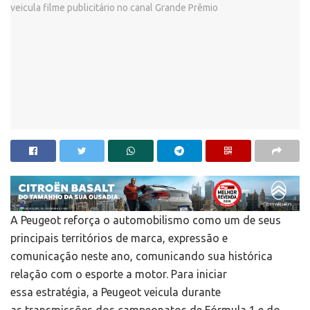
A Peugeot reforça o automobilismo como um de seus
principais territórios de marca, expressão e
comunicação neste ano, comunicando sua histórica
relação com o esporte a motor. Para iniciar
essa estratégia, a Peugeot veicula durante