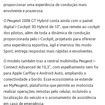
proporcionar uma experiência de condução mais
envolvente e prazerosa.
O Peugeot 2008 GT Hybrid conta ainda com o painel
digital i-Cockpit 3D Hybrid de 10”, que remete ao cockpit
dos pilotos, além de toda a dinâmica de condução
proporcionada pelo i-Cockpit, projetado para oferecer
uma experiência esportiva, ágil e imersiva. No modo
Sport, entrega respostas mais rápidas e envolventes.
O modelo também traz a central multimídia Peugeot i-
Connect Advanced de 10,3”, com espelhamento sem fio
para Apple CarPlay e Android Auto, ampliando a
conectividade a bordo. Esse ecossistema se estende
ao MyPeugeot, plataforma que permite ao motorista
realizar operações remotas pelo celular, incluindo a
localização do veículo e o acionamento de assistência
em caso de emergência.