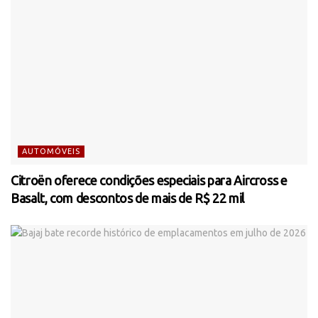
AUTOMÓVEIS
Citroën oferece condições especiais para Aircross e
Basalt, com descontos de mais de R$ 22 mil