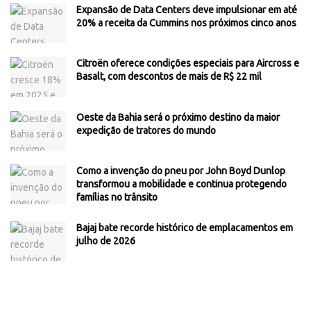
Expansão de Data Centers deve impulsionar em até
20% a receita da Cummins nos próximos cinco anos
Citroën oferece condições especiais para Aircross e
Basalt, com descontos de mais de R$ 22 mil
Oeste da Bahia será o próximo destino da maior
expedição de tratores do mundo
Como a invenção do pneu por John Boyd Dunlop
transformou a mobilidade e continua protegendo
famílias no trânsito
Bajaj bate recorde histórico de emplacamentos em
julho de 2026