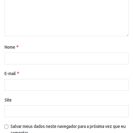
*
Nome
*
E-mail
Site
Salvar meus dados neste navegador para a próxima vez que eu