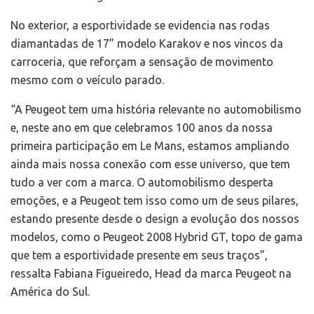
No exterior, a esportividade se evidencia nas rodas
diamantadas de 17” modelo Karakov e nos vincos da
carroceria, que reforçam a sensação de movimento
mesmo com o veículo parado.
“A Peugeot tem uma história relevante no automobilismo
e, neste ano em que celebramos 100 anos da nossa
primeira participação em Le Mans, estamos ampliando
ainda mais nossa conexão com esse universo, que tem
tudo a ver com a marca. O automobilismo desperta
emoções, e a Peugeot tem isso como um de seus pilares,
estando presente desde o design a evolução dos nossos
modelos, como o Peugeot 2008 Hybrid GT, topo de gama
que tem a esportividade presente em seus traços”,
ressalta Fabiana Figueiredo, Head da marca Peugeot na
América do Sul.