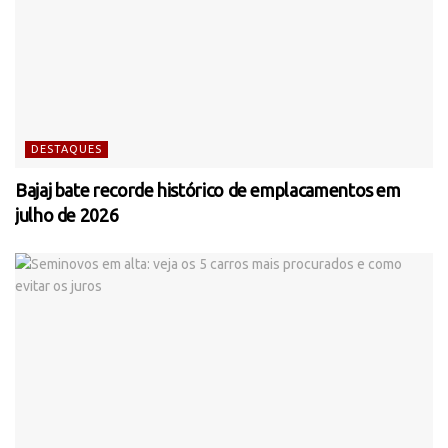
DESTAQUES
Bajaj bate recorde histórico de emplacamentos em
julho de 2026