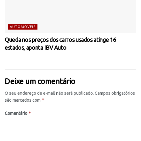
AUTOMÓVEIS
Queda nos preços dos carros usados atinge 16
estados, aponta IBV Auto
Deixe um comentário
O seu endereço de e-mail não será publicado.
Campos obrigatórios
*
são marcados com
*
Comentário