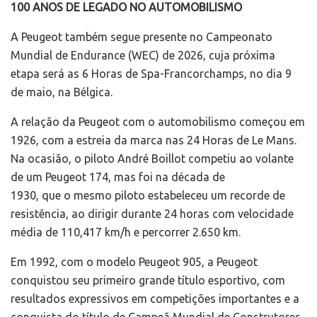
100 ANOS DE LEGADO NO AUTOMOBILISMO
A Peugeot também segue presente no Campeonato
Mundial de Endurance (WEC) de 2026, cuja próxima
etapa será as 6 Horas de Spa-Francorchamps, no dia 9
de maio, na Bélgica.
A relação da Peugeot com o automobilismo começou em
1926, com a estreia da marca nas 24 Horas de Le Mans.
Na ocasião, o piloto André Boillot competiu ao volante
de um Peugeot 174, mas foi na década de
1930, que o mesmo piloto estabeleceu um recorde de
resistência, ao dirigir durante 24 horas com velocidade
média de 110,417 km/h e percorrer 2.650 km.
Em 1992, com o modelo Peugeot 905, a Peugeot
conquistou seu primeiro grande título esportivo, com
resultados expressivos em competições importantes e a