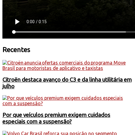
Recentes
Citroën destaca avanço do C3 e da linha utilitária em
julho
Por que veículos premium exigem cuidados
especiais com a suspensão?