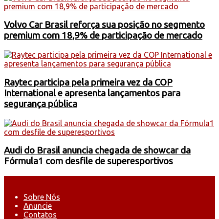
Volvo Car Brasil reforça sua posição no segmento
premium com 18,9% de participação de mercado
Raytec participa pela primeira vez da COP
International e apresenta lançamentos para
segurança pública
Audi do Brasil anuncia chegada de showcar da
Fórmula1 com desfile de superesportivos
Sobre Nós
Anuncie
Contatos