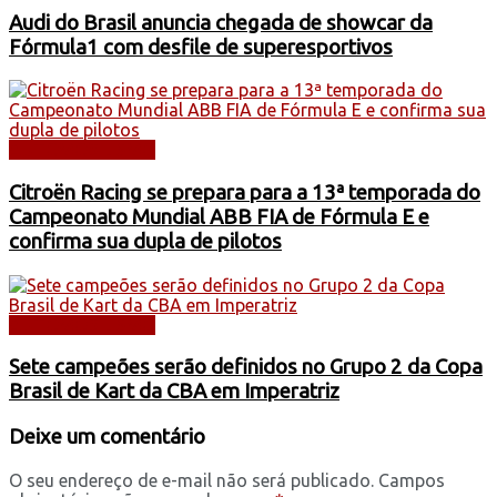
Audi do Brasil anuncia chegada de showcar da
Fórmula1 com desfile de superesportivos
AUTOMOBILISMO
Citroën Racing se prepara para a 13ª temporada do
Campeonato Mundial ABB FIA de Fórmula E e
confirma sua dupla de pilotos
AUTOMOBILISMO
Sete campeões serão definidos no Grupo 2 da Copa
Brasil de Kart da CBA em Imperatriz
Deixe um comentário
O seu endereço de e-mail não será publicado.
Campos