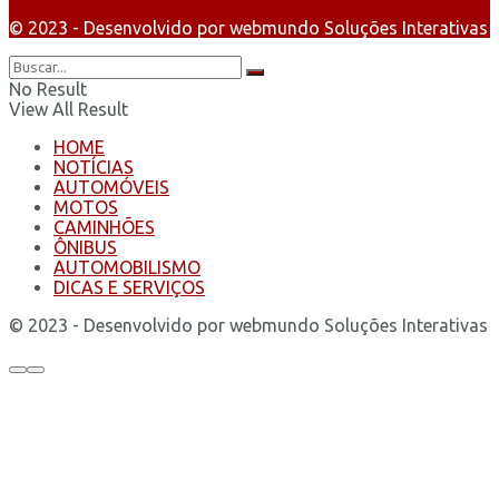
© 2023 - Desenvolvido por webmundo Soluções Interativas
No Result
View All Result
HOME
NOTÍCIAS
AUTOMÓVEIS
MOTOS
CAMINHÕES
ÔNIBUS
AUTOMOBILISMO
DICAS E SERVIÇOS
© 2023 - Desenvolvido por webmundo Soluções Interativas