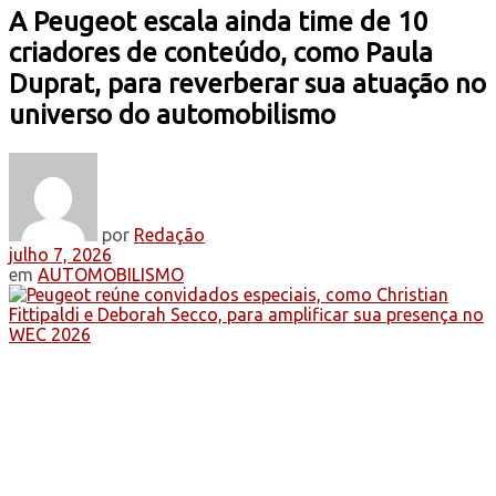
A Peugeot escala ainda time de 10
criadores de conteúdo, como Paula
Duprat, para reverberar sua atuação no
universo do automobilismo
por
Redação
julho 7, 2026
em
AUTOMOBILISMO