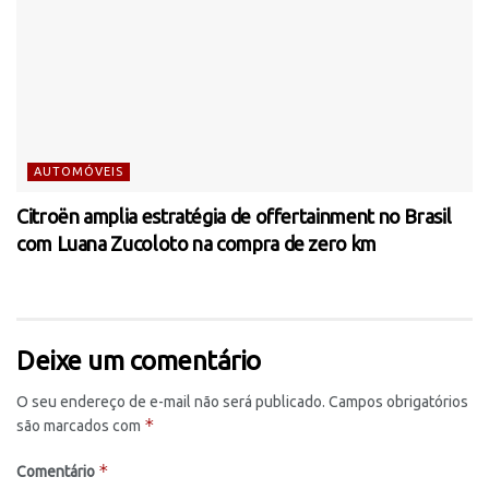
AUTOMÓVEIS
Citroën amplia estratégia de offertainment no Brasil
com Luana Zucoloto na compra de zero km
Deixe um comentário
O seu endereço de e-mail não será publicado.
Campos obrigatórios
*
são marcados com
*
Comentário