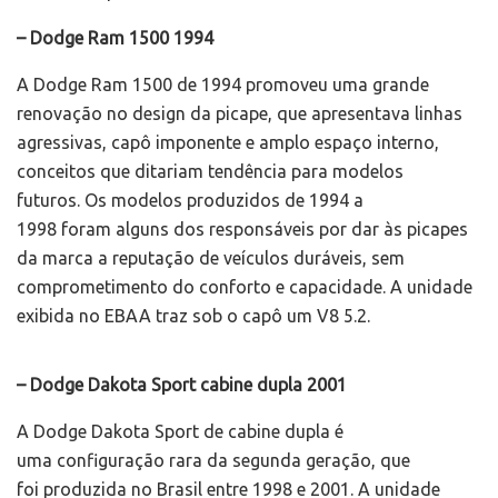
– Dodge Ram 1500 1994
A Dodge Ram 1500 de 1994 promoveu uma grande
renovação no design da picape, que apresentava linhas
agressivas, capô imponente e amplo espaço interno,
conceitos que ditariam tendência para modelos
futuros. Os modelos produzidos de 1994 a
1998 foram alguns dos responsáveis por dar às picapes
da marca a reputação de veículos duráveis, sem
comprometimento do conforto e capacidade. A unidade
exibida no EBAA traz sob o capô um V8 5.2.
– Dodge Dakota Sport cabine dupla 2001
A Dodge Dakota Sport de cabine dupla é
uma configuração rara da segunda geração, que
foi produzida no Brasil entre 1998 e 2001. A unidade