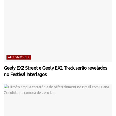
AUTOMÓVEIS
Geely EX2 Street e Geely EX2 Track serão revelados
no Festival Interlagos