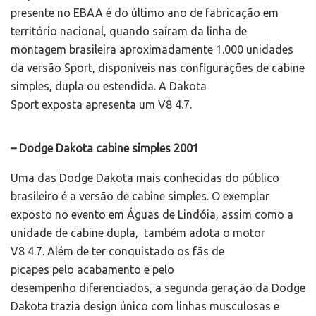
presente no EBAA é do último ano de fabricação em
território nacional, quando saíram da linha de
montagem brasileira aproximadamente 1.000 unidades
da versão Sport, disponíveis nas configurações de cabine
simples, dupla ou estendida. A Dakota
Sport exposta apresenta um V8 4.7.
– Dodge Dakota cabine simples 2001
Uma das Dodge Dakota mais conhecidas do público
brasileiro é a versão de cabine simples. O exemplar
exposto no evento em Águas de Lindóia, assim como a
unidade de cabine dupla, também adota o motor
V8 4.7. Além de ter conquistado os fãs de
picapes pelo acabamento e pelo
desempenho diferenciados, a segunda geração da Dodge
Dakota trazia design único com linhas musculosas e