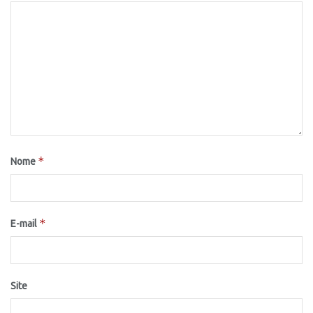
*
Nome
*
E-mail
Site