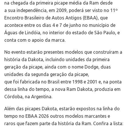
na chegada da primeira picape média da Ram desde
a sua independência, em 2009, poderá ser visto no 11º
Encontro Brasileiro de Autos Antigos (EBAA), que
acontece entre os dias 4 e 7 de junho no município de
Águas de Lindóia, no interior do estado de São Paulo, e
conta com o apoio da marca.
No evento estarão presentes modelos que construíram a
história da Dakota, incluindo unidades da primeira
geração da picape, ainda com o nome Dodge, duas
unidades da segunda geração da picape,
que foi fabricada no Brasil entre 1998 e 2001 e, na ponta
dessa linha do tempo, a nova Ram Dakota, produzia em
Córdoba, na Argentina.
Além das picapes Dakota, estarão expostos na linha do
tempo no EBAA 2026 outros modelos marcantes e
raros que fazem parte da história da Ram. Confira a lista: