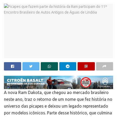
A nova Ram Dakota, que chegou ao mercado brasileiro
neste ano, traz o retorno de um nome que fez história no
universo das picapes e deixou um legado representado
por modelos icônicos. Parte desse histórico, que culmina