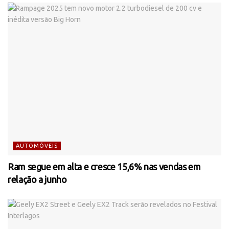
AUTOMÓVEIS
Ram segue em alta e cresce 15,6% nas vendas em
relação a junho