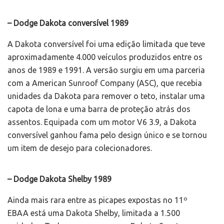
– Dodge Dakota conversível 1989
A Dakota conversível foi uma edição limitada que teve
aproximadamente 4.000 veículos produzidos entre os
anos de 1989 e 1991. A versão surgiu em uma parceria
com a American Sunroof Company (ASC), que recebia
unidades da Dakota para remover o teto, instalar uma
capota de lona e uma barra de proteção atrás dos
assentos. Equipada com um motor V6 3.9, a Dakota
conversível ganhou fama pelo design único e se tornou
um item de desejo para colecionadores.
– Dodge Dakota Shelby 1989
Ainda mais rara entre as picapes expostas no 11º
EBAA está uma Dakota Shelby, limitada a 1.500