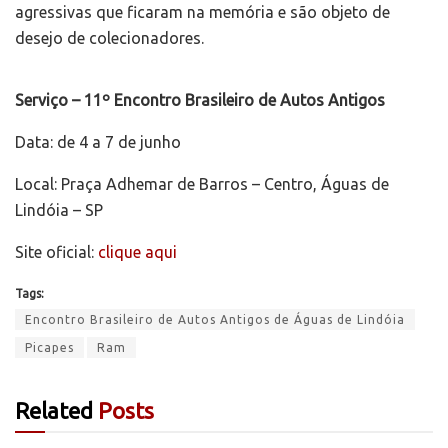
agressivas que ficaram na memória e são objeto de
desejo de colecionadores.
Serviço – 11º Encontro Brasileiro de Autos Antigos
Data: de 4 a 7 de junho
Local: Praça Adhemar de Barros – Centro, Águas de
Lindóia – SP
Site oficial:
clique aqui
Tags:
Encontro Brasileiro de Autos Antigos de Águas de Lindóia
Picapes
Ram
Related
Posts