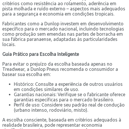
critérios como resistência ao rolamento, aderência em
pista molhada e ruído externo – aspectos mais adequados
para a segurança e economia em condições tropicais.
Fabricantes como a Dunlop investem em desenvolvimento
específico para o mercado nacional, incluindo tecnologias
como produção sem emendas nas partes de borracha em
sua fábrica paranaense, adaptadas às particularidades
locais.
Guia Prático para Escolha Inteligente
Para evitar o prejuízo da escolha baseada apenas no
Treadwear, a Dunlop Pneus recomenda o consumidor a
basear sua escolha em:
Histórico: Consulte a experiência de outros usuários
em condições similares de uso.
Garantias nacionais: Verifique se o fabricante oferece
garantias específicas para o mercado brasileiro.
Perfil de uso: Considere seu padrão real de condução
(urbano intenso, rodoviário, misto).
A escolha consciente, baseada em critérios adequados à
realidade brasileira, pode representar economia