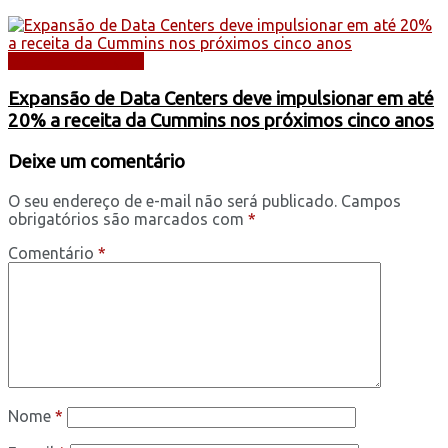
DICAS E SERVIÇOS
Expansão de Data Centers deve impulsionar em até
20% a receita da Cummins nos próximos cinco anos
Deixe um comentário
O seu endereço de e-mail não será publicado.
Campos
obrigatórios são marcados com
*
Comentário
*
Nome
*