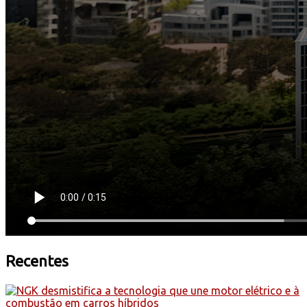
Recentes