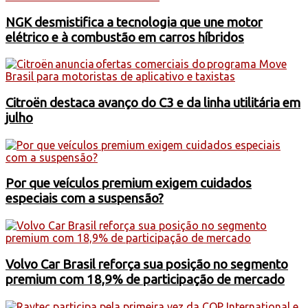
NGK desmistifica a tecnologia que une motor
elétrico e à combustão em carros híbridos
Citroën destaca avanço do C3 e da linha utilitária em
julho
Por que veículos premium exigem cuidados
especiais com a suspensão?
Volvo Car Brasil reforça sua posição no segmento
premium com 18,9% de participação de mercado