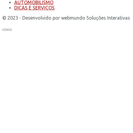
AUTOMOBILISMO
DICAS E SERVIÇOS
© 2023 - Desenvolvido por webmundo Soluções Interativas