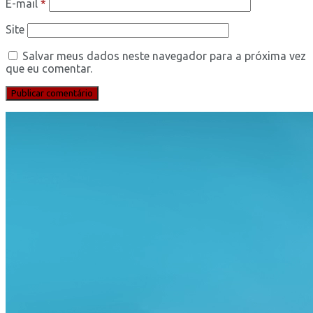
E-mail
*
Site
Salvar meus dados neste navegador para a próxima vez
que eu comentar.