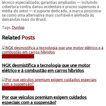
técnico especializado, garantias ampliadas — incluindo
cobertura contra danos acidentais e prazos superiores à
média do setor — e suporte dedicado, a marca posiciona-
se como uma alternativa mais confiável e alinhada às
demandas reais do Brasil.
Tags:
Dunlop
Related
Posts
DICAS E SERVIÇOS
NGK desmistifica a tecnologia que une motor
elétrico e à combustão em carros híbridos
DICAS E SERVIÇOS
Por que veículos premium exigem cuidados
especiais com a suspensão?