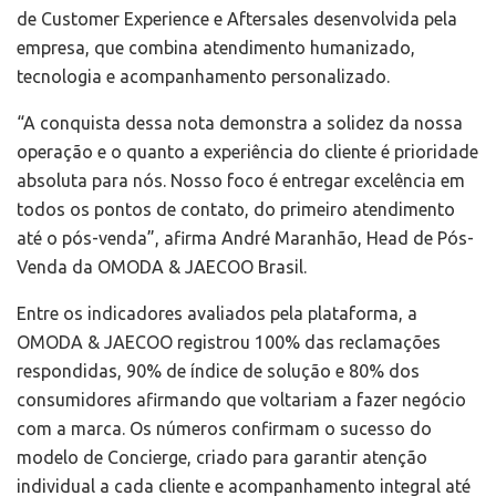
de Customer Experience e Aftersales desenvolvida pela
empresa, que combina atendimento humanizado,
tecnologia e acompanhamento personalizado.
“A conquista dessa nota demonstra a solidez da nossa
operação e o quanto a experiência do cliente é prioridade
absoluta para nós. Nosso foco é entregar excelência em
todos os pontos de contato, do primeiro atendimento
até o pós-venda”, afirma André Maranhão, Head de Pós-
Venda da OMODA & JAECOO Brasil.
Entre os indicadores avaliados pela plataforma, a
OMODA & JAECOO registrou 100% das reclamações
respondidas, 90% de índice de solução e 80% dos
consumidores afirmando que voltariam a fazer negócio
com a marca. Os números confirmam o sucesso do
modelo de Concierge, criado para garantir atenção
individual a cada cliente e acompanhamento integral até