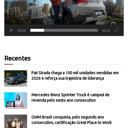
00:00
00:15
Recentes
Fiat Strada chega a 100 mil unidades vendidas em
2026 e reforça sua trajetória de liderança
Mercedes-Benz Sprinter Truck é campeã de
revenda pelo sexto ano consecutivo
GWM Brasil conquista, pelo segundo ano
consecutivo, certificação Great Place to Work