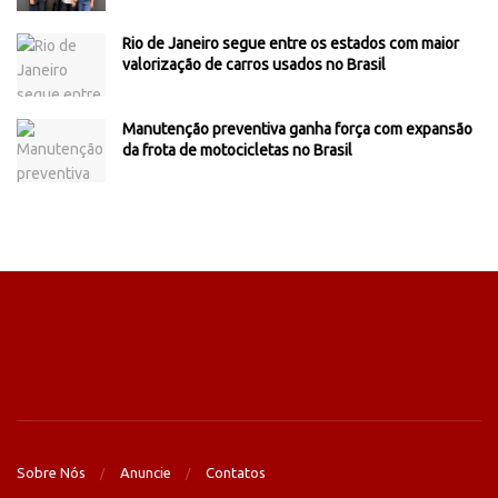
Rio de Janeiro segue entre os estados com maior
valorização de carros usados no Brasil
Manutenção preventiva ganha força com expansão
da frota de motocicletas no Brasil
Sobre Nós
Anuncie
Contatos