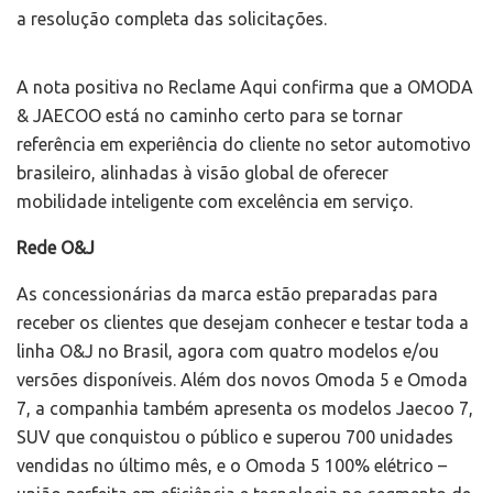
a resolução completa das solicitações.
A nota positiva no Reclame Aqui confirma que a OMODA
& JAECOO está no caminho certo para se tornar
referência em experiência do cliente no setor automotivo
brasileiro, alinhadas à visão global de oferecer
mobilidade inteligente com excelência em serviço.
Rede O&J
As concessionárias da marca estão preparadas para
receber os clientes que desejam conhecer e testar toda a
linha O&J no Brasil, agora com quatro modelos e/ou
versões disponíveis. Além dos novos Omoda 5 e Omoda
7, a companhia também apresenta os modelos Jaecoo 7,
SUV que conquistou o público e superou 700 unidades
vendidas no último mês, e o Omoda 5 100% elétrico –