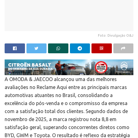
Foto: Divulgação O&J
A OMODA & JAECOO alcançou uma das melhores
avaliações no Reclame Aqui entre as principais marcas
automotivas atuantes no Brasil, consolidando a
excelência do pós-venda e o compromisso da empresa
com a satisfação total dos clientes. Segundo dados de
novembro de 2025, a marca registrou nota 8,8 em
satisfação geral, superando concorrentes diretos como
BYD, GWM e Toyota. O resultado é reflexo da estratégia