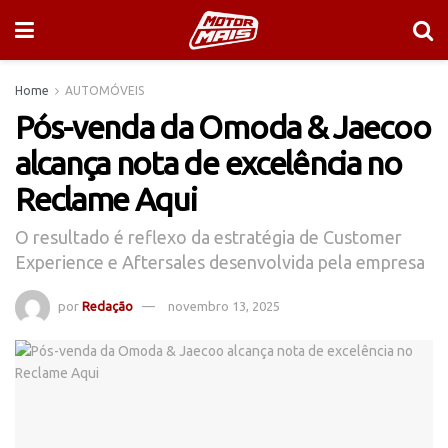
Home
AUTOMÓVEIS
Pós-venda da Omoda & Jaecoo
alcança nota de excelência no
Reclame Aqui
O resultado é reflexo da estratégia de Customer
Experience e Aftersales desenvolvida pela empresa
por
Redação
novembro 13, 2025