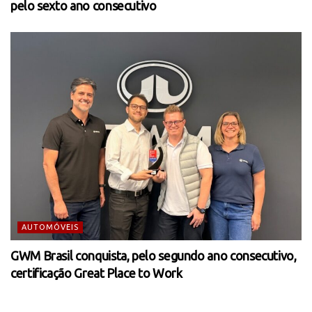
pelo sexto ano consecutivo
AUTOMÓVEIS
GWM Brasil conquista, pelo segundo ano consecutivo,
certificação Great Place to Work