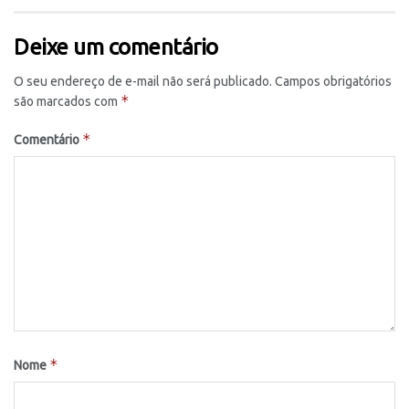
Deixe um comentário
O seu endereço de e-mail não será publicado.
Campos obrigatórios
*
são marcados com
*
Comentário
*
Nome