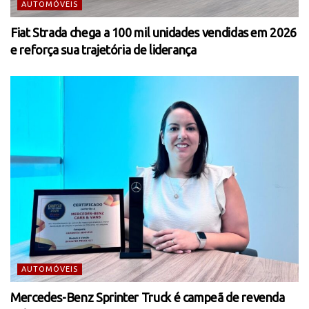
AUTOMÓVEIS
Fiat Strada chega a 100 mil unidades vendidas em 2026
e reforça sua trajetória de liderança
AUTOMÓVEIS
Mercedes-Benz Sprinter Truck é campeã de revenda