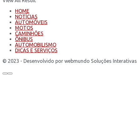
View All Result
HOME
NOTÍCIAS
AUTOMÓVEIS
MOTOS
CAMINHÕES
ÔNIBUS
AUTOMOBILISMO
DICAS E SERVIÇOS
© 2023 - Desenvolvido por webmundo Soluções Interativas