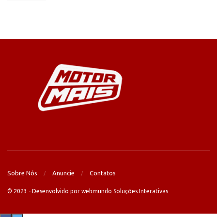
Sobre Nós
Anuncie
Contatos
© 2023 - Desenvolvido por webmundo Soluções Interativas