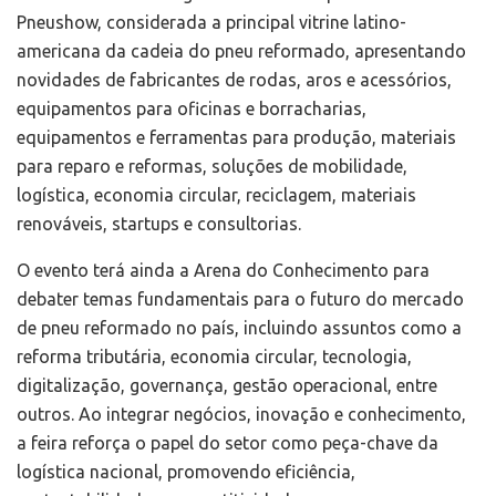
Pneushow, considerada a principal vitrine latino-
americana da cadeia do pneu reformado, apresentando
novidades de fabricantes de rodas, aros e acessórios,
equipamentos para oficinas e borracharias,
equipamentos e ferramentas para produção, materiais
para reparo e reformas, soluções de mobilidade,
logística, economia circular, reciclagem, materiais
renováveis, startups e consultorias.
O evento terá ainda a Arena do Conhecimento para
debater temas fundamentais para o futuro do mercado
de pneu reformado no país, incluindo assuntos como a
reforma tributária, economia circular, tecnologia,
digitalização, governança, gestão operacional, entre
outros. Ao integrar negócios, inovação e conhecimento,
a feira reforça o papel do setor como peça-chave da
logística nacional, promovendo eficiência,