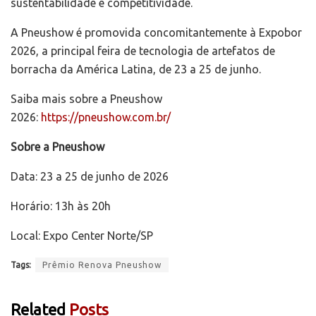
sustentabilidade e competitividade.
A Pneushow é promovida concomitantemente à Expobor
2026, a principal feira de tecnologia de artefatos de
borracha da América Latina, de 23 a 25 de junho.
Saiba mais sobre a Pneushow
2026:
https://pneushow.com.br/
Sobre a Pneushow
Data: 23 a 25 de junho de 2026
Horário: 13h às 20h
Local: Expo Center Norte/SP
Tags:
Prêmio Renova Pneushow
Related
Posts