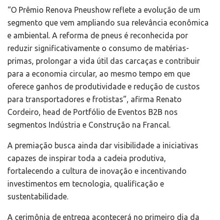
“O Prêmio Renova Pneushow reflete a evolução de um
segmento que vem ampliando sua relevância econômica
e ambiental. A reforma de pneus é reconhecida por
reduzir significativamente o consumo de matérias-
primas, prolongar a vida útil das carcaças e contribuir
para a economia circular, ao mesmo tempo em que
oferece ganhos de produtividade e redução de custos
para transportadores e frotistas”, afirma Renato
Cordeiro, head de Portfólio de Eventos B2B nos
segmentos Indústria e Construção na Francal.
A premiação busca ainda dar visibilidade a iniciativas
capazes de inspirar toda a cadeia produtiva,
fortalecendo a cultura de inovação e incentivando
investimentos em tecnologia, qualificação e
sustentabilidade.
A cerimônia de entrega acontecerá no primeiro dia da