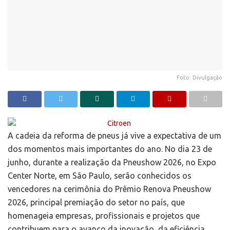
Foto: Divulgação
A cadeia da reforma de pneus já vive a expectativa de um
dos momentos mais importantes do ano. No dia 23 de
junho, durante a realização da Pneushow 2026, no Expo
Center Norte, em São Paulo, serão conhecidos os
vencedores na cerimônia do Prêmio Renova Pneushow
2026, principal premiação do setor no país, que
homenageia empresas, profissionais e projetos que
contribuem para o avanço da inovação, da eficiência