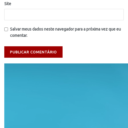
Site
Salvar meus dados neste navegador para a próxima vez que eu
comentar.