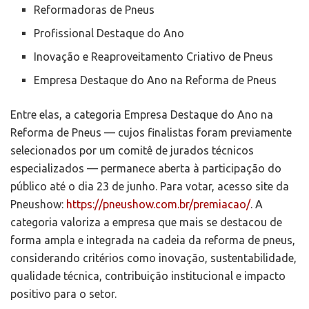
Reformadoras de Pneus
Profissional Destaque do Ano
Inovação e Reaproveitamento Criativo de Pneus
Empresa Destaque do Ano na Reforma de Pneus
Entre elas, a categoria Empresa Destaque do Ano na
Reforma de Pneus — cujos finalistas foram previamente
selecionados por um comitê de jurados técnicos
especializados — permanece aberta à participação do
público até o dia 23 de junho. Para votar, acesso site da
Pneushow:
https://pneushow.com.br/
premiacao/
. A
categoria valoriza a empresa que mais se destacou de
forma ampla e integrada na cadeia da reforma de pneus,
considerando critérios como inovação, sustentabilidade,
qualidade técnica, contribuição institucional e impacto
positivo para o setor.