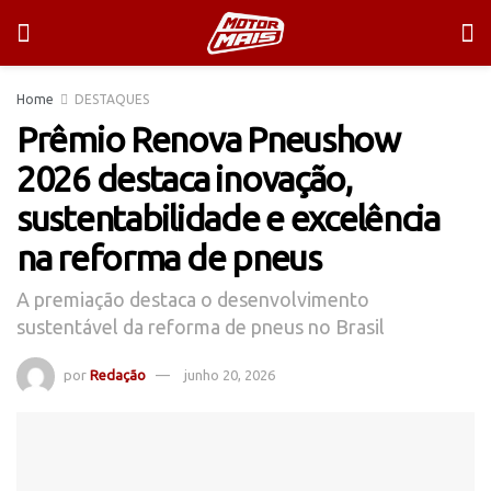
Home
DESTAQUES
Prêmio Renova Pneushow
2026 destaca inovação,
sustentabilidade e excelência
na reforma de pneus
A premiação destaca o desenvolvimento
sustentável da reforma de pneus no Brasil
por
Redação
junho 20, 2026