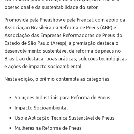
operacional e da sustentabilidade do setor.
Promovida pela Pneushow e pela Francal, com apoio da
Associação Brasileira da Reforma de Pneus (ABR) e
Associação das Empresas Reformadoras de Pneus do
Estado de São Paulo (Aresp), a premiação destaca o
desenvolvimento sustentável da reforma de pneus no
Brasil, ao destacar boas práticas, soluções tecnológicas
e ações de impacto socioambiental.
Nesta edição, o prêmio contempla as categorias:
Soluções Industriais para Reforma de Pneus
Impacto Socioambiental
Uso e Aplicação Técnica Sustentável de Pneus
Mulheres na Reforma de Pneus