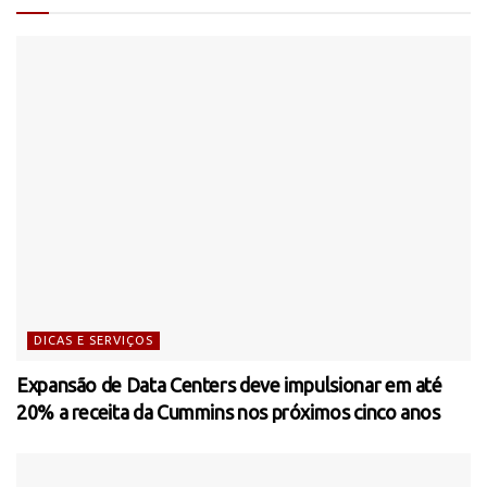
DICAS E SERVIÇOS
Expansão de Data Centers deve impulsionar em até
20% a receita da Cummins nos próximos cinco anos