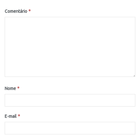
*
Comentário
*
Nome
*
E-mail