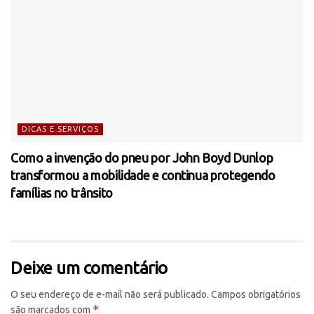
DICAS E SERVIÇOS
Como a invenção do pneu por John Boyd Dunlop
transformou a mobilidade e continua protegendo
famílias no trânsito
Deixe um comentário
O seu endereço de e-mail não será publicado.
Campos obrigatórios
*
são marcados com