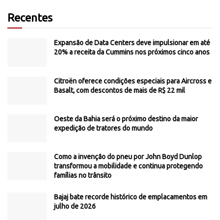
Recentes
Expansão de Data Centers deve impulsionar em até
20% a receita da Cummins nos próximos cinco anos
Citroën oferece condições especiais para Aircross e
Basalt, com descontos de mais de R$ 22 mil
Oeste da Bahia será o próximo destino da maior
expedição de tratores do mundo
Como a invenção do pneu por John Boyd Dunlop
transformou a mobilidade e continua protegendo
famílias no trânsito
Bajaj bate recorde histórico de emplacamentos em
julho de 2026