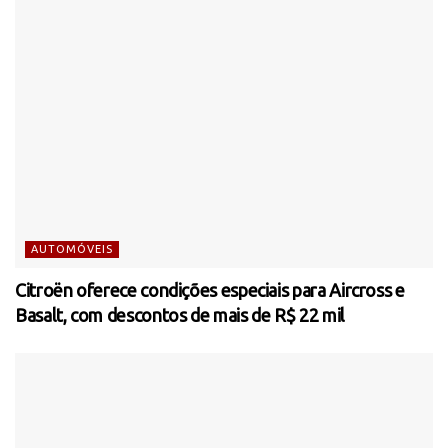
AUTOMÓVEIS
Citroën oferece condições especiais para Aircross e
Basalt, com descontos de mais de R$ 22 mil