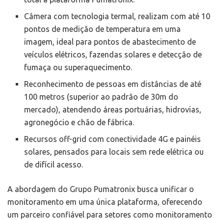
Câmera com tecnologia termal, realizam com até 10
pontos de medição de temperatura em uma
imagem, ideal para pontos de abastecimento de
veículos elétricos, fazendas solares e detecção de
fumaça ou superaquecimento.
Reconhecimento de pessoas em distâncias de até
100 metros (superior ao padrão de 30m do
mercado), atendendo áreas portuárias, hidrovias,
agronegócio e chão de fábrica.
Recursos off-grid com conectividade 4G e painéis
solares, pensados para locais sem rede elétrica ou
de difícil acesso.
A abordagem do Grupo Pumatronix busca unificar o
monitoramento em uma única plataforma, oferecendo
um parceiro confiável para setores como monitoramento