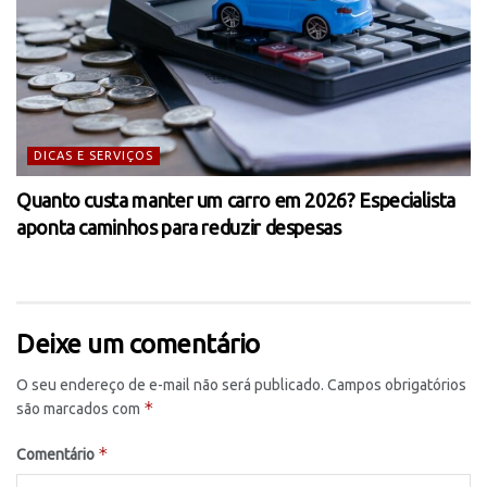
DICAS E SERVIÇOS
Quanto custa manter um carro em 2026? Especialista
aponta caminhos para reduzir despesas
Deixe um comentário
O seu endereço de e-mail não será publicado.
Campos obrigatórios
*
são marcados com
*
Comentário