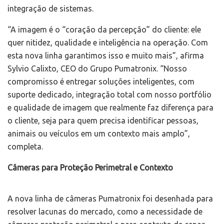
integração de sistemas.
“A imagem é o “coração da percepção” do cliente: ele
quer nitidez, qualidade e inteligência na operação. Com
esta nova linha garantimos isso e muito mais”, afirma
Sylvio Calixto, CEO do Grupo Pumatronix. “Nosso
compromisso é entregar soluções inteligentes, com
suporte dedicado, integração total com nosso portfólio
e qualidade de imagem que realmente faz diferença para
o cliente, seja para quem precisa identificar pessoas,
animais ou veículos em um contexto mais amplo”,
completa.
Câmeras para Proteção Perimetral e Contexto
A nova linha de câmeras Pumatronix foi desenhada para
resolver lacunas do mercado, como a necessidade de