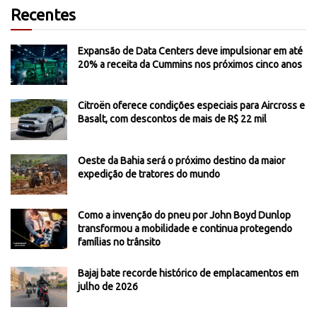
Recentes
Expansão de Data Centers deve impulsionar em até
20% a receita da Cummins nos próximos cinco anos
Citroën oferece condições especiais para Aircross e
Basalt, com descontos de mais de R$ 22 mil
Oeste da Bahia será o próximo destino da maior
expedição de tratores do mundo
Como a invenção do pneu por John Boyd Dunlop
transformou a mobilidade e continua protegendo
famílias no trânsito
Bajaj bate recorde histórico de emplacamentos em
julho de 2026