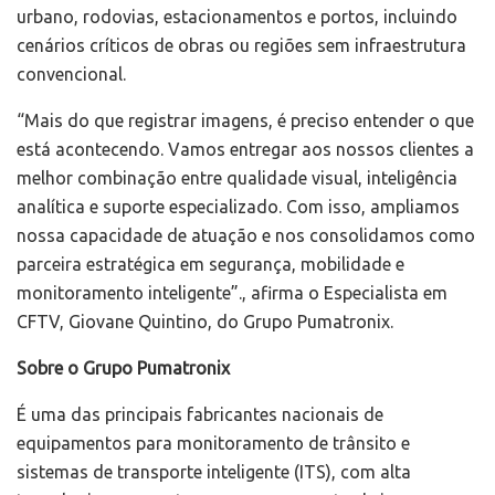
urbano, rodovias, estacionamentos e portos, incluindo
cenários críticos de obras ou regiões sem infraestrutura
convencional.
“Mais do que registrar imagens, é preciso entender o que
está acontecendo. Vamos entregar aos nossos clientes a
melhor combinação entre qualidade visual, inteligência
analítica e suporte especializado. Com isso, ampliamos
nossa capacidade de atuação e nos consolidamos como
parceira estratégica em segurança, mobilidade e
monitoramento inteligente”., afirma o Especialista em
CFTV, Giovane Quintino, do Grupo Pumatronix.
Sobre o Grupo Pumatronix
É uma das principais fabricantes nacionais de
equipamentos para monitoramento de trânsito e
sistemas de transporte inteligente (ITS), com alta