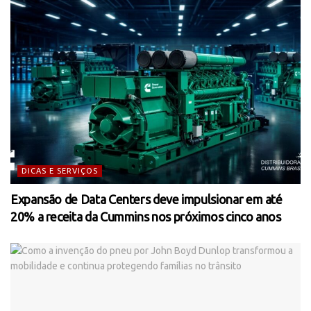
DICAS E SERVIÇOS
Expansão de Data Centers deve impulsionar em até
20% a receita da Cummins nos próximos cinco anos