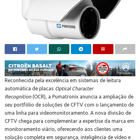
Reconhecida pela excelência em sistemas de leitura
automática de placas
Optical Character
Recognition
(OCR), a Pumatronix anuncia a ampliação de
seu portfólio de soluções de CFTV com o lançamento de
uma linha para videomonitoramento. A nova divisão de
CFTV chega para complementar a expertise da marca em
monitoramento viário, oferecendo aos clientes uma
solução completa em segurança, inteligência de vídeo e