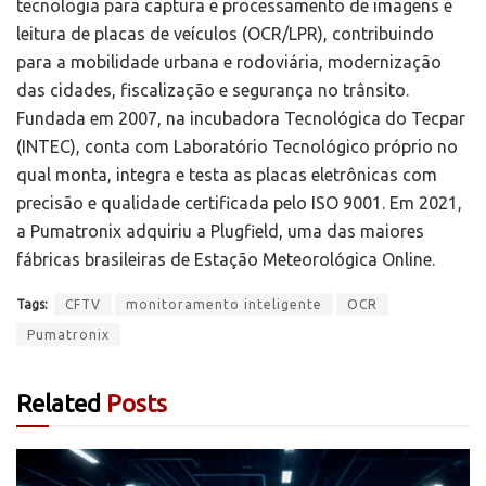
tecnologia para captura e processamento de imagens e
leitura de placas de veículos (OCR/LPR), contribuindo
para a mobilidade urbana e rodoviária, modernização
das cidades, fiscalização e segurança no trânsito.
Fundada em 2007, na incubadora Tecnológica do Tecpar
(INTEC), conta com Laboratório Tecnológico próprio no
qual monta, integra e testa as placas eletrônicas com
precisão e qualidade certificada pelo ISO 9001. Em 2021,
a Pumatronix adquiriu a Plugfield, uma das maiores
fábricas brasileiras de Estação Meteorológica Online.
Tags:
CFTV
monitoramento inteligente
OCR
Pumatronix
Related
Posts