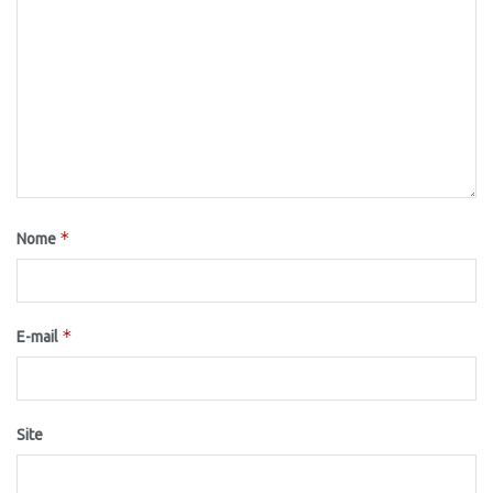
*
Nome
*
E-mail
Site