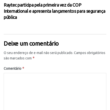
Raytec participa pela primeira vez da COP
International e apresenta lançamentos para segurança
pública
Deixe um comentário
O seu endereço de e-mail não será publicado.
Campos obrigatórios
*
são marcados com
*
Comentário