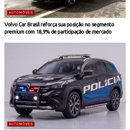
AUTOMÓVEIS
Volvo Car Brasil reforça sua posição no segmento
premium com 18,9% de participação de mercado
AUTOMÓVEIS