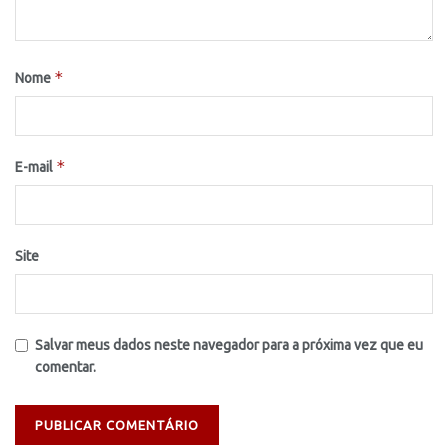
*
Nome
*
E-mail
Site
Salvar meus dados neste navegador para a próxima vez que eu
comentar.