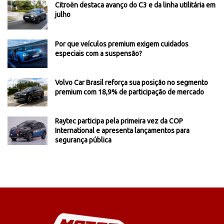
Citroën destaca avanço do C3 e da linha utilitária em
julho
Por que veículos premium exigem cuidados
especiais com a suspensão?
Volvo Car Brasil reforça sua posição no segmento
premium com 18,9% de participação de mercado
Raytec participa pela primeira vez da COP
International e apresenta lançamentos para
segurança pública