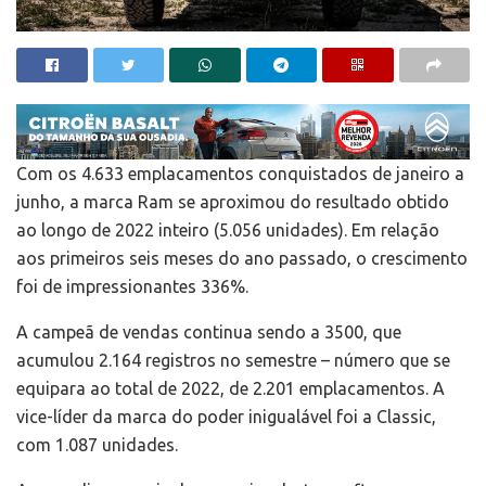
Com os 4.633 emplacamentos conquistados de janeiro a
junho, a marca Ram se aproximou do resultado obtido
ao longo de 2022 inteiro (5.056 unidades). Em relação
aos primeiros seis meses do ano passado, o crescimento
foi de impressionantes 336%.
A campeã de vendas continua sendo a 3500, que
acumulou 2.164 registros no semestre – número que se
equipara ao total de 2022, de 2.201 emplacamentos. A
vice-líder da marca do poder inigualável foi a Classic,
com 1.087 unidades.