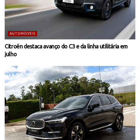
AUTOMÓVEIS
Citroën destaca avanço do C3 e da linha utilitária em
julho