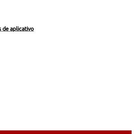
 de aplicativo