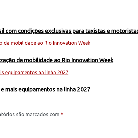
 com condições exclusivas para taxistas e motoristas
nização da mobilidade ao Rio Innovation Week
 e mais equipamentos na linha 2027
atórios são marcados com
*