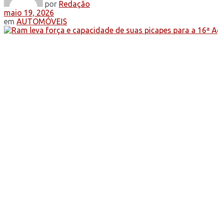
por
Redação
maio 19, 2026
em
AUTOMÓVEIS