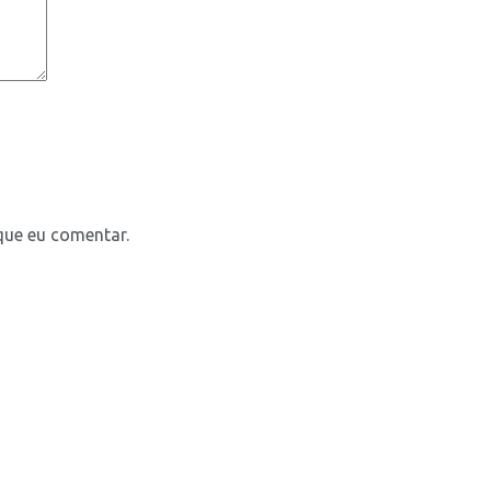
que eu comentar.