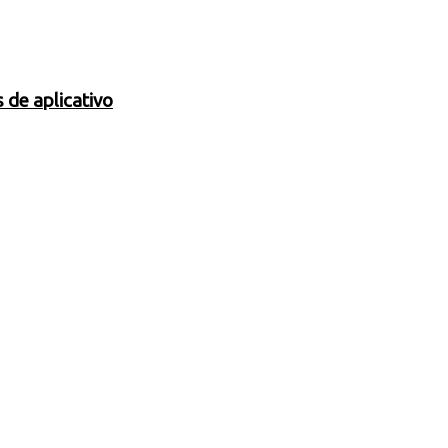
 de aplicativo