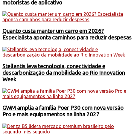
motoristas de aplicativo
Quanto custa manter um carro em 2026?
Especialista aponta caminhos para reduzir despesas
Stellantis leva tecnologia, conectividade e
descarbonização da mobilidade ao Rio Innovation
Week
GWM amplia a família Poer P30 com nova versão
Pro e mais equipamentos na linha 2027