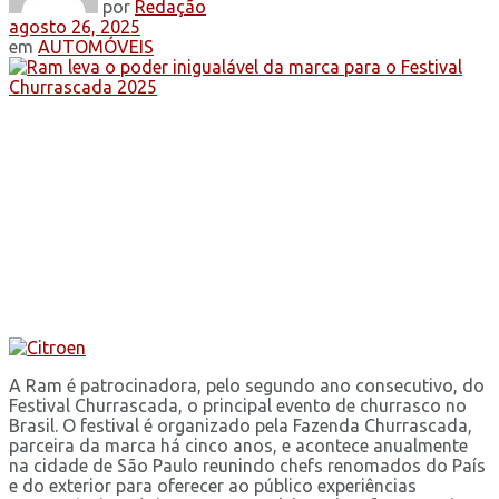
por
Redação
agosto 26, 2025
em
AUTOMÓVEIS
A Ram é patrocinadora, pelo segundo ano consecutivo, do
Festival Churrascada, o principal evento de churrasco no
Brasil. O festival é organizado pela Fazenda Churrascada,
parceira da marca há cinco anos, e acontece anualmente
na cidade de São Paulo reunindo chefs renomados do País
e do exterior para oferecer ao público experiências