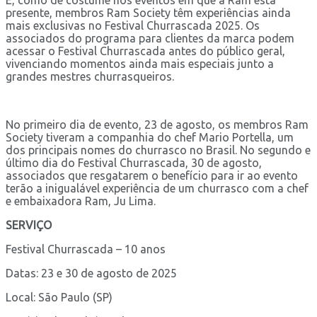
presente, membros Ram Society têm experiências ainda
mais exclusivas no Festival Churrascada 2025. Os
associados do programa para clientes da marca podem
acessar o Festival Churrascada antes do público geral,
vivenciando momentos ainda mais especiais junto a
grandes mestres churrasqueiros.
No primeiro dia de evento, 23 de agosto, os membros Ram
Society tiveram a companhia do chef Mario Portella, um
dos principais nomes do churrasco no Brasil. No segundo e
último dia do Festival Churrascada, 30 de agosto,
associados que resgatarem o benefício para ir ao evento
terão a inigualável experiência de um churrasco com a chef
e embaixadora Ram, Ju Lima.
SERVIÇO
Festival Churrascada – 10 anos
Datas: 23 e 30 de agosto de 2025
Local: São Paulo (SP)