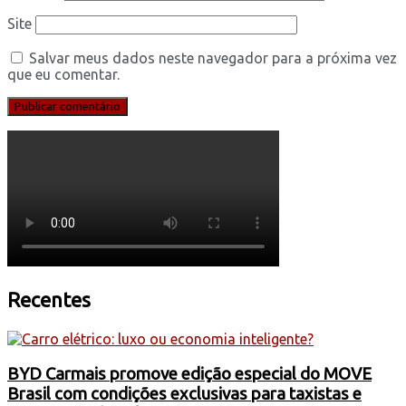
Site
Salvar meus dados neste navegador para a próxima vez
que eu comentar.
Recentes
BYD Carmais promove edição especial do MOVE
Brasil com condições exclusivas para taxistas e