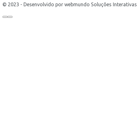
© 2023 - Desenvolvido por webmundo Soluções Interativas