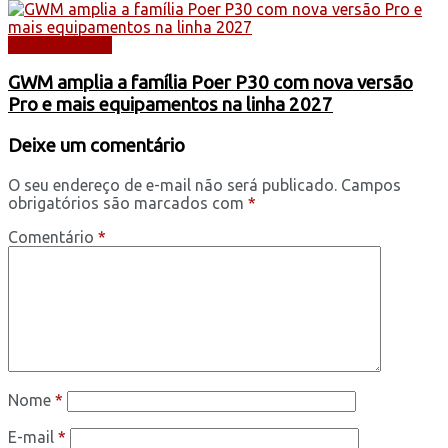
AUTOMÓVEIS
GWM amplia a família Poer P30 com nova versão
Pro e mais equipamentos na linha 2027
Deixe um comentário
O seu endereço de e-mail não será publicado.
Campos
obrigatórios são marcados com
*
Comentário
*
Nome
*
E-mail
*