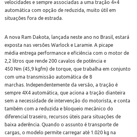
velocidades e sempre associadas a uma tração 4×4
automática com opção de reduzida, muito útil em
situações fora de estrada.
A nova Ram Dakota, lançada neste ano no Brasil, estará
exposta nas versões Warlock e Laramie. A picape
média entrega performance e eficiência com o motor de
2,2 litros que rende 200 cavalos de potência e
450 Nm (45,9 kgfm) de torque, que trabalha em conjunto
com uma transmissão automática de 8
marchas. Independentemente da versão, a tração é
sempre 4X4 automática, que aciona a tração dianteira
sem a necessidade de intervenção do motorista, e conta
também com a reduzida e bloqueio mecânico do
diferencial traseiro, recursos úteis para situações de
baixa aderência. Quando o assunto é transporte de
cargas, o modelo permite carregar até 1.020 kg na