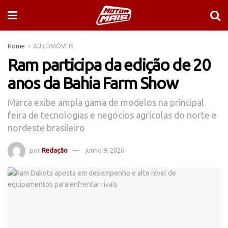
Home
AUTOMÓVEIS
Ram participa da edição de 20
anos da Bahia Farm Show
Marca exibe ampla gama de modelos na principal
feira de tecnologias e negócios agrícolas do norte e
nordeste brasileiro
por
Redação
junho 9, 2026