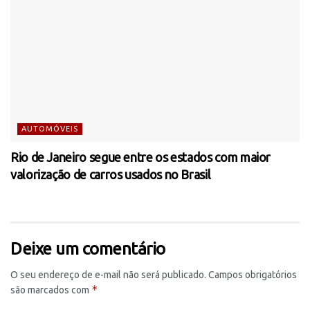
AUTOMÓVEIS
Rio de Janeiro segue entre os estados com maior
valorização de carros usados no Brasil
Deixe um comentário
O seu endereço de e-mail não será publicado.
Campos obrigatórios
*
são marcados com