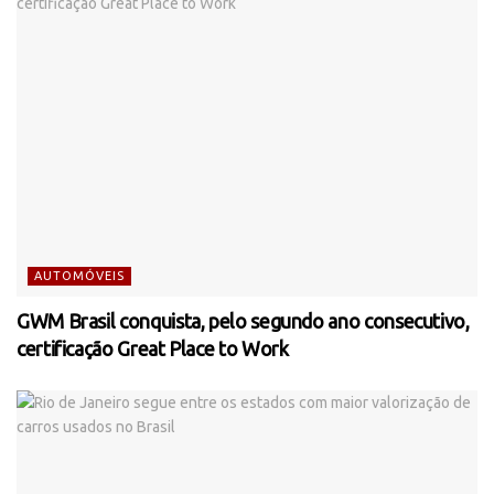
AUTOMÓVEIS
GWM Brasil conquista, pelo segundo ano consecutivo,
certificação Great Place to Work