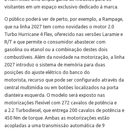
visitantes em um espaço exclusivo dedicado à marca.
O público poderá ver de perto, por exemplo, a Rampage,
que na linha 2027 tem como novidades o motor 2.0
Turbo Hurricane 4 Flex, oferecido nas versões Laramie e
R/T e que permite o consumidor abastecer com
gasolina ou etanol ou a combinação destes dois
combustíveis. Além da novidade na motorização, a linha
2027 introduz o sistema de memória para duas
posições do ajuste elétrico do banco do
motorista, recurso que pode ser configurado através da
central multimídia ou em botões localizados na porta
dianteira esquerda. O modelo será exposto nas
motorizações flexível com 272 cavalos de potência e
a 2.2 Turbodiesel, que entrega 200 cavalos de potência e
450 Nm de torque. Ambas as motorizações estão
acopladas a uma transmissão automática de 9