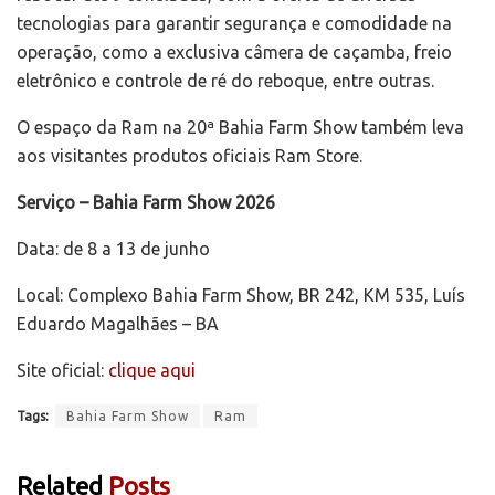
tecnologias para garantir segurança e comodidade na
operação, como a exclusiva câmera de caçamba, freio
eletrônico e controle de ré do reboque, entre outras.
O espaço da Ram na 20ª Bahia Farm Show também leva
aos visitantes produtos oficiais Ram Store.
Serviço – Bahia Farm Show 2026
Data: de 8 a 13 de junho
Local: Complexo Bahia Farm Show, BR 242, KM 535, Luís
Eduardo Magalhães – BA
Site oficial:
clique aqui
Tags:
Bahia Farm Show
Ram
Related
Posts