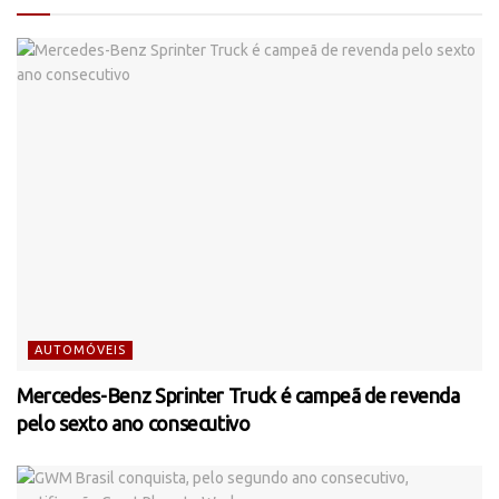
AUTOMÓVEIS
Mercedes-Benz Sprinter Truck é campeã de revenda
pelo sexto ano consecutivo