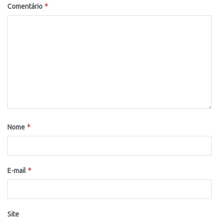
*
Comentário
*
Nome
*
E-mail
Site