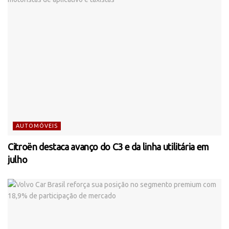
AUTOMÓVEIS
Citroën destaca avanço do C3 e da linha utilitária em
julho