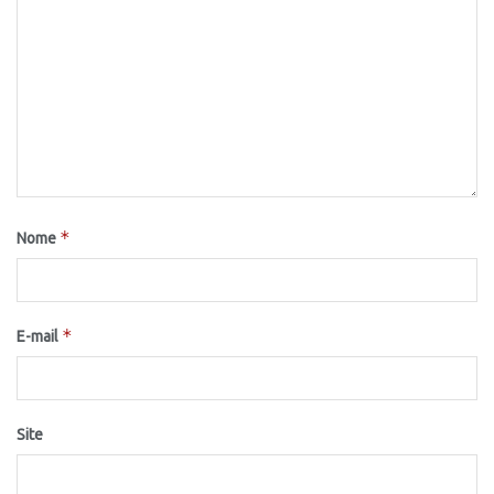
*
Nome
*
E-mail
Site