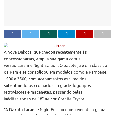
A nova Dakota, que chegou recentemente às
concessionárias, amplia sua gama com a
versão Laramie Night Edition. O pacote já é um clássico
da Ram e se consolidou em modelos como a Rampage,
1500 e 3500, com acabamentos escurecidos
substituindo os cromados na grade, logotipos,
retrovisores e maçanetas, passando pelas
inéditas rodas de 18” na cor Granite Crystal.
“A Dakota Laramie Night Edition complementa a gama