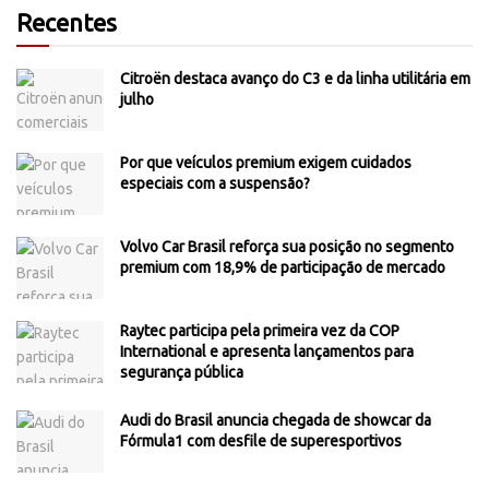
Recentes
Citroën destaca avanço do C3 e da linha utilitária em
julho
Por que veículos premium exigem cuidados
especiais com a suspensão?
Volvo Car Brasil reforça sua posição no segmento
premium com 18,9% de participação de mercado
Raytec participa pela primeira vez da COP
International e apresenta lançamentos para
segurança pública
Audi do Brasil anuncia chegada de showcar da
Fórmula1 com desfile de superesportivos