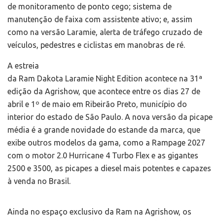
de monitoramento de ponto cego; sistema de
manutenção de faixa com assistente ativo; e, assim
como na versão Laramie, alerta de tráfego cruzado de
veículos, pedestres e ciclistas em manobras de ré.
A estreia
da Ram Dakota Laramie Night Edition acontece na 31ª
edição da Agrishow, que acontece entre os dias 27 de
abril e 1º de maio em Ribeirão Preto, município do
interior do estado de São Paulo. A nova versão da picape
média é a grande novidade do estande da marca, que
exibe outros modelos da gama, como a Rampage 2027
com o motor 2.0 Hurricane 4 Turbo Flex e as gigantes
2500 e 3500, as picapes a diesel mais potentes e capazes
à venda no Brasil.
Ainda no espaço exclusivo da Ram na Agrishow, os