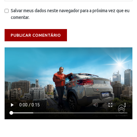
Salvar meus dados neste navegador para a próxima vez que eu
comentar.