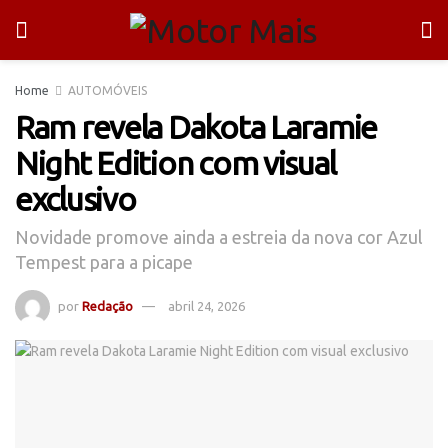
Home
AUTOMÓVEIS
Ram revela Dakota Laramie
Night Edition com visual
exclusivo
Novidade promove ainda a estreia da nova cor Azul
Tempest para a picape
por
Redação
abril 24, 2026