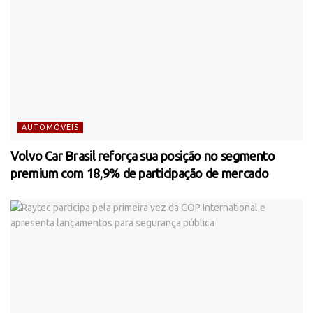
AUTOMÓVEIS
Volvo Car Brasil reforça sua posição no segmento
premium com 18,9% de participação de mercado