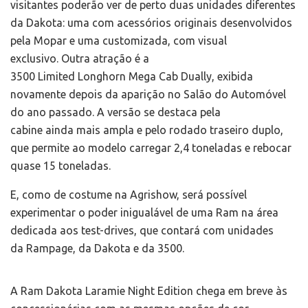
visitantes poderão ver de perto duas unidades diferentes
da Dakota: uma com acessórios originais desenvolvidos
pela Mopar e uma customizada, com visual
exclusivo. Outra atração é a
3500 Limited Longhorn Mega Cab Dually, exibida
novamente depois da aparição no Salão do Automóvel
do ano passado. A versão se destaca pela
cabine ainda mais ampla e pelo rodado traseiro duplo,
que permite ao modelo carregar 2,4 toneladas e rebocar
quase 15 toneladas.
E, como de costume na Agrishow, será possível
experimentar o poder inigualável de uma Ram na área
dedicada aos test-drives, que contará com unidades
da Rampage, da Dakota e da 3500.
A Ram Dakota Laramie Night Edition chega em breve às