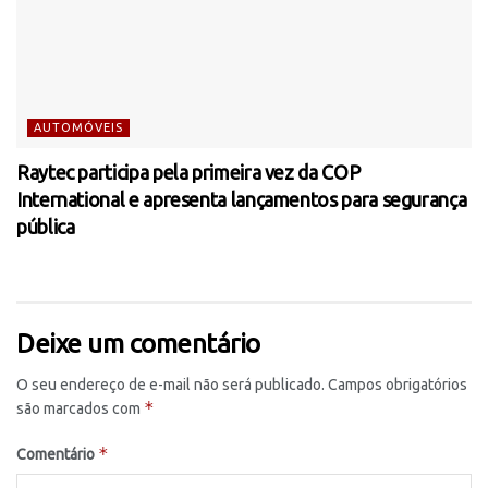
AUTOMÓVEIS
Raytec participa pela primeira vez da COP
International e apresenta lançamentos para segurança
pública
Deixe um comentário
O seu endereço de e-mail não será publicado.
Campos obrigatórios
*
são marcados com
*
Comentário