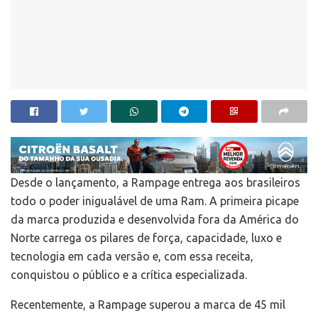
Desde o lançamento, a Rampage entrega aos brasileiros
todo o poder inigualável de uma Ram. A primeira picape
da marca produzida e desenvolvida fora da América do
Norte carrega os pilares de força, capacidade, luxo e
tecnologia em cada versão e, com essa receita,
conquistou o público e a crítica especializada.
Recentemente, a Rampage superou a marca de 45 mil