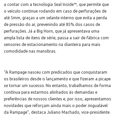
a contar com a tecnologia Seal Inside™, que permite que
o veículo continue rodando em caso de perfurações de
até 5mm, graças a um selante interno que evita a perda
de pressão do ar, prevenindo até 85% dos casos de
perfurações. Já a Big Horn, que já apresentava uma
ampla lista de itens de série, passa a sair de fábrica com
sensores de estacionamento na dianteira para mais
comodidade nas manobras.
“A Rampage nasceu com predicados que conquistaram
os brasileiros desde o lançamento e que fizeram a picape
se tornar um sucesso. No entanto, trabalhamos de forma
contínua para estarmos alinhados às demandas e
preferências de nossos clientes e, por isso, apresentamos
novidades que reforçam ainda mais o poder inigualável
da Rampage”, destaca Juliano Machado, vice-presidente