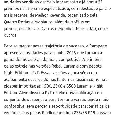
unidades vendidas desde o lançamento e já soma 25
prêmios na imprensa especializada, com destaque para o
mais recente, de Melhor Revenda, organizado pela
Quatro Rodas e Mobiauto, além de troféus em
premiações do UOL Carros e Mobilidade Estadão, entre
outros.
Para se manter nessa trajetória de sucesso, a Rampage
apresenta novidades para a linha 2026 que tornam a
gama do modelo ainda mais competitiva. A primeira
delas estreia nas versões Rebel, Laramie com pacote
Night Edition e R/T. Essas versões agora vêm com
acabamento escurecido nas lanternas, assim como nas
picapes importadas 1500, 2500 e 3500 Laramie Night
Edition. Além disso, a R/T recebe nova calibração no
conjunto de suspensão para tornar a versão ainda mais
confortável sem perder a esportividade característica da
versão e seus pneus Pirelli de medida 235/55 R19 passam