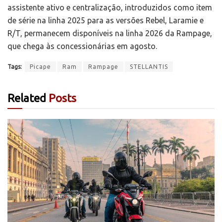
assistente ativo e centralização, introduzidos como item
de série na linha 2025 para as versões Rebel, Laramie e
R/T, permanecem disponíveis na linha 2026 da Rampage,
que chega às concessionárias em agosto.
Tags:
Picape
Ram
Rampage
STELLANTIS
Related
Posts