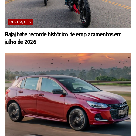
DESTAQUES
Bajaj bate recorde histórico de emplacamentos em
julho de 2026