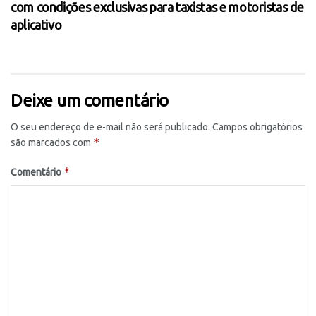
com condições exclusivas para taxistas e motoristas de
aplicativo
Deixe um comentário
O seu endereço de e-mail não será publicado.
Campos obrigatórios
*
são marcados com
*
Comentário