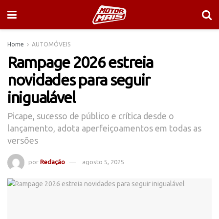
Home
AUTOMÓVEIS
Rampage 2026 estreia
novidades para seguir
inigualável
Picape, sucesso de público e crítica desde o
lançamento, adota aperfeiçoamentos em todas as
versões
por
Redação
agosto 5, 2025