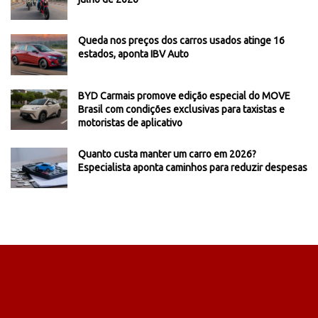
Queda nos preços dos carros usados atinge 16
estados, aponta IBV Auto
BYD Carmais promove edição especial do MOVE
Brasil com condições exclusivas para taxistas e
motoristas de aplicativo
Quanto custa manter um carro em 2026?
Especialista aponta caminhos para reduzir despesas