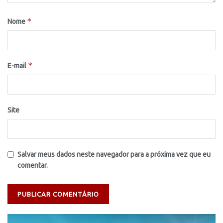
*
Nome
*
E-mail
Site
Salvar meus dados neste navegador para a próxima vez que eu
comentar.
Tocador