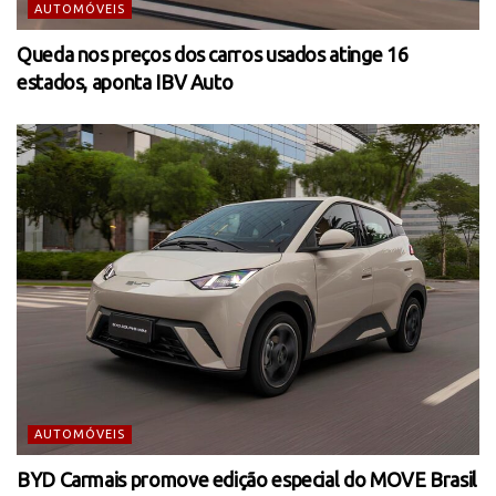
AUTOMÓVEIS
Queda nos preços dos carros usados atinge 16
estados, aponta IBV Auto
AUTOMÓVEIS
BYD Carmais promove edição especial do MOVE Brasil