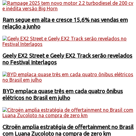
Ram segue em alta e cresce 15,6% nas vendas em
relação a junho
Geely EX2 Street e Geely EX2 Track serão revelados
no Festival Interlagos
BYD emplaca quase três em cada quatro ônibus
elétricos no Brasil em julho
Citroën amplia estratégia de offertainment no Brasil
com Luana Zucoloto na compra de zero km