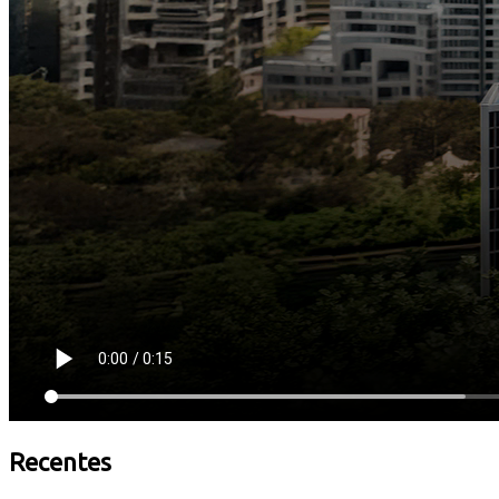
Recentes