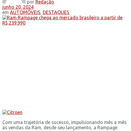
por
Redação
junho 20, 2024
em
AUTOMÓVEIS
,
DESTAQUES
Com uma trajetória de sucesso, impulsionando mês a mês
as vendas da Ram, desde seu lançamento, a Rampage