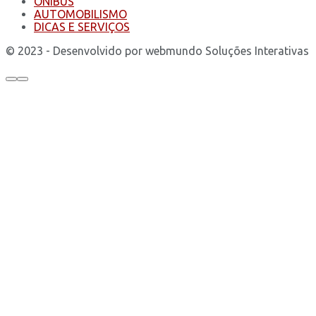
ÔNIBUS
AUTOMOBILISMO
DICAS E SERVIÇOS
© 2023 - Desenvolvido por webmundo Soluções Interativas