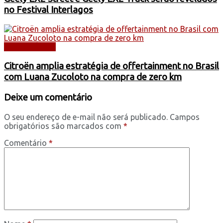
no Festival Interlagos
AUTOMÓVEIS
Citroën amplia estratégia de offertainment no Brasil
com Luana Zucoloto na compra de zero km
Deixe um comentário
O seu endereço de e-mail não será publicado.
Campos
obrigatórios são marcados com
*
Comentário
*