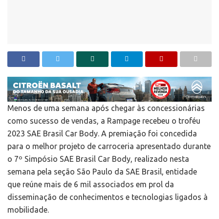
Menos de uma semana após chegar às concessionárias
como sucesso de vendas, a Rampage recebeu o troféu
2023 SAE Brasil Car Body. A premiação foi concedida
para o melhor projeto de carroceria apresentado durante
o 7º Simpósio SAE Brasil Car Body, realizado nesta
semana pela seção São Paulo da SAE Brasil, entidade
que reúne mais de 6 mil associados em prol da
disseminação de conhecimentos e tecnologias ligados à
mobilidade.