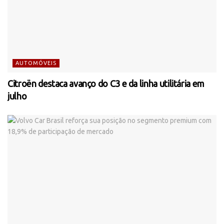
AUTOMÓVEIS
Citroën destaca avanço do C3 e da linha utilitária em
julho