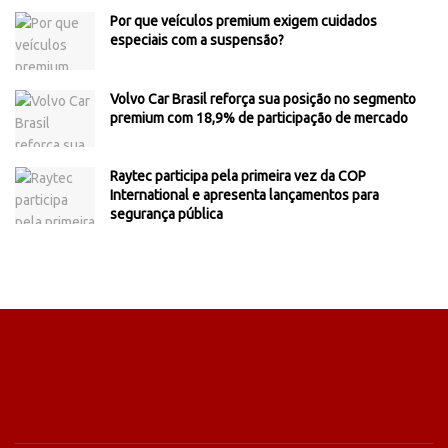
Por que veículos premium exigem cuidados
especiais com a suspensão?
Volvo Car Brasil reforça sua posição no segmento
premium com 18,9% de participação de mercado
Raytec participa pela primeira vez da COP
International e apresenta lançamentos para
segurança pública