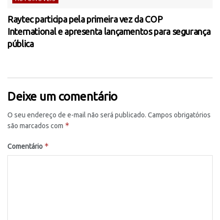
Raytec participa pela primeira vez da COP
International e apresenta lançamentos para segurança
pública
Deixe um comentário
O seu endereço de e-mail não será publicado.
Campos obrigatórios
*
são marcados com
*
Comentário