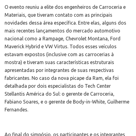
O evento reuniu a elite dos engenheiros de Carroceria e
Materiais, que tiveram contato com as principais
novidades dessa área específica. Entre elas, alguns dos
mais recentes lançamentos do mercado automotivo
nacional como a Rampage, Chevrolet Montana, Ford
Maverick Hybrid e VW Virtus. Todos esses veículos
estavam expostos (inclusive com as carrocerias à
mostra) e tiveram suas características estruturais
apresentadas por integrantes de suas respectivas
fabricantes. No caso da nova picape da Ram, ela foi
detalhada por dois especialistas do Tech Center
Stellantis América do Sul: o gerente de Carroceria,
Fabiano Soares, e o gerente de Body-in-White, Guilherme
Fernandes.
Ao final do simpósio, os participantes e os integrantes