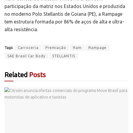
participação da matriz nos Estados Unidos e produzida
no moderno Polo Stellantis de Goiana (PE), a Rampage
tem estrutura formada por 86% de aços de alta e ultra-
alta resistência.
Tags:
Carroceria
Premiação
Ram
Rampage
SAE Brasil Car Body
STELLANTIS
Related
Posts