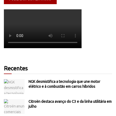
Recentes
NGK desmistifica a tecnologia que une motor
elétrico e à combustão em carros híbridos
Citroën destaca avanço do C3 e da linha utilitária em
julho