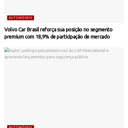
AUTOMÓVEIS
Volvo Car Brasil reforça sua posição no segmento
premium com 18,9% de participação de mercado
AUTOMÓVEIS