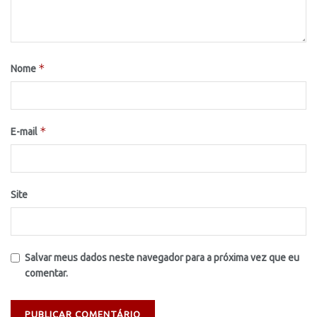
*
Nome
*
E-mail
Site
Salvar meus dados neste navegador para a próxima vez que eu
comentar.