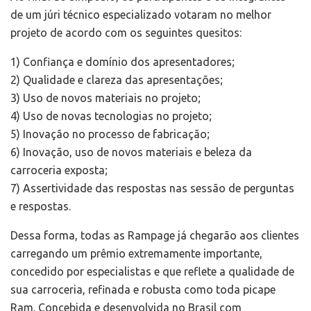
de um júri técnico especializado votaram no melhor
projeto de acordo com os seguintes quesitos:
1) Confiança e domínio dos apresentadores;
2) Qualidade e clareza das apresentações;
3) Uso de novos materiais no projeto;
4) Uso de novas tecnologias no projeto;
5) Inovação no processo de fabricação;
6) Inovação, uso de novos materiais e beleza da
carroceria exposta;
7) Assertividade das respostas nas sessão de perguntas
e respostas.
Dessa forma, todas as Rampage já chegarão aos clientes
carregando um prêmio extremamente importante,
concedido por especialistas e que reflete a qualidade de
sua carroceria, refinada e robusta como toda picape
Ram. Concebida e desenvolvida no Brasil com