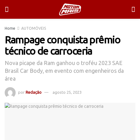
Home
AUTOMÓVEIS
Rampage conquista prêmio
técnico de carroceria
Nova picape da Ram ganhou o troféu 2023 SAE
Brasil Car Body, em evento com engenheiros da
área
por
Redação
agosto 25, 2023