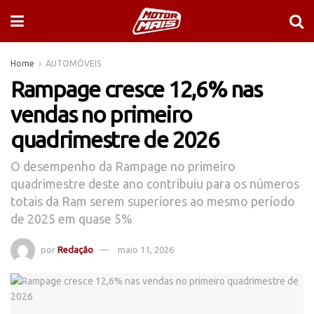
Home
AUTOMÓVEIS
Rampage cresce 12,6% nas
vendas no primeiro
quadrimestre de 2026
O desempenho da Rampage no primeiro
quadrimestre deste ano contribuiu para os números
totais da Ram serem superiores ao mesmo período
de 2025 em quase 5%
por
Redação
maio 11, 2026