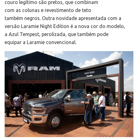
couro legítimo são pretos, que combinam
com as colunas e revestimento de teto
também negros. Outra novidade apresentada com a
versão Laramie Night Edition é a nova cor do modelo,
a Azul Tempest, perolizada, que também pode
equipar a Laramie convencional.