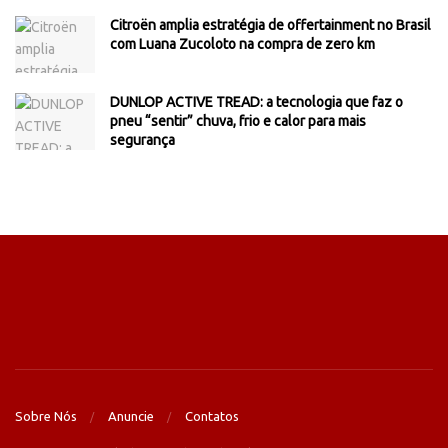
Citroën amplia estratégia de offertainment no Brasil
com Luana Zucoloto na compra de zero km
DUNLOP ACTIVE TREAD: a tecnologia que faz o
pneu “sentir” chuva, frio e calor para mais
segurança
Sobre Nós
Anuncie
Contatos