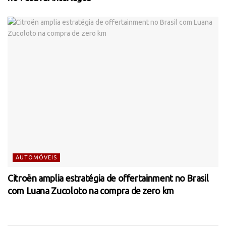
AUTOMÓVEIS
Citroën amplia estratégia de offertainment no Brasil
com Luana Zucoloto na compra de zero km