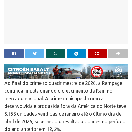
Ao final do primeiro quadrimestre de 2026, a Rampage
continua impulsionando o crescimento da Ram no
mercado nacional. A primeira picape da marca
desenvolvida e produzida fora da América do Norte teve
8.158 unidades vendidas de janeiro até o último dia de
abril de 2026, superando o resultado do mesmo período
do ano anterior em 12,6%.