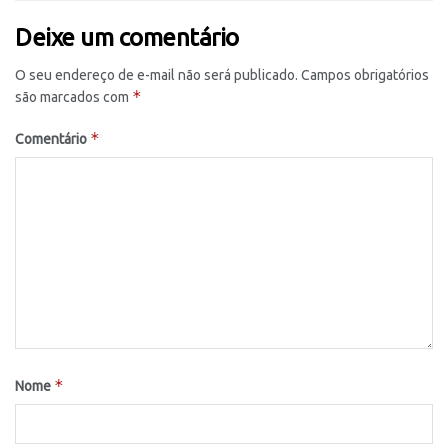
Deixe um comentário
O seu endereço de e-mail não será publicado.
Campos obrigatórios
*
são marcados com
*
Comentário
*
Nome