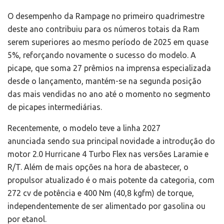
O desempenho da Rampage no primeiro quadrimestre
deste ano contribuiu para os números totais da Ram
serem superiores ao mesmo período de 2025 em quase
5%, reforçando novamente o sucesso do modelo. A
picape, que soma 27 prêmios na imprensa especializada
desde o lançamento, mantém-se na segunda posição
das mais vendidas no ano até o momento no segmento
de picapes intermediárias.
Recentemente, o modelo teve a linha 2027
anunciada sendo sua principal novidade a introdução do
motor 2.0 Hurricane 4 Turbo Flex nas versões Laramie e
R/T. Além de mais opções na hora de abastecer, o
propulsor atualizado é o mais potente da categoria, com
272 cv de potência e 400 Nm (40,8 kgfm) de torque,
independentemente de ser alimentado por gasolina ou
por etanol.