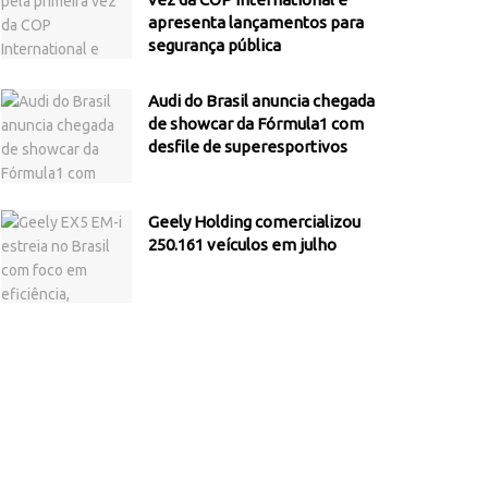
apresenta lançamentos para
segurança pública
Audi do Brasil anuncia chegada
de showcar da Fórmula1 com
desfile de superesportivos
Geely Holding comercializou
250.161 veículos em julho