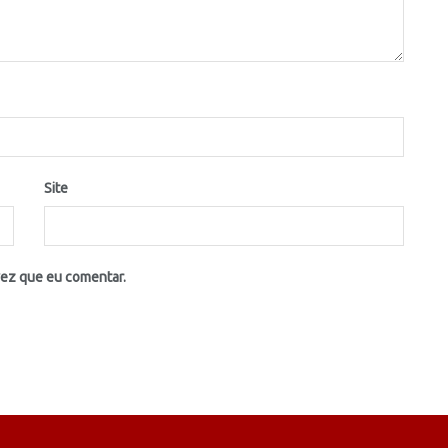
Site
vez que eu comentar.