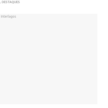
S
,
DESTAQUES