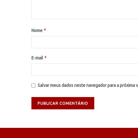
*
Nome
*
E-mail
Salvar meus dados neste navegador para a próxima 