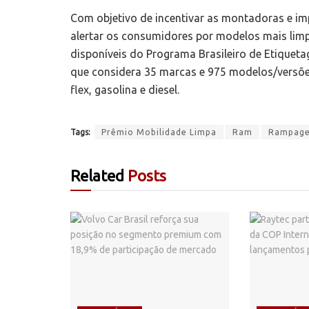
Com objetivo de incentivar as montadoras e imp
alertar os consumidores por modelos mais limpo
disponíveis do Programa Brasileiro de Etiqueta
que considera 35 marcas e 975 modelos/versões, 
flex, gasolina e diesel.
Tags:
Prêmio Mobilidade Limpa
Ram
Rampag
Related
Posts