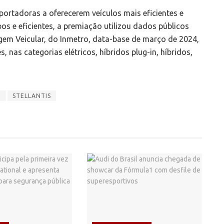
ortadoras a oferecerem veículos mais eficientes e
s e eficientes, a premiação utilizou dados públicos
gem Veicular, do Inmetro, data-base de março de 2024,
nas categorias elétricos, híbridos plug-in, híbridos,
e
STELLANTIS