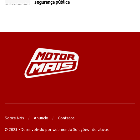
segurança pública
Sobre Nós
Anuncie
Contatos
© 2023 - Desenvolvido por webmundo Soluções Interativas