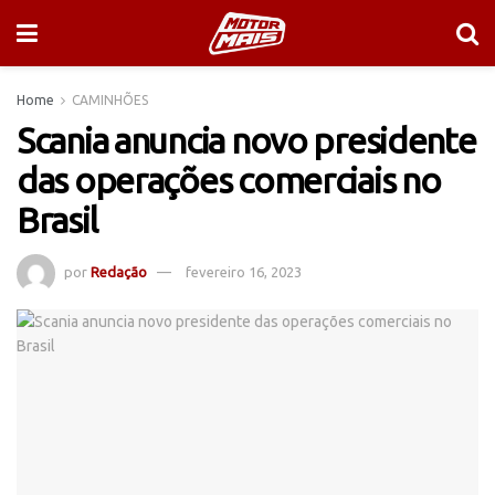
Home
CAMINHÕES
Scania anuncia novo presidente
das operações comerciais no
Brasil
por
Redação
fevereiro 16, 2023