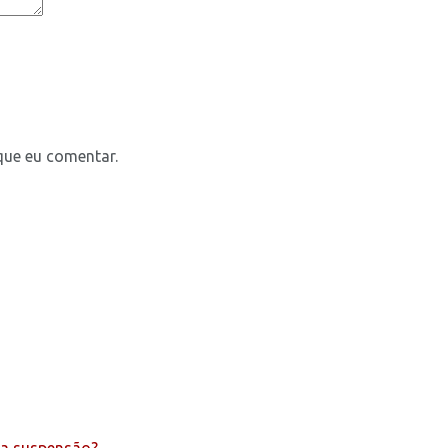
que eu comentar.