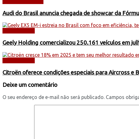
AUTOMOBILISMO
Audi do Brasil anuncia chegada de showcar da Fórmu
AUTOMÓVEIS
Geely Holding comercializou 250.161 veículos em jul
AUTOMÓVEIS
Citroën oferece condições especiais para Aircross e 
Deixe um comentário
O seu endereço de e-mail não será publicado.
Campos obrig