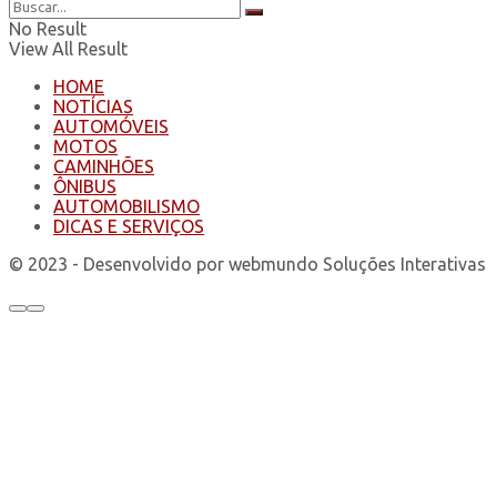
No Result
View All Result
HOME
NOTÍCIAS
AUTOMÓVEIS
MOTOS
CAMINHÕES
ÔNIBUS
AUTOMOBILISMO
DICAS E SERVIÇOS
© 2023 - Desenvolvido por webmundo Soluções Interativas