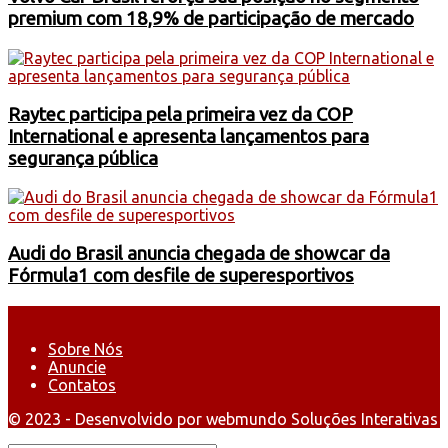
premium com 18,9% de participação de mercado
Raytec participa pela primeira vez da COP
International e apresenta lançamentos para
segurança pública
Audi do Brasil anuncia chegada de showcar da
Fórmula1 com desfile de superesportivos
Sobre Nós
Anuncie
Contatos
© 2023 - Desenvolvido por webmundo Soluções Interativas