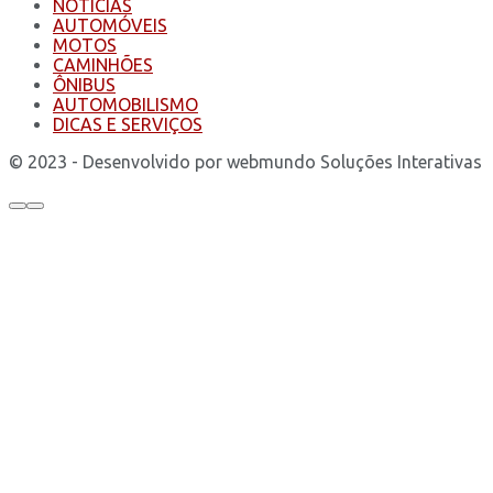
NOTÍCIAS
AUTOMÓVEIS
MOTOS
CAMINHÕES
ÔNIBUS
AUTOMOBILISMO
DICAS E SERVIÇOS
© 2023 - Desenvolvido por webmundo Soluções Interativas