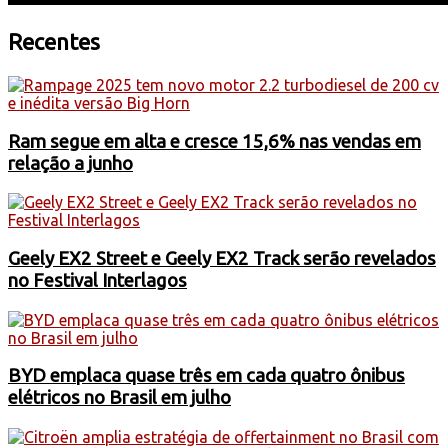
Recentes
Ram segue em alta e cresce 15,6% nas vendas em
relação a junho
Geely EX2 Street e Geely EX2 Track serão revelados
no Festival Interlagos
BYD emplaca quase três em cada quatro ônibus
elétricos no Brasil em julho