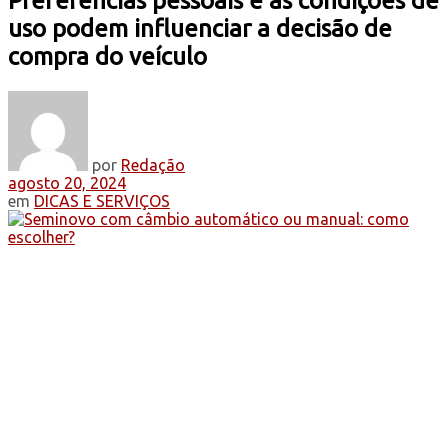
Preferências pessoais e as condições de
uso podem influenciar a decisão de
compra do veículo
por
Redação
agosto 20, 2024
em
DICAS E SERVIÇOS