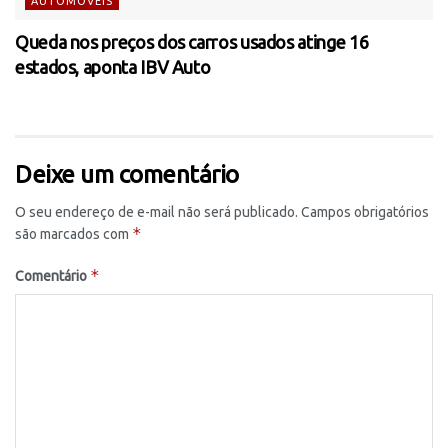
AUTOMÓVEIS
Queda nos preços dos carros usados atinge 16
estados, aponta IBV Auto
Deixe um comentário
O seu endereço de e-mail não será publicado.
Campos obrigatórios
*
são marcados com
*
Comentário