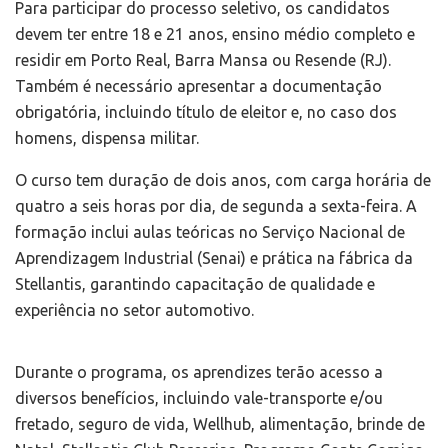
Para participar do processo seletivo, os candidatos
devem ter entre 18 e 21 anos, ensino médio completo e
residir em Porto Real, Barra Mansa ou Resende (RJ).
Também é necessário apresentar a documentação
obrigatória, incluindo título de eleitor e, no caso dos
homens, dispensa militar.
O curso tem duração de dois anos, com carga horária de
quatro a seis horas por dia, de segunda a sexta-feira. A
formação inclui aulas teóricas no Serviço Nacional de
Aprendizagem Industrial (Senai) e prática na fábrica da
Stellantis, garantindo capacitação de qualidade e
experiência no setor automotivo.
Durante o programa, os aprendizes terão acesso a
diversos benefícios, incluindo vale-transporte e/ou
fretado, seguro de vida, Wellhub, alimentação, brinde de