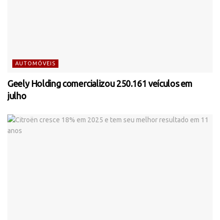
AUTOMÓVEIS
Geely Holding comercializou 250.161 veículos em
julho