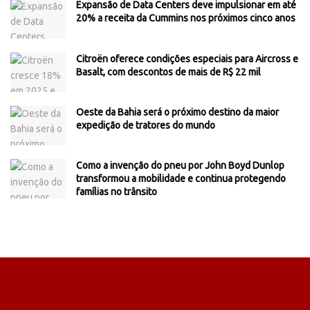
Expansão de Data Centers deve impulsionar em até
20% a receita da Cummins nos próximos cinco anos
Citroën oferece condições especiais para Aircross e
Basalt, com descontos de mais de R$ 22 mil
Oeste da Bahia será o próximo destino da maior
expedição de tratores do mundo
Como a invenção do pneu por John Boyd Dunlop
transformou a mobilidade e continua protegendo
famílias no trânsito