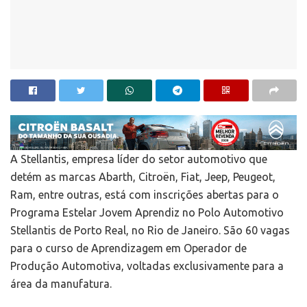
A Stellantis, empresa líder do setor automotivo que
detém as marcas Abarth, Citroën, Fiat, Jeep, Peugeot,
Ram, entre outras, está com inscrições abertas para o
Programa Estelar Jovem Aprendiz no Polo Automotivo
Stellantis de Porto Real, no Rio de Janeiro. São 60 vagas
para o curso de Aprendizagem em Operador de
Produção Automotiva, voltadas exclusivamente para a
área da manufatura.