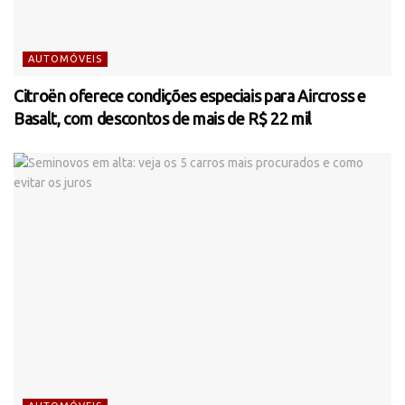
AUTOMÓVEIS
Citroën oferece condições especiais para Aircross e
Basalt, com descontos de mais de R$ 22 mil