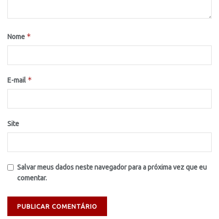
*
Nome
*
E-mail
Site
Salvar meus dados neste navegador para a próxima vez que eu
comentar.