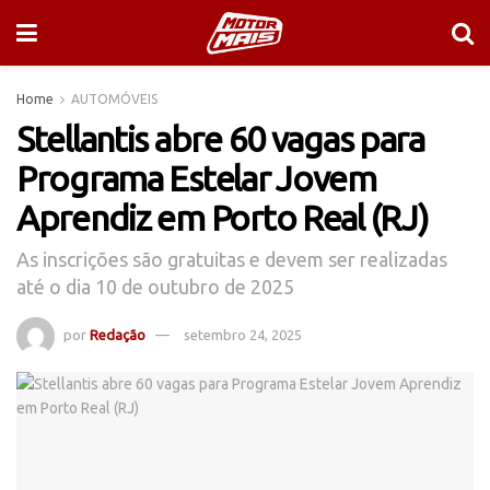
Home
AUTOMÓVEIS
Stellantis abre 60 vagas para
Programa Estelar Jovem
Aprendiz em Porto Real (RJ)
As inscrições são gratuitas e devem ser realizadas
até o dia 10 de outubro de 2025
por
Redação
setembro 24, 2025