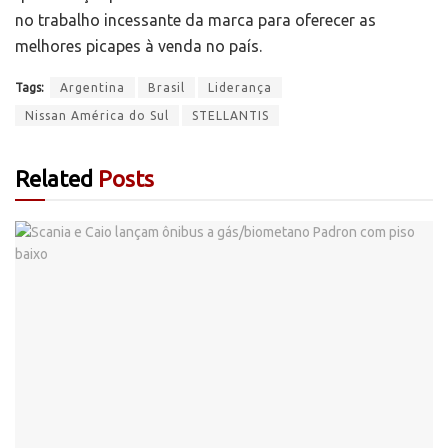
no trabalho incessante da marca para oferecer as
melhores picapes à venda no país.
Tags:
Argentina
Brasil
Liderança
Nissan América do Sul
STELLANTIS
Related
Posts