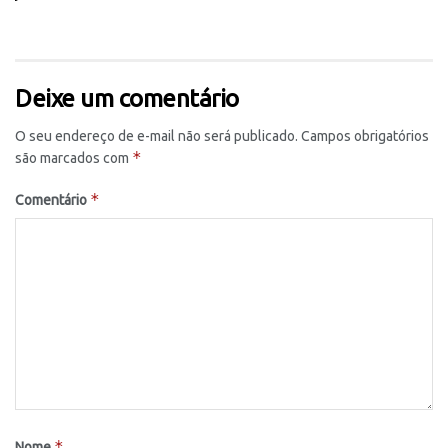
Deixe um comentário
O seu endereço de e-mail não será publicado.
Campos obrigatórios
*
são marcados com
*
Comentário
*
Nome