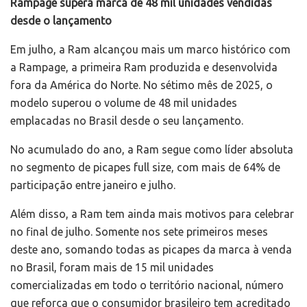
Rampage supera marca de 48 mil unidades vendidas
desde o lançamento
Em julho, a Ram alcançou mais um marco histórico com
a Rampage, a primeira Ram produzida e desenvolvida
fora da América do Norte. No sétimo mês de 2025, o
modelo superou o volume de 48 mil unidades
emplacadas no Brasil desde o seu lançamento.
No acumulado do ano, a Ram segue como líder absoluta
no segmento de picapes full size, com mais de 64% de
participação entre janeiro e julho.
Além disso, a Ram tem ainda mais motivos para celebrar
no final de julho. Somente nos sete primeiros meses
deste ano, somando todas as picapes da marca à venda
no Brasil, foram mais de 15 mil unidades
comercializadas em todo o território nacional, número
que reforça que o consumidor brasileiro tem acreditado