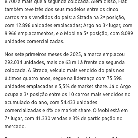
8.700 a mais que a segunda colocada. Além disso, Fiat
também teve três dos seus modelos entre os cinco
carros mais vendidos do país: a Strada na 2ª posição,
com 12.896 unidades emplacadas; Argo no 3º lugar, com
9.966 emplacamentos, e o Mobi na 5ª posição, com 8.099
unidades comercializadas.
Nos sete primeiros meses de 2025, a marca emplacou
292.034 unidades, mais de 63 mil à frente da segunda
colocada. A Strada, veículo mais vendido do país nos
últimos quatro anos, segue na liderança com 75.598
unidades emplacadas e 5,5% de market share. Já o Argo
ocupa a 3ª posição entre os 10 carros mais vendidos no
acumulado do ano, com 54.433 unidades
comercializadas e 4% de market share. O Mobi está em
7ª lugar, com 41.330 vendas e 3% de participação no
mercado.