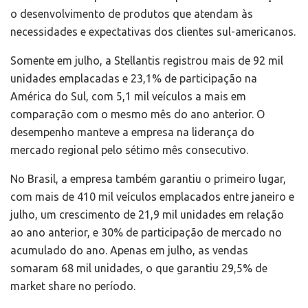
o desenvolvimento de produtos que atendam às
necessidades e expectativas dos clientes sul-americanos.
Somente em julho, a Stellantis registrou mais de 92 mil
unidades emplacadas e 23,1% de participação na
América do Sul, com 5,1 mil veículos a mais em
comparação com o mesmo mês do ano anterior. O
desempenho manteve a empresa na liderança do
mercado regional pelo sétimo mês consecutivo.
No Brasil, a empresa também garantiu o primeiro lugar,
com mais de 410 mil veículos emplacados entre janeiro e
julho, um crescimento de 21,9 mil unidades em relação
ao ano anterior, e 30% de participação de mercado no
acumulado do ano. Apenas em julho, as vendas
somaram 68 mil unidades, o que garantiu 29,5% de
market share no período.