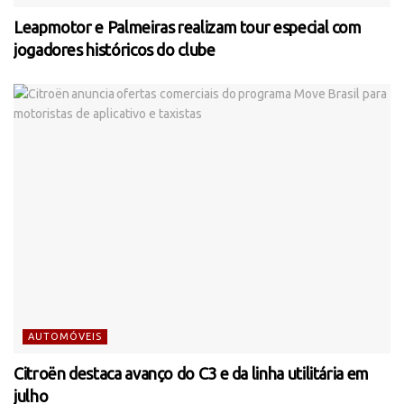
Leapmotor e Palmeiras realizam tour especial com
jogadores históricos do clube
AUTOMÓVEIS
Citroën destaca avanço do C3 e da linha utilitária em
julho