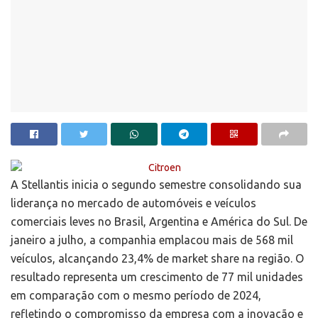
A Stellantis inicia o segundo semestre consolidando sua
liderança no mercado de automóveis e veículos
comerciais leves no Brasil, Argentina e América do Sul. De
janeiro a julho, a companhia emplacou mais de 568 mil
veículos, alcançando 23,4% de market share na região. O
resultado representa um crescimento de 77 mil unidades
em comparação com o mesmo período de 2024,
refletindo o compromisso da empresa com a inovação e