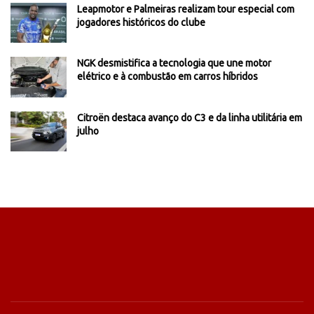
Leapmotor e Palmeiras realizam tour especial com
jogadores históricos do clube
NGK desmistifica a tecnologia que une motor
elétrico e à combustão em carros híbridos
Citroën destaca avanço do C3 e da linha utilitária em
julho