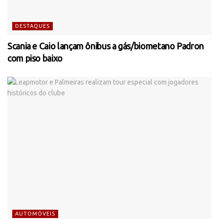
DESTAQUES
Scania e Caio lançam ônibus a gás/biometano Padron
com piso baixo
AUTOMÓVEIS