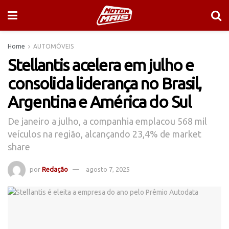
Home
AUTOMÓVEIS
Stellantis acelera em julho e
consolida liderança no Brasil,
Argentina e América do Sul
De janeiro a julho, a companhia emplacou 568 mil
veículos na região, alcançando 23,4% de market
share
por
Redação
agosto 7, 2025