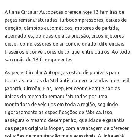
A linha Circular Autopeças oferece hoje 13 famílias de
peças remanufaturadas: turbocompressores, caixas de
direção, câmbios automáticos, motores de partida,
alternadores, bombas de alta pressão, bicos injetores
diesel, compressores de ar-condicionado, diferenciais
traseiros e conversores de torque, entre outros. Ao todo,
são mais de 180 componentes.
As peças Circular Autopeças estão disponíveis para
todas as marcas da Stellantis comercializadas no Brasil
(Abarth, Citroën, Fiat, Jeep, Peugeot e Ram) e são as
únicas do mercado remanufaturadas por uma
montadora de veículos em toda a região, seguindo
rigorosamente as especificações de fábrica. Isso
assegura o mesmo desempenho, qualidade e garantia
das peças originais Mopar, com a vantagem de oferecer
soluções de manutenção mais acessíveis. A linha está