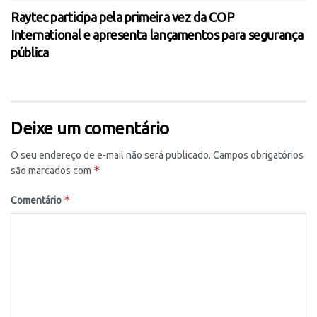
Raytec participa pela primeira vez da COP
International e apresenta lançamentos para segurança
pública
Deixe um comentário
O seu endereço de e-mail não será publicado.
Campos obrigatórios
*
são marcados com
*
Comentário