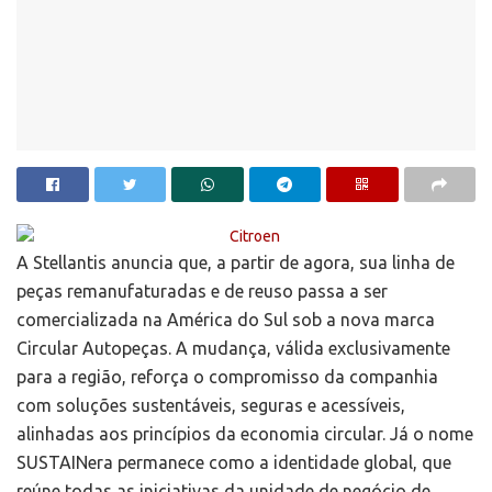
A Stellantis anuncia que, a partir de agora, sua linha de
peças remanufaturadas e de reuso passa a ser
comercializada na América do Sul sob a nova marca
Circular Autopeças. A mudança, válida exclusivamente
para a região, reforça o compromisso da companhia
com soluções sustentáveis, seguras e acessíveis,
alinhadas aos princípios da economia circular. Já o nome
SUSTAINera permanece como a identidade global, que
reúne todas as iniciativas da unidade de negócio de