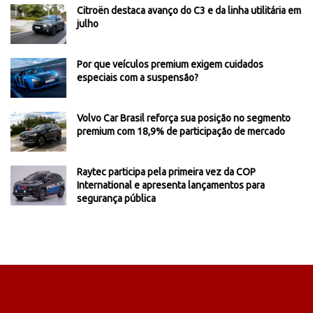
Citroën destaca avanço do C3 e da linha utilitária em
julho
Por que veículos premium exigem cuidados
especiais com a suspensão?
Volvo Car Brasil reforça sua posição no segmento
premium com 18,9% de participação de mercado
Raytec participa pela primeira vez da COP
International e apresenta lançamentos para
segurança pública