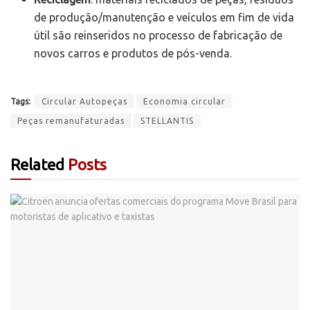
de produção/manutenção e veículos em fim de vida
útil são reinseridos no processo de fabricação de
novos carros e produtos de pós-venda.
Tags:
Circular Autopeças
Economia circular
Peças remanufaturadas
STELLANTIS
Related
Posts