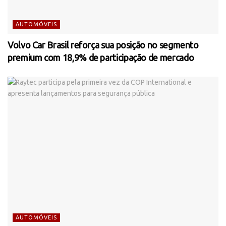
AUTOMÓVEIS
Volvo Car Brasil reforça sua posição no segmento
premium com 18,9% de participação de mercado
AUTOMÓVEIS