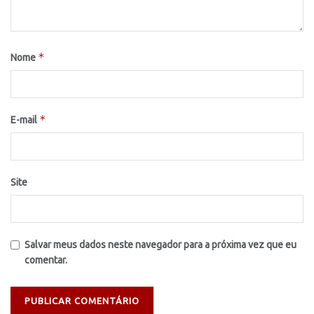
*
Nome
*
E-mail
Site
Salvar meus dados neste navegador para a próxima vez que eu
comentar.