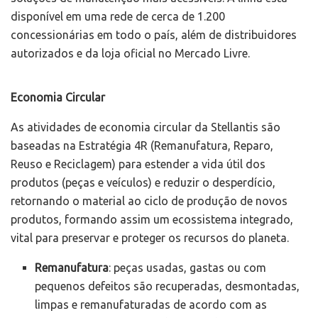
disponível em uma rede de cerca de 1.200
concessionárias em todo o país, além de distribuidores
autorizados e da loja oficial no Mercado Livre.
Economia Circular
As atividades de economia circular da Stellantis são
baseadas na Estratégia 4R (Remanufatura, Reparo,
Reuso e Reciclagem) para estender a vida útil dos
produtos (peças e veículos) e reduzir o desperdício,
retornando o material ao ciclo de produção de novos
produtos, formando assim um ecossistema integrado,
vital para preservar e proteger os recursos do planeta.
Remanufatura
: peças usadas, gastas ou com
pequenos defeitos são recuperadas, desmontadas,
limpas e remanufaturadas de acordo com as