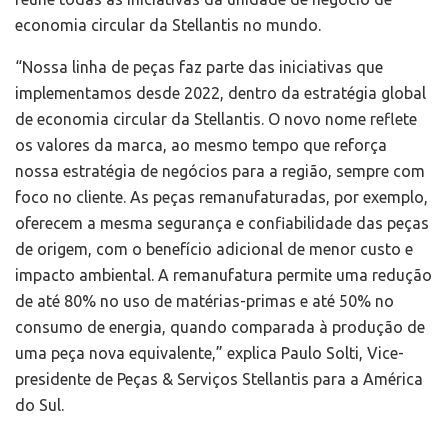
economia circular da Stellantis no mundo.
“Nossa linha de peças faz parte das iniciativas que
implementamos desde 2022, dentro da estratégia global
de economia circular da Stellantis. O novo nome reflete
os valores da marca, ao mesmo tempo que reforça
nossa estratégia de negócios para a região, sempre com
foco no cliente. As peças remanufaturadas, por exemplo,
oferecem a mesma segurança e confiabilidade das peças
de origem, com o benefício adicional de menor custo e
impacto ambiental. A remanufatura permite uma redução
de até 80% no uso de matérias-primas e até 50% no
consumo de energia, quando comparada à produção de
uma peça nova equivalente,” explica Paulo Solti, Vice-
presidente de Peças & Serviços Stellantis para a América
do Sul.