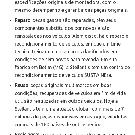
especificações originais de montadora, com o
mesmo desempenho e garantia das peças originais.
Reparo
: peças gastas são reparadas, têm seus
componentes substituídos por novos e são
reinstaladas nos veículos. Além disso, há o reparo e
recondicionamento de veículos, em que um time
técnico treinado coloca carros danificados em
condições de seminovos para revenda. Em sua
fábrica em Betim (MG), a Stellantis tem um centro de
recondicionamento de veículos SUSTAINEra.
Reuso
: peças originais multimarcas em boas
condições, recuperadas de veículos em fim de vida
útil, são reutilizadas em outros veículos. Hoje a
Stellantis tem uma atuação global, com mais de 7
milhões de peças disponíveis em estoque, vendidas
em mais de 160 países de outras regiões.
Reciclagem
: materiais reciclados de peças, resíduos