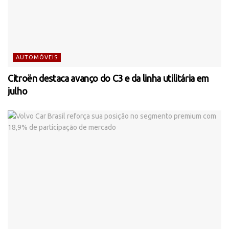
AUTOMÓVEIS
Citroën destaca avanço do C3 e da linha utilitária em
julho